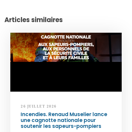
Articles similaires
26 JUILLET 2026
Incendies. Renaud Muselier lance
une cagnotte nationale pour
soutenir les sapeurs-pompiers