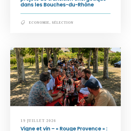
dans les Bouches-du-Rhône
ECONOMIE
,
SÉLECTION
19 JUILLET 2026
Vigne et vin – « Rouge Provence » :