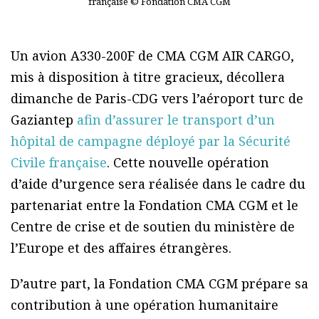
française © Fondation CMA CGM
Un avion A330-200F de CMA CGM AIR CARGO,
mis à disposition à titre gracieux, décollera
dimanche de Paris-CDG vers l’aéroport turc de
Gaziantep
afin d’assurer le transport d’un
hôpital de campagne déployé par la Sécurité
Civile française
. Cette nouvelle opération
d’aide d’urgence sera réalisée dans le cadre du
partenariat entre la Fondation CMA CGM et le
Centre de crise et de soutien du ministère de
l’Europe et des affaires étrangères.
D’autre part, la Fondation CMA CGM prépare sa
contribution à une opération humanitaire