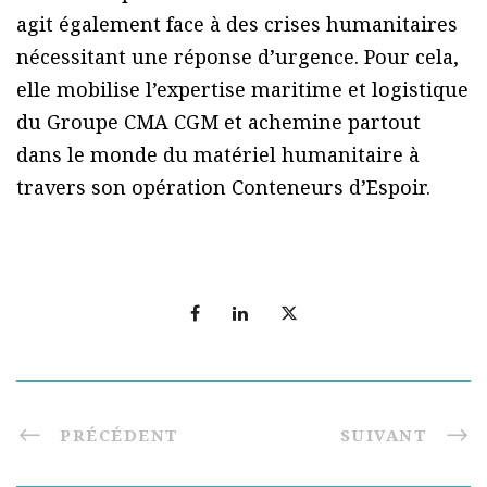
agit également face à des crises humanitaires
nécessitant une réponse d’urgence. Pour cela,
elle mobilise l’expertise maritime et logistique
du Groupe CMA CGM et achemine partout
dans le monde du matériel humanitaire à
travers son opération Conteneurs d’Espoir.
PRÉCÉDENT
SUIVANT