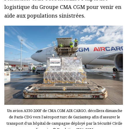
logistique du Groupe CMA CGM pour venir en
aide aux populations sinistrées.
Un avion A330-200F de CMA CGM AIR CARGO, décollera dimanche
de Paris-CDG vers l’aéroport turc de Gaziantep afin d’assurer le
transport d’un hôpital de campagne déployé par la Sécurité Civile