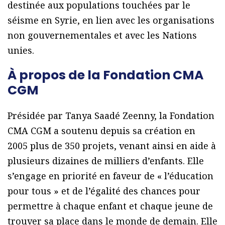
destinée aux populations touchées par le
séisme en Syrie, en lien avec les organisations
non gouvernementales et avec les Nations
unies.
À propos de la Fondation CMA
CGM
Présidée par Tanya Saadé Zeenny, la Fondation
CMA CGM a soutenu depuis sa création en
2005 plus de 350 projets, venant ainsi en aide à
plusieurs dizaines de milliers d’enfants. Elle
s’engage en priorité en faveur de « l’éducation
pour tous » et de l’égalité des chances pour
permettre à chaque enfant et chaque jeune de
trouver sa place dans le monde de demain. Elle