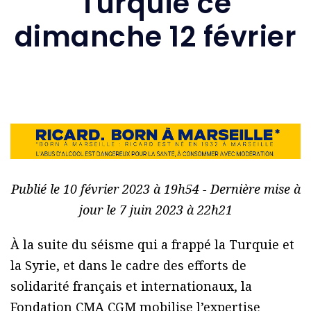
Turquie ce
dimanche 12 février
Publié le 10 février 2023 à 19h54 - Dernière mise à
jour le 7 juin 2023 à 22h21
À la suite du séisme qui a frappé la Turquie et
la Syrie, et dans le cadre des efforts de
solidarité français et internationaux, la
Fondation CMA CGM mobilise l’expertise