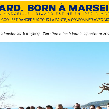
22 janvier 2016 à 19h07 - Dernière mise à jour le 27 octobre 2