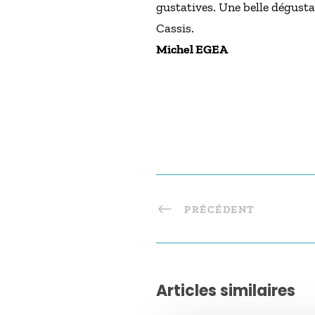
gustatives. Une belle dégusta
Cassis.
Michel EGEA
PRÉCÉDENT
Articles similaires