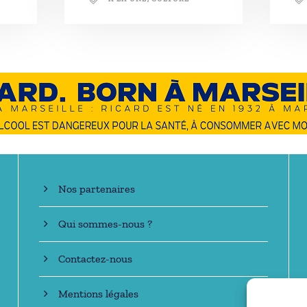
En savoir +
Nos partenaires
Qui sommes-nous ?
Contactez-nous
Mentions légales