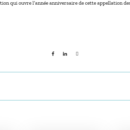
tion qui ouvre l’année anniversaire de cette appellation de