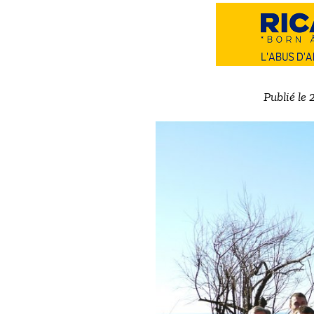
Publié le 