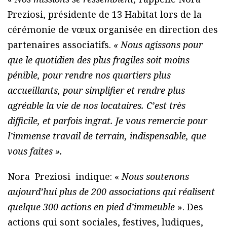
Preziosi, présidente de 13 Habitat lors de la
cérémonie de vœux organisée en direction des
partenaires associatifs.
« Nous agissons pour
que le quotidien des plus fragiles soit moins
pénible, pour rendre nos quartiers plus
accueillants, pour simplifier et rendre plus
agréable la vie de nos locataires. C’est très
difficile, et parfois ingrat. Je vous remercie pour
l’immense travail de terrain, indispensable, que
vous faites ».
Nora Preziosi indique: «
Nous soutenons
aujourd’hui plus de 200 associations qui réalisent
quelque 300 actions en pied d’immeuble
». Des
actions qui sont sociales, festives, ludiques,