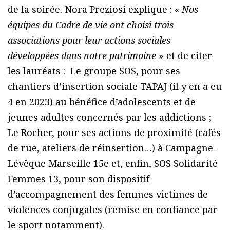
de la soirée. Nora Preziosi explique : «
Nos
équipes du Cadre de vie ont choisi trois
associations pour leur actions sociales
développées dans notre patrimoine
» et de citer
les lauréats : Le groupe SOS, pour ses
chantiers d’insertion sociale TAPAJ (il y en a eu
4 en 2023) au bénéfice d’adolescents et de
jeunes adultes concernés par les addictions ;
Le Rocher, pour ses actions de proximité (cafés
de rue, ateliers de réinsertion…) à Campagne-
Lévêque Marseille 15e et, enfin, SOS Solidarité
Femmes 13, pour son dispositif
d’accompagnement des femmes victimes de
violences conjugales (remise en confiance par
le sport notamment).