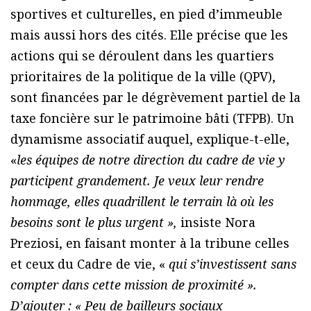
sportives et culturelles, en pied d’immeuble
mais aussi hors des cités. Elle précise que les
actions qui se déroulent dans les quartiers
prioritaires de la politique de la ville (QPV),
sont financées par le dégrèvement partiel de la
taxe foncière sur le patrimoine bâti (TFPB). Un
dynamisme associatif auquel, explique-t-elle,
«
les équipes de notre direction du cadre de vie y
participent grandement. Je veux leur rendre
hommage, elles quadrillent le terrain là où les
besoins sont le plus urgent »,
insiste Nora
Preziosi, en faisant monter à la tribune celles
et ceux du Cadre de vie, «
qui s’investissent sans
compter dans cette mission de proximité ».
D’ajouter : « Peu de bailleurs sociaux