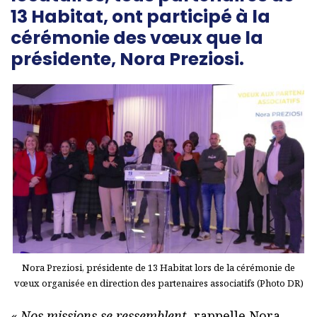
13 Habitat, ont participé à la
cérémonie des vœux que la
présidente, Nora Preziosi.
Nora Preziosi, présidente de 13 Habitat lors de la cérémonie de
vœux organisée en direction des partenaires associatifs (Photo DR)
« Nos missions se ressemblent,
rappelle Nora