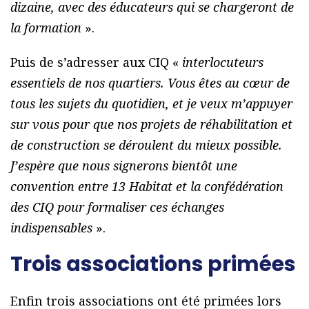
dizaine, avec des éducateurs qui se chargeront de
la formation
».
Puis de s’adresser aux CIQ «
interlocuteurs
essentiels de nos quartiers. Vous êtes au cœur de
tous les sujets du quotidien, et je veux m’appuyer
sur vous pour que nos projets de réhabilitation et
de construction se déroulent du mieux possible.
J’espère que nous signerons bientôt une
convention entre 13 Habitat et la confédération
des CIQ pour formaliser ces échanges
indispensables
».
Trois associations primées
Enfin trois associations ont été primées lors