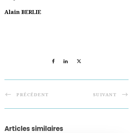
Alain BERLIE
PRÉCÉDENT
SUIVANT
Articles similaires