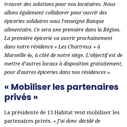
trouver des solutions pour nos locataires. Nous
allons également collaborer pour ouvrir des
épiceries solidaires sous l’enseigne Banque
alimentaire. Ce sera une première dans la Région.
La première épicerie va ouvrir prochainement
dans notre résidence « Les Chartreux » à
Marseille 4
, à côté de notre siège. L’objectif est de
e
mettre d’autres locaux à disposition gratuitement,
pour d’autres épiceries dans nos résidences
».
« Mobiliser les partenaires
privés »
La présidente de 13 Habitat veut mobiliser les
partenaires privés
. « J’ai donc décidé de