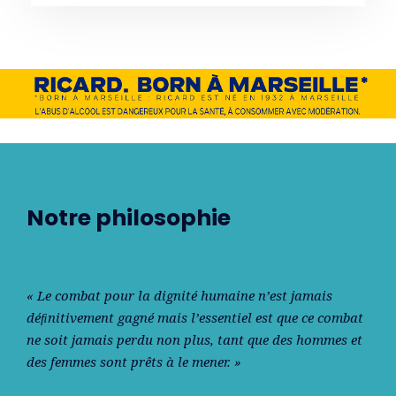
Notre philosophie
« Le combat pour la dignité humaine n’est jamais
déﬁnitivement gagné mais l’essentiel est que ce combat
ne soit jamais perdu non plus, tant que des hommes et
des femmes sont prêts à le mener. »