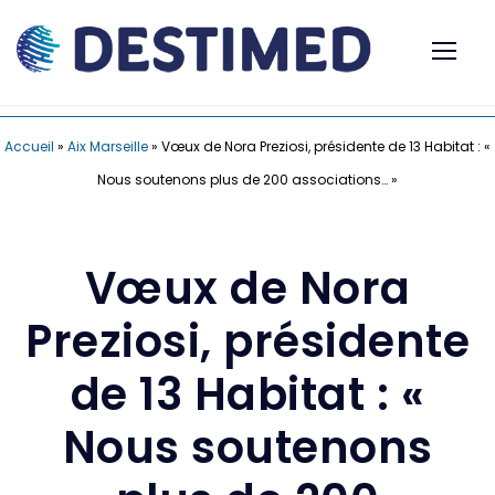
Accueil
»
Aix Marseille
»
Vœux de Nora Preziosi, présidente de 13 Habitat : «
Nous soutenons plus de 200 associations… »
Vœux de Nora
Preziosi, présidente
de 13 Habitat : «
Nous soutenons