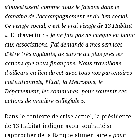
s’investissent comme nous le faisons dans le
domaine de l’accompagnement et du lien social.
Ce visage social, c’est le vrai visage de 13 Habitat
».
Et d’avertir : «
Je ne fais pas de chèque en blanc
aux associations. J’ai demandé à mes services
d’être très vigilants, de suivre au plus près les
actions que nous finançons. Nous travaillons
d’ailleurs en lien direct avec tous nos partenaires
institutionnels, l’État, la Métropole, le
Département, les communes, pour soutenir ces
actions de manière collégiale
».
Dans le contexte de crise actuel, la présidente
de 13 Habitat indique avoir souhaité se
rapprocher de la Banque alimentaire «
pour