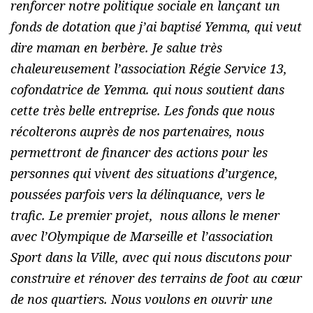
renforcer notre politique sociale en lançant un
fonds de dotation que j’ai baptisé Yemma, qui veut
dire maman en berbère. Je salue très
chaleureusement l’association Régie Service 13,
cofondatrice de Yemma. qui nous soutient dans
cette très belle entreprise. Les fonds que nous
récolterons auprès de nos partenaires, nous
permettront de financer des actions pour les
personnes qui vivent des situations d’urgence,
poussées parfois vers la délinquance, vers le
trafic. Le premier projet, nous allons le mener
avec l’Olympique de Marseille et l’association
Sport dans la Ville, avec qui nous discutons pour
construire et rénover des terrains de foot au cœur
de nos quartiers. Nous voulons en ouvrir une