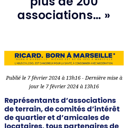
plus de 200
associations… »
Publié le 7 février 2024 à 13h16 - Dernière mise à
jour le 7 février 2024 à 13h16
Représentants d’associations
de terrain, de comités d’intérêt
de quartier et d’amicales de
locataires, tous partenaires de