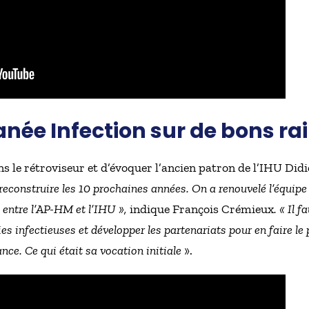
anée Infection sur de bons rai
s le rétroviseur et d’évoquer l’ancien patron de l’IHU Did
reconstruire les 10 prochaines années. On a renouvelé l’équipe 
 entre l’AP-HM et l’IHU »,
indique François Crémieux
. « Il 
es infectieuses et développer les partenariats pour en faire le
nce. Ce qui était sa vocation initiale
».