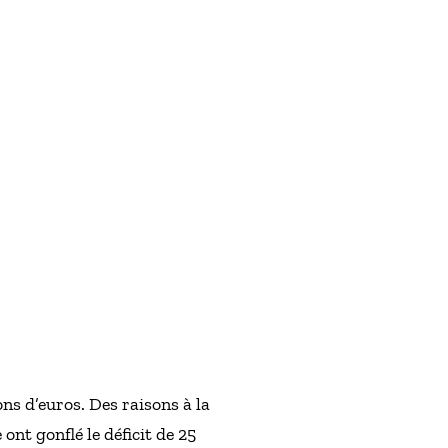
ons d’euros. Des raisons à la
 ont gonflé le déficit de 25