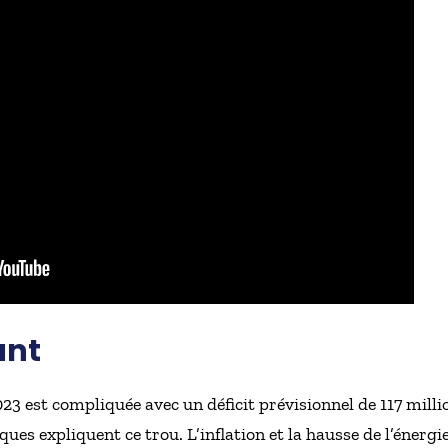
ant
23 est compliquée avec un déficit prévisionnel de 117 milli
ques expliquent ce trou. L’inflation et la hausse de l’énergie