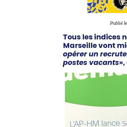
Publié l
Tous les indices 
Marseille vont mi
opérer un recrute
postes vacants
»,