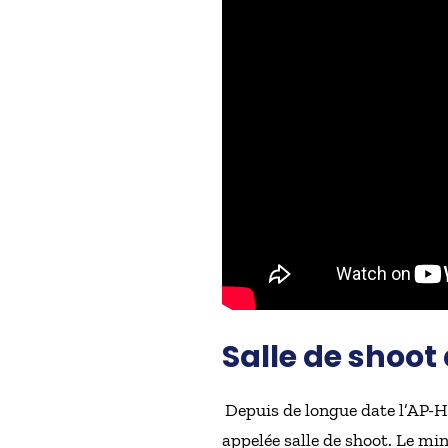
Salle de shoot
Depuis de longue date l’AP-H
appelée salle de shoot. Le mi