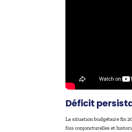
Déficit persist
La situation budgétaire fin 20
fois conjoncturelles et histori