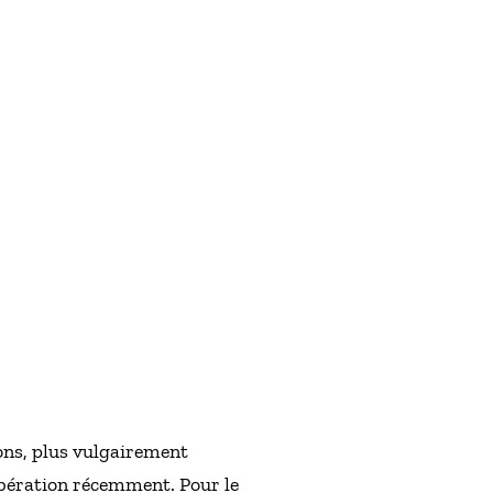
ons, plus vulgairement
Libération récemment. Pour le