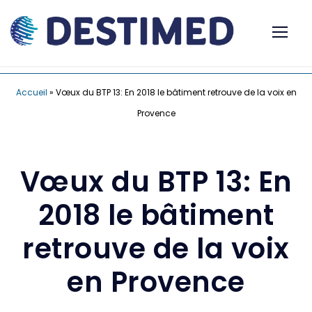
Accueil
»
Vœux du BTP 13: En 2018 le bâtiment retrouve de la voix en
Provence
Vœux du BTP 13: En
2018 le bâtiment
retrouve de la voix
en Provence