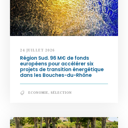
24 JUILLET 2026
Région Sud. 96 M€ de fonds
européens pour accélérer six
projets de transition énergétique
dans les Bouches-du-Rhône
ECONOMIE
,
SÉLECTION