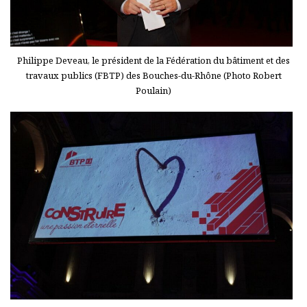
Philippe Deveau, le président de la Fédération du bâtiment et des
travaux publics (FBTP) des Bouches-du-Rhône (Photo Robert
Poulain)