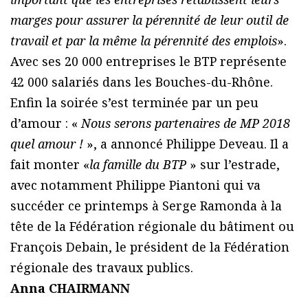
marges pour assurer la pérennité de leur outil de
travail et par la même la pérennité des emplois
».
Avec ses 20 000 entreprises le BTP représente
42 000 salariés dans les Bouches-du-Rhône.
Enfin la soirée s’est terminée par un peu
d’amour : «
Nous serons partenaires de MP 2018
quel amour !
», a annoncé Philippe Deveau. Il a
fait monter «
la famille du BTP
» sur l’estrade,
avec notamment Philippe Piantoni qui va
succéder ce printemps à Serge Ramonda à la
tête de la Fédération régionale du bâtiment ou
François Debain, le président de la Fédération
régionale des travaux publics.
Anna CHAIRMANN