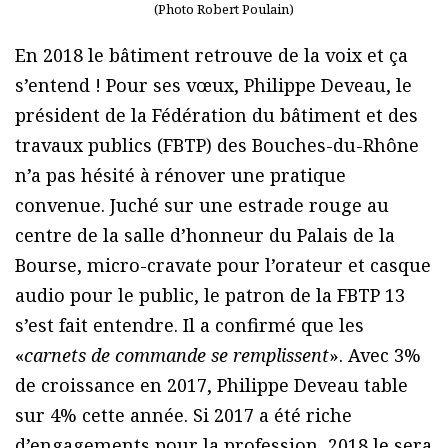
(Photo Robert Poulain)
En 2018 le bâtiment retrouve de la voix et ça
s’entend ! Pour ses vœux, Philippe Deveau, le
président de la Fédération du bâtiment et des
travaux publics (FBTP) des Bouches-du-Rhône
n’a pas hésité à rénover une pratique
convenue. Juché sur une estrade rouge au
centre de la salle d’honneur du Palais de la
Bourse, micro-cravate pour l’orateur et casque
audio pour le public, le patron de la FBTP 13
s’est fait entendre. Il a confirmé que les
«
carnets de commande se remplissent
». Avec 3%
de croissance en 2017, Philippe Deveau table
sur 4% cette année. Si 2017 a été riche
d’engagements pour la profession, 2018 le sera