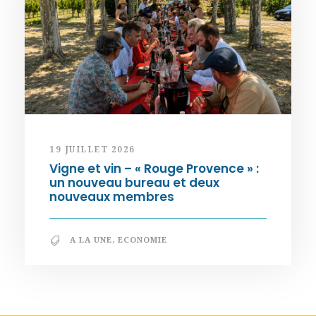
19 JUILLET 2026
Vigne et vin – « Rouge Provence » :
un nouveau bureau et deux
nouveaux membres
A LA UNE
,
ECONOMIE