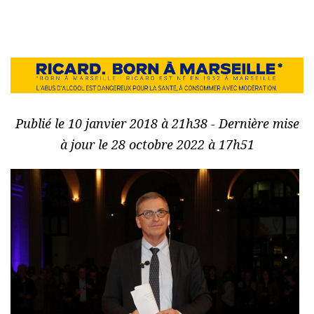
Publié le 10 janvier 2018 à 21h38 - Dernière mise
à jour le 28 octobre 2022 à 17h51