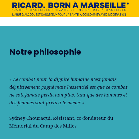
Notre philosophie
« Le combat pour la dignité humaine n’est jamais
déﬁnitivement gagné mais l’essentiel est que ce combat
ne soit jamais perdu non plus, tant que des hommes et
des femmes sont prêts à le mener. »
Sydney Chouraqui
, Résistant, co-fondateur du
Mémorial du Camp des Milles