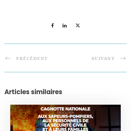
PRÉCÉDENT
SUIVANT
Articles similaires