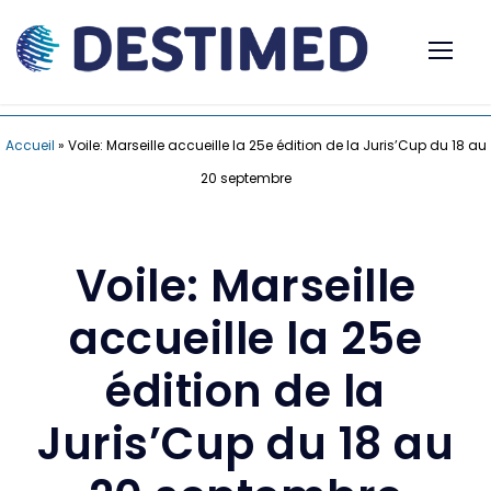
Accueil
»
Voile: Marseille accueille la 25e édition de la Juris’Cup du 18 au
20 septembre
Voile: Marseille
accueille la 25e
édition de la
Juris’Cup du 18 au