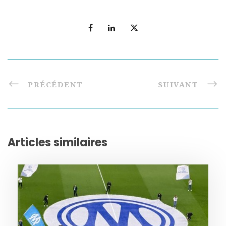
PRÉCÉDENT
SUIVANT
Articles similaires