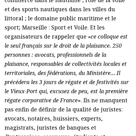
et des sports nautiques dans les villes du
littoral ; le domaine public maritime et le
sport; Marseille : Sport et Voile. Et les
organisateurs de rappeler que «
ce colloque est
le seul français sur le droit de la plaisance. 250
personnes : avocats, professionnels de la
plaisance, responsables de collectivités locales et
territoriales, des fédérations, du Ministère… Il
précédera les 3 jours de régate et de festivités sur
le Vieux-Port qui, excusez de peu, est la première
régate corporative de France
». Ils ne manquent
pas enfin de définir de la qualité de juristes:
avocats, notaires, huissiers, experts,
magistrats, juristes de banques et