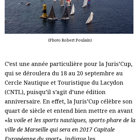
(Photo Robert Poulain)
C’est une année particulière pour la Juris’Cup,
qui se déroulera du 18 au 20 septembre au
Cercle Nautique et Touristique du Lacydon
(CNTL), puisqu’il s’agit d’une édition
anniversaire. En effet, la Juris’Cup célèbre son
quart de siècle et entend bien mettre en avant
«
la voile et les sports nautiques, sports-phare de la
ville de Marseille qui sera en 2017 Capitale
Européenne du sport
», indique les