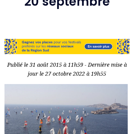
20 septembre
Publié le 31 août 2015 à 11h59 - Dernière mise à
jour le 27 octobre 2022 à 19h55