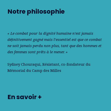
Notre philosophie
« Le combat pour la dignité humaine n’est jamais
déﬁnitivement gagné mais l’essentiel est que ce combat
ne soit jamais perdu non plus, tant que des hommes et
des femmes sont prêts à le mener. »
Sydney Chouraqui
, Résistant, co-fondateur du
Mémorial du Camp des Milles
En savoir +