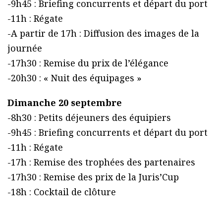
-9h45 : Briefing concurrents et départ du port
-11h : Régate
-A partir de 17h : Diffusion des images de la
journée
-17h30 : Remise du prix de l’élégance
-20h30 : « Nuit des équipages »
Dimanche 20 septembre
-8h30 : Petits déjeuners des équipiers
-9h45 : Briefing concurrents et départ du port
-11h : Régate
-17h : Remise des trophées des partenaires
-17h30 : Remise des prix de la Juris’Cup
-18h : Cocktail de clôture