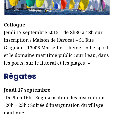
Colloque
Jeudi 17 septembre 2015 – de 8h30 à 18h sur
inscription / Maison de l’Avocat – 51 Rue
Grignan – 13006 Marseille -Thème : » Le sport
et le domaine maritime public : sur l’eau, dans
les ports, sur le littoral et les plages »
Régates
Jeudi 17 septembre
-De 9h à 16h : Régularisation des inscriptions
-20h – 23h : Soirée d’inauguration du village
nautique