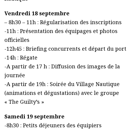
Vendredi 18 septembre
– 8h30 – 11h : Régularisation des inscriptions
-11h : Présentation des équipages et photos
officielles
-12h45 : Briefing concurrents et départ du port
-14h : Régate
-A partir de 17 h : Diffusion des images de la
journée
-A partir de 19h : Soirée du Village Nautique
(animations et dégustations) avec le groupe
« The Guilty’s »
Samedi 19 septembre
-8h30 : Petits déjeuners des équipiers