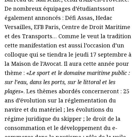
De nombreux équipages d’étudiantssont
également annoncés : Défi Assas, Hedac
Versailles, EFB Paris, Centre de Droit Maritime
et des Transports… Comme le veut la tradition
cette manifestation est aussi l’occasion d’un
colloque qui se tiendra le jeudi 17 septembre à
la Maison de l’Avocat. Il aura cette année pour
thème : «
Le sport et le domaine maritime public :
sur l’eau, dans les ports, sur le littoral et les
plages
». Les thèmes abordés concerneront : 25
ans d’évolution sur la réglementation du
navire et du matériel ; les évolutions du
régime juridique du skipper ; le droit de la
consommation et le développement du e-
commerce dans le nautisme ; rôle de la voile