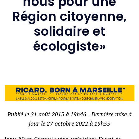
nous pour une
Région citoyenne,
solidaire et
écologiste»
Publié le 31 août 2015 à 19h46 - Dernière mise à
jour le 27 octobre 2022 à 19h55