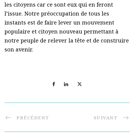
les citoyens car ce sont eux qui en feront
l’issue. Notre préoccupation de tous les
instants est de faire lever un mouvement
populaire et citoyen nouveau permettant à
notre peuple de relever la tête et de construire
son avenir.
PRÉCÉDENT
SUIVANT