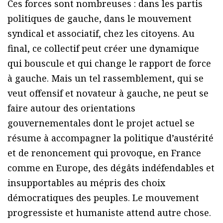
Ces forces sont nombreuses : dans les partis
politiques de gauche, dans le mouvement
syndical et associatif, chez les citoyens. Au
final, ce collectif peut créer une dynamique
qui bouscule et qui change le rapport de force
à gauche. Mais un tel rassemblement, qui se
veut offensif et novateur à gauche, ne peut se
faire autour des orientations
gouvernementales dont le projet actuel se
résume à accompagner la politique d’austérité
et de renoncement qui provoque, en France
comme en Europe, des dégâts indéfendables et
insupportables au mépris des choix
démocratiques des peuples. Le mouvement
progressiste et humaniste attend autre chose.