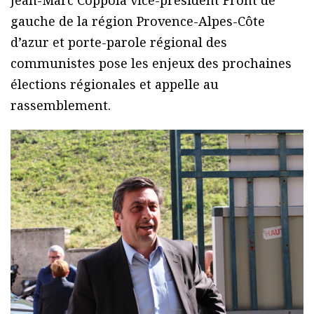
Jean-Marc Coppola vice-président Front de
gauche de la région Provence-Alpes-Côte
d’azur et porte-parole régional des
communistes pose les enjeux des prochaines
élections régionales et appelle au
rassemblement.