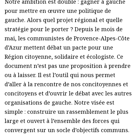
Notre ambition est double : gagner à gauche
pour mettre en œuvre une politique de
gauche. Alors quel projet régional et quelle
stratégie pour le porter ? Depuis le mois de
mai, les communistes de Provence-Alpes-Côte
d’Azur mettent débat un pacte pour une
Région citoyenne, solidaire et écologiste. Ce
document n’est pas une proposition à prendre
ou à laisser. Il est l’outil qui nous permet
d’aller à la rencontre de nos concitoyennes et
concitoyens et d’ouvrir le débat avec les autres
organisations de gauche. Notre visée est
simple : construire un rassemblement le plus
large et ouvert à l’ensemble des forces qui
convergent sur un socle d’objectifs communs.