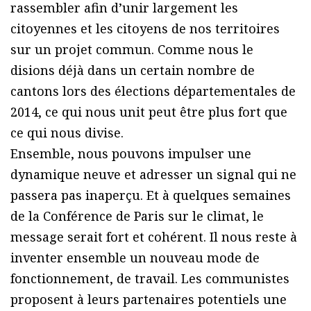
rassembler afin d’unir largement les
citoyennes et les citoyens de nos territoires
sur un projet commun. Comme nous le
disions déjà dans un certain nombre de
cantons lors des élections départementales de
2014, ce qui nous unit peut être plus fort que
ce qui nous divise.
Ensemble, nous pouvons impulser une
dynamique neuve et adresser un signal qui ne
passera pas inaperçu. Et à quelques semaines
de la Conférence de Paris sur le climat, le
message serait fort et cohérent. Il nous reste à
inventer ensemble un nouveau mode de
fonctionnement, de travail. Les communistes
proposent à leurs partenaires potentiels une