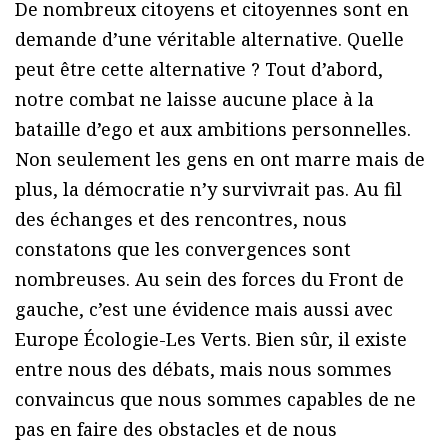
De nombreux citoyens et citoyennes sont en
demande d’une véritable alternative. Quelle
peut être cette alternative ? Tout d’abord,
notre combat ne laisse aucune place à la
bataille d’ego et aux ambitions personnelles.
Non seulement les gens en ont marre mais de
plus, la démocratie n’y survivrait pas. Au fil
des échanges et des rencontres, nous
constatons que les convergences sont
nombreuses. Au sein des forces du Front de
gauche, c’est une évidence mais aussi avec
Europe Écologie-Les Verts. Bien sûr, il existe
entre nous des débats, mais nous sommes
convaincus que nous sommes capables de ne
pas en faire des obstacles et de nous