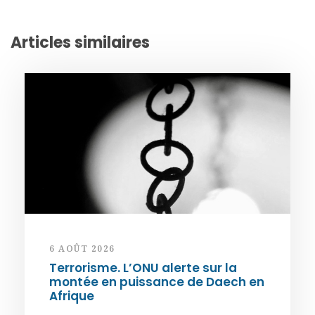
Articles similaires
6 AOÛT 2026
Terrorisme. L’ONU alerte sur la
montée en puissance de Daech en
Afrique