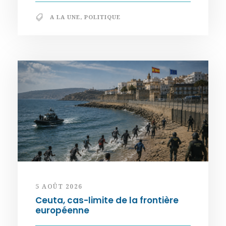
A LA UNE
,
POLITIQUE
5 AOÛT 2026
Ceuta, cas-limite de la frontière
européenne