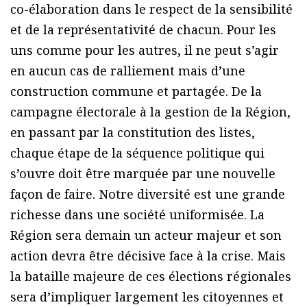
co-élaboration dans le respect de la sensibilité
et de la représentativité de chacun. Pour les
uns comme pour les autres, il ne peut s’agir
en aucun cas de ralliement mais d’une
construction commune et partagée. De la
campagne électorale à la gestion de la Région,
en passant par la constitution des listes,
chaque étape de la séquence politique qui
s’ouvre doit être marquée par une nouvelle
façon de faire. Notre diversité est une grande
richesse dans une société uniformisée. La
Région sera demain un acteur majeur et son
action devra être décisive face à la crise. Mais
la bataille majeure de ces élections régionales
sera d’impliquer largement les citoyennes et