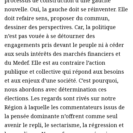
processus de construction d’une gauche
nouvelle. Oui, la gauche doit se réinventer. Elle
doit refaire sens, proposer du commun,
dessiner des perspectives. Car, la politique
n’est pas vouée à se détourner des
engagements pris devant le peuple ni à céder
aux seuls intérêts des marchés financiers et
du Medef. Elle est au contraire l’action
publique et collective qui répond aux besoins
et aux enjeux d’une société. C’est pourquoi,
nous abordons avec détermination ces
élections. Les regards sont rivés sur notre
Région à laquelle les commentateurs issus de
la pensée dominante n’offrent comme seul
avenir le repli, le sectarisme, la régression et