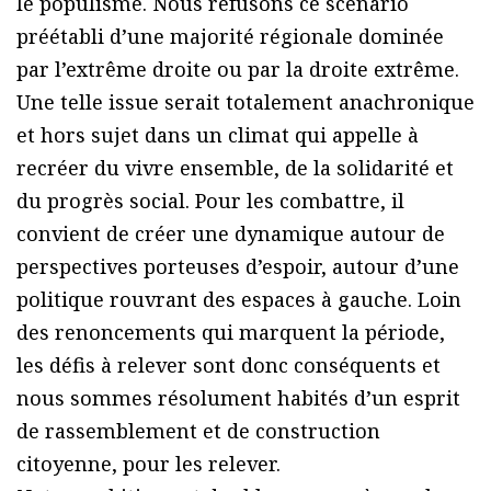
le populisme. Nous refusons ce scénario
préétabli d’une majorité régionale dominée
par l’extrême droite ou par la droite extrême.
Une telle issue serait totalement anachronique
et hors sujet dans un climat qui appelle à
recréer du vivre ensemble, de la solidarité et
du progrès social. Pour les combattre, il
convient de créer une dynamique autour de
perspectives porteuses d’espoir, autour d’une
politique rouvrant des espaces à gauche. Loin
des renoncements qui marquent la période,
les défis à relever sont donc conséquents et
nous sommes résolument habités d’un esprit
de rassemblement et de construction
citoyenne, pour les relever.