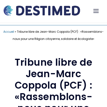
Accueil
»
Tribune libre de Jean-Marc Coppola (PCF) : «Rassemblons-
nous pour une Région citoyenne, solidaire et écologiste»
Tribune libre de
Jean-Marc
Coppola (PCF) :
«Rassemblons-