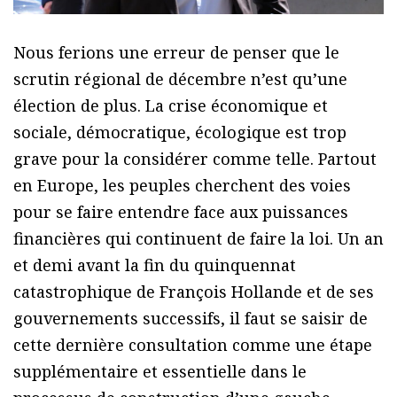
Nous ferions une erreur de penser que le
scrutin régional de décembre n’est qu’une
élection de plus. La crise économique et
sociale, démocratique, écologique est trop
grave pour la considérer comme telle. Partout
en Europe, les peuples cherchent des voies
pour se faire entendre face aux puissances
financières qui continuent de faire la loi. Un an
et demi avant la fin du quinquennat
catastrophique de François Hollande et de ses
gouvernements successifs, il faut se saisir de
cette dernière consultation comme une étape
supplémentaire et essentielle dans le