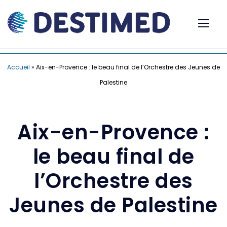
Accueil
»
Aix-en-Provence : le beau final de l’Orchestre des Jeunes de
Palestine
Aix-en-Provence :
le beau final de
l’Orchestre des
Jeunes de Palestine