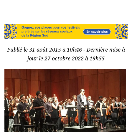
Publié le 31 août 2015 à 10h46 - Dernière mise à
jour le 27 octobre 2022 à 19h55