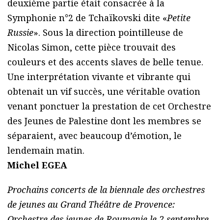
deuxième partie était consacrée à la
Symphonie n°2 de Tchaïkovski dite «
Petite
Russie
». Sous la direction pointilleuse de
Nicolas Simon, cette pièce trouvait des
couleurs et des accents slaves de belle tenue.
Une interprétation vivante et vibrante qui
obtenait un vif succès, une véritable ovation
venant ponctuer la prestation de cet Orchestre
des Jeunes de Palestine dont les membres se
séparaient, avec beaucoup d’émotion, le
lendemain matin.
Michel EGEA
Prochains concerts de la biennale des orchestres
de jeunes au Grand Théâtre de Provence:
Orchestre des jeunes de Roumanie le 2 septembre