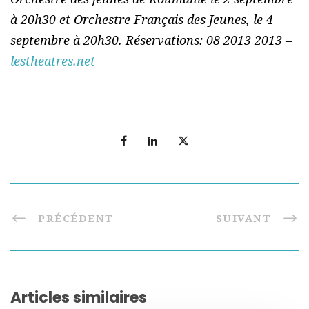
à 20h30 et Orchestre Français des Jeunes, le 4
septembre à 20h30. Réservations: 08 2013 2013 –
lestheatres.net
PRÉCÉDENT
SUIVANT
Articles similaires