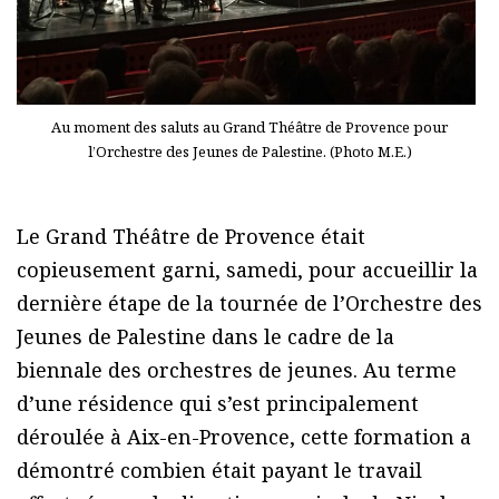
Au moment des saluts au Grand Théâtre de Provence pour
l’Orchestre des Jeunes de Palestine. (Photo M.E.)
Le Grand Théâtre de Provence était
copieusement garni, samedi, pour accueillir la
dernière étape de la tournée de l’Orchestre des
Jeunes de Palestine dans le cadre de la
biennale des orchestres de jeunes. Au terme
d’une résidence qui s’est principalement
déroulée à Aix-en-Provence, cette formation a
démontré combien était payant le travail