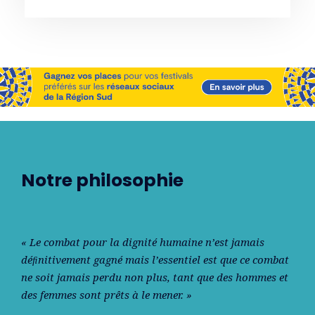
Notre philosophie
« Le combat pour la dignité humaine n’est jamais
déﬁnitivement gagné mais l’essentiel est que ce combat
ne soit jamais perdu non plus, tant que des hommes et
des femmes sont prêts à le mener. »