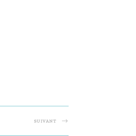
SUIVANT