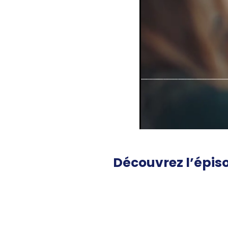
Découvrez l’épis