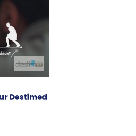
sur Destimed