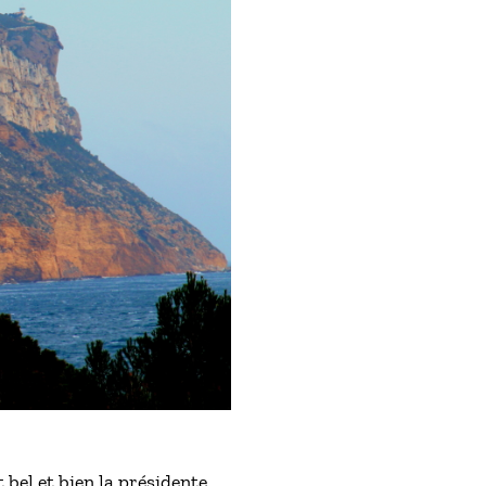
 bel et bien la présidente