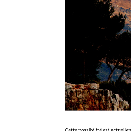
Cette possibilité est actuelle