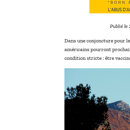
Publié le
Dans une conjoncture pour le 
américains pourront prochain
condition stricte : être vaccin