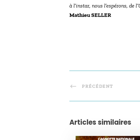
à l’instar, nous l’espérons, de 
Mathieu SELLER
PRÉCÉDENT
Articles similaires