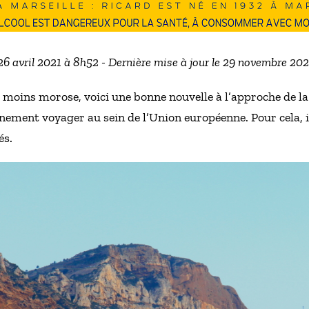
 26 avril 2021 à 8h52 - Dernière mise à jour le 29 novembre 20
moins morose, voici une bonne nouvelle à l’approche de la s
ement voyager au sein de l’Union européenne. Pour cela, i
és.