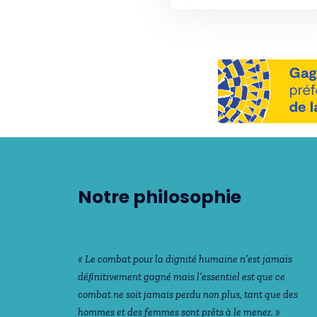
Notre philosophie
« Le combat pour la dignité humaine n’est jamais
déﬁnitivement gagné mais l’essentiel est que ce
combat ne soit jamais perdu non plus, tant que des
hommes et des femmes sont prêts à le mener. »