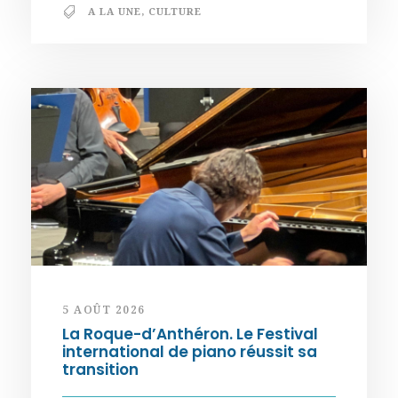
A LA UNE
,
CULTURE
5 AOÛT 2026
La Roque-d’Anthéron. Le Festival
international de piano réussit sa
transition