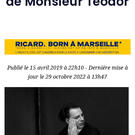
de Monsieur Teodor
Publié le 15 avril 2019 à 22h10 - Dernière mise à
jour le 29 octobre 2022 à 13h47