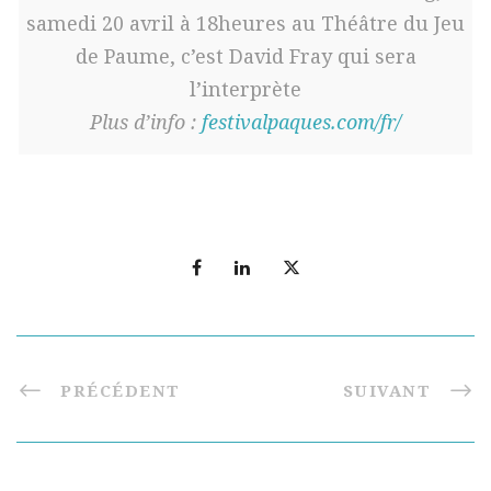
samedi 20 avril à 18heures au Théâtre du Jeu
de Paume, c’est David Fray qui sera
l’interprète
Plus d’info :
festivalpaques.com/fr/
PRÉCÉDENT
SUIVANT