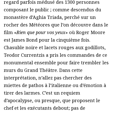
regard parfois médusé des 1300 personnes
composant le public ; comme descendus du
monastère d’Aghia Triada, perché sur un
rocher des Météores que l’on découvre dans le
film «
Rien que pour vos yeux
» où Roger Moore
est James Bond pour la cinquième fois.
Chasuble noire et lacets rouges aux godillots,
Teodor Currentzis a pris les commandes de ce
monumental ensemble pour faire trembler les
murs du Grand Théâtre. Dans cette
interprétation, n’allez pas chercher des
miettes de pathos à l’italienne ou d’émotion à
tirer des larmes. C’est un requiem
d’apocalypse, ou presque, que proposent le
chef et les exécutants debout; pas de