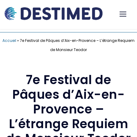
Accueil
»
7e Festival de Pâques d’Aix-en-Provence – L’étrange Requiem
de Monsieur Teodor
7e Festival de
Pâques d’Aix-en-
Provence –
L’étrange Requiem