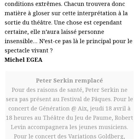
conditions extrêmes. Chacun trouvera donc
matière à gloser sur cette interprétation à la
sortie du théâtre. Une chose est cependant
certaine, elle n’aura laissé personne
insensible… N’est-ce pas là le principal pour le
spectacle vivant ?
Michel EGEA
Peter Serkin remplacé
Pour des raisons de santé, Peter Serkin ne
sera pas présent au Festival de Pâques. Pour le
concert de Génération @ Aix, jeudi 18 avril à
18 heures au Théâtre du Jeu de Paume, Robert
Levin accompagnera les jeunes musiciens.
Pour le concert des Variations Goldberg,