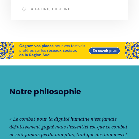
A LA UNE
,
CULTURE
Notre philosophie
« Le combat pour la dignité humaine n’est jamais
déﬁnitivement gagné mais l’essentiel est que ce combat
ne soit jamais perdu non plus, tant que des hommes et