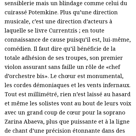
sensiblerie mais un blindage comme celui du
cuirassé Potemkine. Plus qu’une direction
musicale, c’est une direction d’acteurs à
laquelle se livre Currentzis ; en toute
connaissance de cause puisqu’il est, lui-même,
comédien. Il faut dire qu’il bénéficie de la
totale adhésion de ses troupes, son premier
violon assurant sans faille un rôle de «chef
d’orchestre bis». Le chœur est monumental,
les cordes démoniaques et les vents infernaux.
Tout est millimétré, rien n’est laissé au hasard
et même les solistes vont au bout de leurs voix
avec un grand coup de cœur pour la soprano
Zarina Abaeva, plus que puissante et à la ligne
de chant d’une précision étonnante dans des