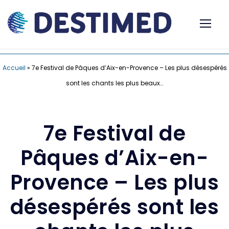
Accueil
»
7e Festival de Pâques d’Aix-en-Provence – Les plus désespérés
sont les chants les plus beaux…
7e Festival de
Pâques d’Aix-en-
Provence – Les plus
désespérés sont les