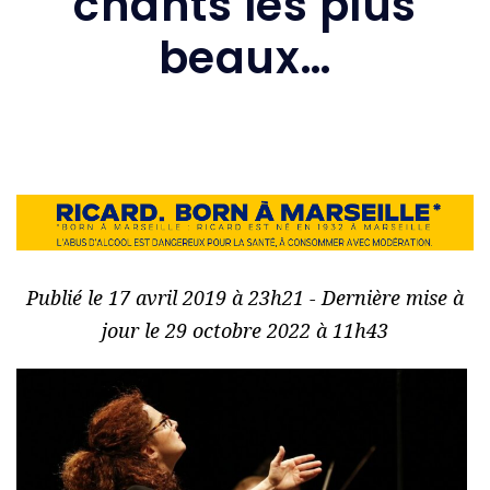
chants les plus
beaux…
Publié le 17 avril 2019 à 23h21 - Dernière mise à
jour le 29 octobre 2022 à 11h43