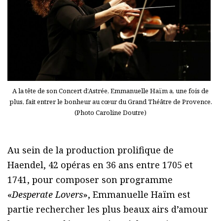
A la tête de son Concert d’Astrée, Emmanuelle Haïm a, une fois de
plus, fait entrer le bonheur au cœur du Grand Théâtre de Provence.
(Photo Caroline Doutre)
Au sein de la production prolifique de
Haendel, 42 opéras en 36 ans entre 1705 et
1741, pour composer son programme
«
Desperate Lovers
», Emmanuelle Haïm est
partie rechercher les plus beaux airs d’amour