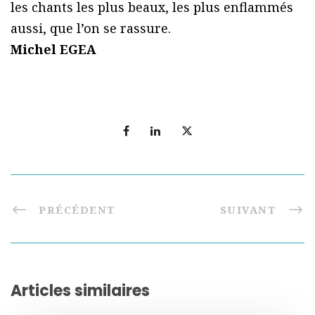
les chants les plus beaux, les plus enflammés
aussi, que l’on se rassure.
Michel EGEA
PRÉCÉDENT
SUIVANT
Articles similaires