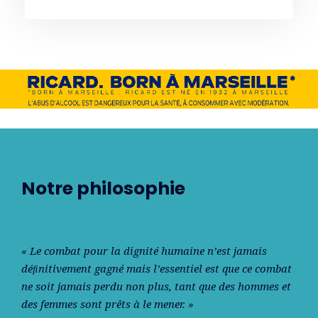
Notre philosophie
« Le combat pour la dignité humaine n’est jamais
déﬁnitivement gagné mais l’essentiel est que ce combat
ne soit jamais perdu non plus, tant que des hommes et
des femmes sont prêts à le mener. »