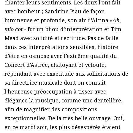
chanter leurs sentiments. Les deux l’ont fait
avec bonheur ; Sandrine Piau de façon
lumineuse et profonde, son air d’Alcina «
Ah,
mio cor
» fut un bijou d’interprétation et Tim
Mead avec solidité et rectitude. Pas de faille
dans ces interprétations sensibles, histoire
d’être en osmose avec l’extrême qualité du
Concert d’Astrée, chatoyant et velouté,
répondant avec exactitude aux sollicitations de
sa directrice musicale dont on connaît
l’heureuse préoccupation à tisser avec
élégance la musique, comme une dentelière,
afin de magnifier des compositions
exceptionnelles. De la très belle ouvrage. Oui,
en ce mardi soir, les plus désespérés étaient