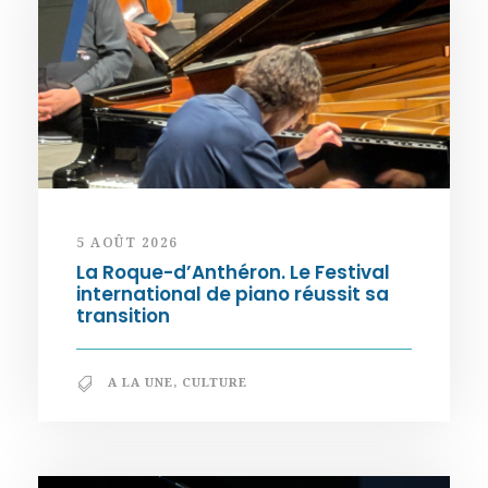
5 AOÛT 2026
La Roque-d’Anthéron. Le Festival
international de piano réussit sa
transition
A LA UNE
,
CULTURE