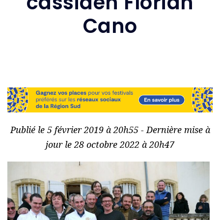
cassiden Florian
Cano
Publié le 5 février 2019 à 20h55 - Dernière mise à
jour le 28 octobre 2022 à 20h47