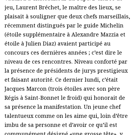
jeu, Laurent Bréchet, le maître des lieux, se
plaisait à souligner que deux chefs marseillais,
récemment distingués par le guide Michelin
(étoile supplémentaire à Alexandre Mazzia et
étoile à Julien Diaz) avaient participé au
concours ces dernières années ; c’est dire le
niveau de ces rencontres. Niveau conforté par
la présence de présidents de jurys prestigieux
et faisant autorité. Ce dernier lundi, c’était
Jacques Marcon (trois étoiles avec son père
Régis à Saint-Bonnet le froid) qui honorait de
sa présence la manifestation. Un jeune chef
talentueux comme on les aime qui, loin d’être
imbu de sa personne et d’avoir ce qu’il est
communément désigné «une grosse tête», y