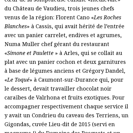
du Château de Vaudieu, trois jeunes chefs
venus de la région: Florent Cano «
Les Roches
Blanches
» à Cassis, qui avait hérité de l’entrée
avec un panier carrelet, endives et agrumes,
Numa Muller chef gérant du restaurant
«
Simone et Paulette
» à Arles, qui se collait au
plat avec un panier cochon et deux garnitures
à base de légumes anciens et Grégory Dandel,
«
Le Toqué
» à Caumont-sur-Durance qui, pour
le dessert, devait travailler chocolat noir
caraïbes de Valrhona et fruits exotiques. Pour
accompagner respectivement chaque service il
y avait un Condrieu du caveau des Terriens, un
Gigondas, cuvée Lieu-dit de 2015 (servi en