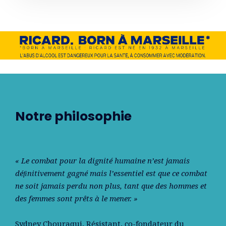
Notre philosophie
« Le combat pour la dignité humaine n’est jamais
déﬁnitivement gagné mais l’essentiel est que ce combat
ne soit jamais perdu non plus, tant que des hommes et
des femmes sont prêts à le mener. »
Sydney Chouraqui
, Résistant, co-fondateur du