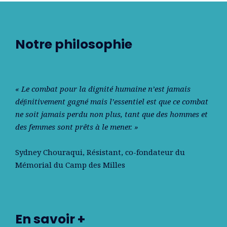
Notre philosophie
« Le combat pour la dignité humaine n’est jamais
déﬁnitivement gagné mais l’essentiel est que ce combat
ne soit jamais perdu non plus, tant que des hommes et
des femmes sont prêts à le mener. »
Sydney Chouraqui
, Résistant, co-fondateur du
Mémorial du Camp des Milles
En savoir +