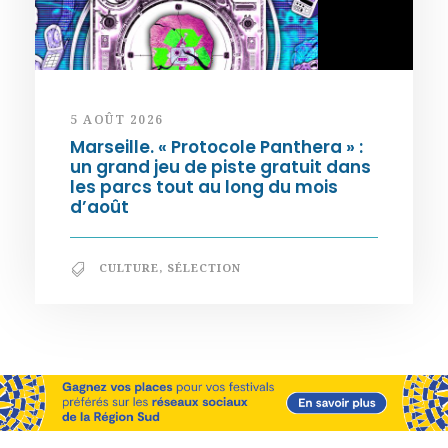
5 AOÛT 2026
Marseille. « Protocole Panthera » :
un grand jeu de piste gratuit dans
les parcs tout au long du mois
d’août
CULTURE
,
SÉLECTION