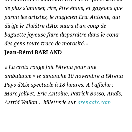
de plus s’amuser, rire, être émus, et gageons que
parmi les artistes, le magicien Eric Antoine, qui
dirige le Théâtre d’Aix saura d’un coup de
baguette joyeuse faire disparaître dans le cœur
des gens toute trace de morosité.
»
Jean-Rémi BARLAND
« La croix rouge fait l’Arena pour une
ambulance » le dimanche 10 novembre à l’Arena
Pays d’Aix spectacle à 18 heures. A l’affiche :
Marc Jolivet, Eric Antoine, Patrick Bosso, Anaïs,
Astrid Veillon… billetterie sur
arenaaix.com