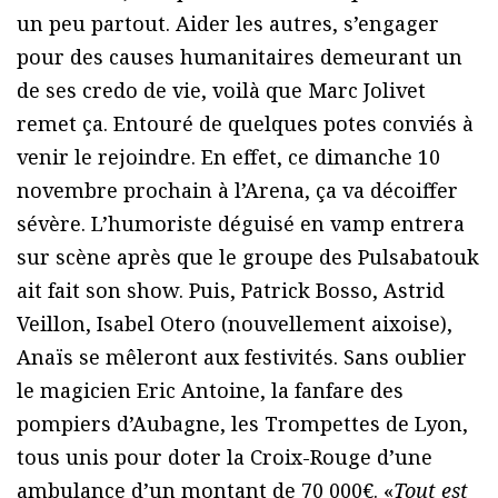
un peu partout. Aider les autres, s’engager
pour des causes humanitaires demeurant un
de ses credo de vie, voilà que Marc Jolivet
remet ça. Entouré de quelques potes conviés à
venir le rejoindre. En effet, ce dimanche 10
novembre prochain à l’Arena, ça va décoiffer
sévère. L’humoriste déguisé en vamp entrera
sur scène après que le groupe des Pulsabatouk
ait fait son show. Puis, Patrick Bosso, Astrid
Veillon, Isabel Otero (nouvellement aixoise),
Anaïs se mêleront aux festivités. Sans oublier
le magicien Eric Antoine, la fanfare des
pompiers d’Aubagne, les Trompettes de Lyon,
tous unis pour doter la Croix-Rouge d’une
ambulance d’un montant de 70 000€. «
Tout est