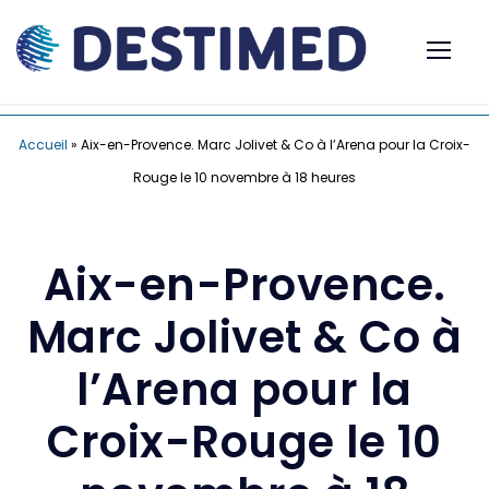
Accueil
»
Aix-en-Provence. Marc Jolivet & Co à l’Arena pour la Croix-
Rouge le 10 novembre à 18 heures
Aix-en-Provence.
Marc Jolivet & Co à
l’Arena pour la
Croix-Rouge le 10