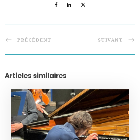
PRÉCÉDENT
SUIVANT
Articles similaires