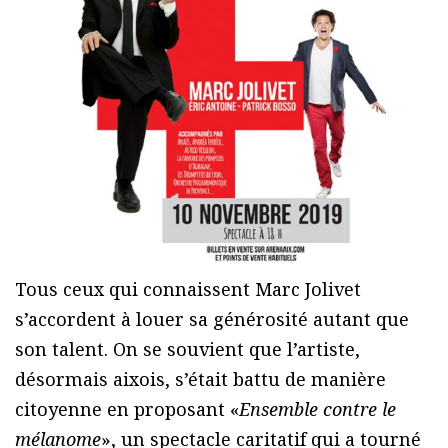
Tous ceux qui connaissent Marc Jolivet
s’accordent à louer sa générosité autant que
son talent. On se souvient que l’artiste,
désormais aixois, s’était battu de manière
citoyenne en proposant «
Ensemble contre le
mélanome
», un spectacle caritatif qui a tourné