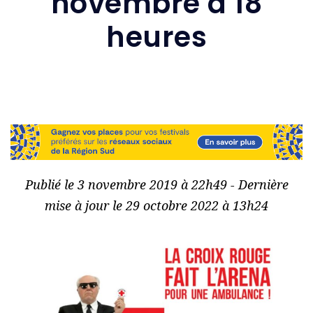
novembre à 18
heures
Publié le 3 novembre 2019 à 22h49 - Dernière
mise à jour le 29 octobre 2022 à 13h24