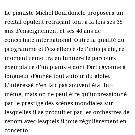
Le pianiste Michel Bourdoncle proposera un
récital opulent retraçant tout à la fois ses 35
ans d’enseignement et ses 40 ans de
concertiste international. Outre la qualité du
programme et l’excellence de l’interprète, ce
moment remettra en lumière le parcours
exemplaire d’un pianiste dont l’art rayonne à
longueur d’année tout autour du globe.
L’intéressé n’en fait pas souvent état lui-
même, mais on ne peut être qu’impressionné
par le prestige des scènes mondiales sur
lesquelles il se produit et par les orchestres de
renom avec lesquels il joue régulièrement en
concerto.