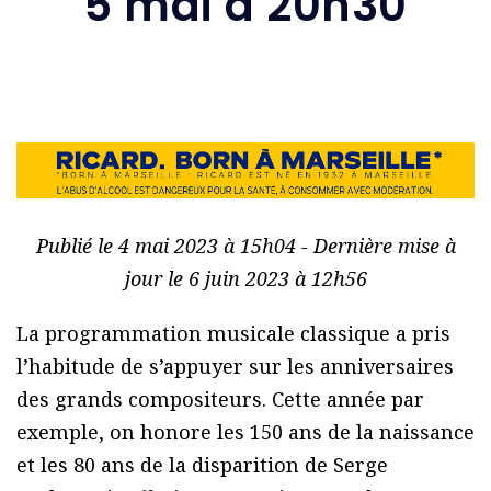
5 mai à 20h30
Publié le 4 mai 2023 à 15h04 - Dernière mise à
jour le 6 juin 2023 à 12h56
La programmation musicale classique a pris
l’habitude de s’appuyer sur les anniversaires
des grands compositeurs. Cette année par
exemple, on honore les 150 ans de la naissance
et les 80 ans de la disparition de Serge