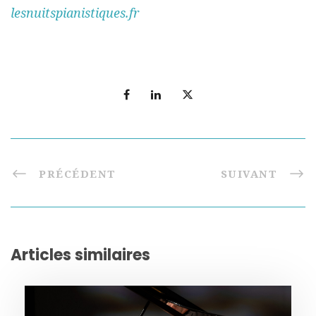
lesnuitspianistiques.fr
PRÉCÉDENT
SUIVANT
Articles similaires