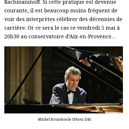
Rachmaninoff. Si cette pratique est devenue
courante, il est beaucoup moins fréquent de
voir des interprètes célébrer des décennies de
carrière. Or ce sera le cas ce vendredi 5 mai à
20h30 au conservatoire d’Aix-en-Provence…
Michel Bourdoncle (Photo DR)