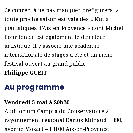
Ce concert à ne pas manquer préfigurera la
toute proche saison estivale des « Nuits
pianistiques d’Aix-en-Provence » dont Michel
Bourdoncle est également le directeur
artistique. Il y associe une académie
internationale de stages d’été et un riche
festival ouvert au grand public.
Philippe GUEIT
Au programme
Vendredi 5 mai à 20h30
Auditorium Campra du Conservatoire à
rayonnement régional Darius Milhaud – 380,
avenue Mozart – 13100 Aix-en-Provence