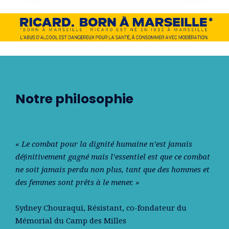
Notre philosophie
« Le combat pour la dignité humaine n’est jamais
déﬁnitivement gagné mais l’essentiel est que ce combat
ne soit jamais perdu non plus, tant que des hommes et
des femmes sont prêts à le mener. »
Sydney Chouraqui
, Résistant, co-fondateur du
Mémorial du Camp des Milles