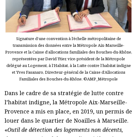
Signature d’une convention à l’échelle métropolitaine de
transmission des données entre la Métropole Aix-Marseille-
Provence et la Caisse d’allocations familiales des Bouches-du-Rhône,
représentées par David Ytier, vice-président de la Métropole
délégué au Logement, à l’Habitat, à la Lutte contre l’habitat indigne
et Yves Fasanaro, Directeur-général de la Caisse d’Allocations
Familiales des Bouches-du-Rhône. ©AMP_Métropole
Dans le cadre de sa stratégie de lutte contre
l’habitat indigne, la Métropole Aix-Marseille-
Provence a mis en place, en 2019, un permis de
louer dans le quartier de Noailles à Marseille.
«
Outil de détection des logements non décents,