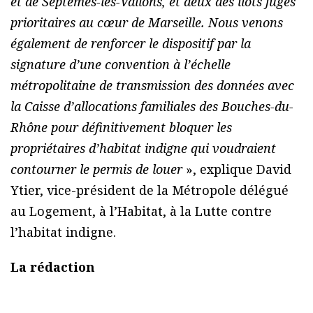
et de Septèmes-les-Vallons, et deux des îlots jugés
prioritaires au cœur de Marseille. Nous venons
également de renforcer le dispositif par la
signature d’une convention à l’échelle
métropolitaine de transmission des données avec
la Caisse d’allocations familiales des Bouches-du-
Rhône pour définitivement bloquer les
propriétaires d’habitat indigne qui voudraient
contourner le permis de louer
», explique David
Ytier, vice-président de la Métropole délégué
au Logement, à l’Habitat, à la Lutte contre
l’habitat indigne.
La rédaction