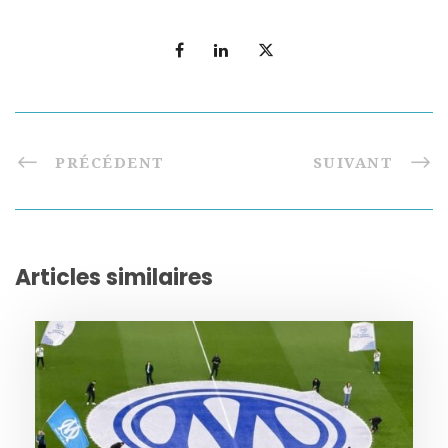
PRÉCÉDENT
SUIVANT
Articles similaires