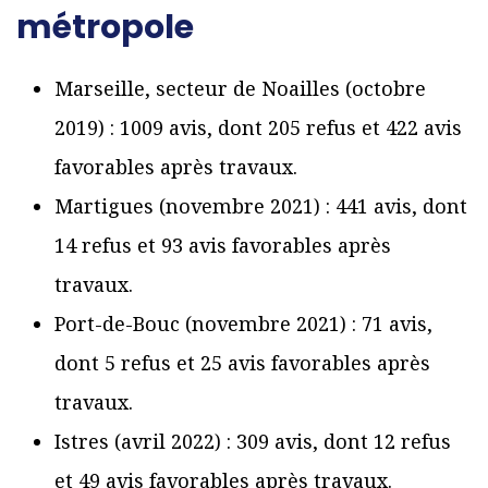
métropole
Marseille, secteur de Noailles (octobre
2019) : 1009 avis, dont 205 refus et 422 avis
favorables après travaux.
Martigues (novembre 2021) : 441 avis, dont
14 refus et 93 avis favorables après
travaux.
Port-de-Bouc (novembre 2021) : 71 avis,
dont 5 refus et 25 avis favorables après
travaux.
Istres (avril 2022) : 309 avis, dont 12 refus
et 49 avis favorables après travaux.