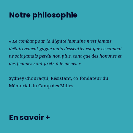
Notre philosophie
« Le combat pour la dignité humaine n’est jamais
déﬁnitivement gagné mais l’essentiel est que ce combat
ne soit jamais perdu non plus, tant que des hommes et
des femmes sont prêts à le mener. »
Sydney Chouraqui
, Résistant, co-fondateur du
Mémorial du Camp des Milles
En savoir +