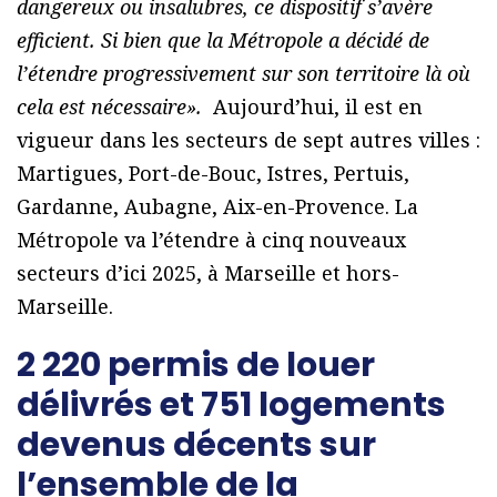
dangereux ou insalubres, ce dispositif s’avère
efficient. Si bien que la Métropole a décidé de
l’étendre progressivement sur son territoire là où
cela est nécessaire».
Aujourd’hui, il est en
vigueur dans les secteurs de sept autres villes :
Martigues, Port-de-Bouc, Istres, Pertuis,
Gardanne, Aubagne, Aix-en-Provence. La
Métropole va l’étendre à cinq nouveaux
secteurs d’ici 2025, à Marseille et hors-
Marseille.
2 220 permis de louer
délivrés et 751 logements
devenus décents sur
l’ensemble de la