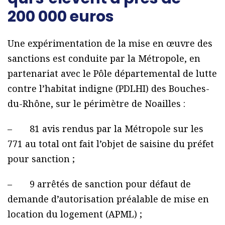
200 000 euros
Une expérimentation de la mise en œuvre des
sanctions est conduite par la Métropole, en
partenariat avec le Pôle départemental de lutte
contre l’habitat indigne (PDLHI) des Bouches-
du-Rhône, sur le périmètre de Noailles :
– 81 avis rendus par la Métropole sur les
771 au total ont fait l’objet de saisine du préfet
pour sanction ;
– 9 arrêtés de sanction pour défaut de
demande d’autorisation préalable de mise en
location du logement (APML) ;