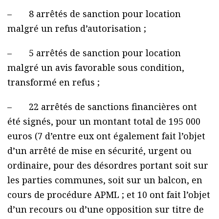
– 8 arrêtés de sanction pour location
malgré un refus d’autorisation ;
– 5 arrêtés de sanction pour location
malgré un avis favorable sous condition,
transformé en refus ;
– 22 arrêtés de sanctions financières ont
été signés, pour un montant total de 195 000
euros (7 d’entre eux ont également fait l’objet
d’un arrêté de mise en sécurité, urgent ou
ordinaire, pour des désordres portant soit sur
les parties communes, soit sur un balcon, en
cours de procédure APML ; et 10 ont fait l’objet
d’un recours ou d’une opposition sur titre de