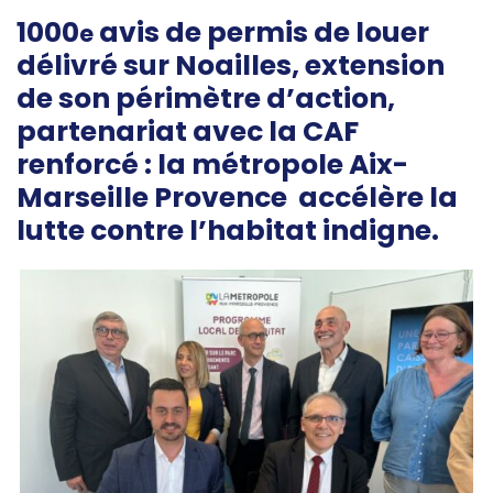
1000
avis de permis de louer
e
délivré sur Noailles, extension
de son périmètre d’action,
partenariat avec la CAF
renforcé : la métropole Aix-
Marseille Provence accélère la
lutte contre l’habitat indigne.