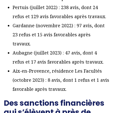
Pertuis (juillet 2022) : 238 avis, dont 24
refus et 129 avis favorables après travaux.
Gardanne (novembre 2022) : 97 avis, dont
23 refus et 15 avis favorables après
travaux.
Aubagne (juillet 2023) : 47 avis, dont 4
refus et 17 avis favorables après travaux.
Aix-en-Provence, résidence Les Facultés
(octobre 2023) : 8 avis, dont 1 refus et 1 avis
favorable après travaux.
Des sanctions financières
qui s’élèvent à près de