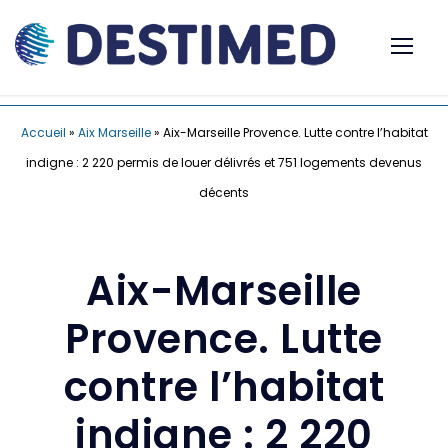
Accueil
»
Aix Marseille
»
Aix-Marseille Provence. Lutte contre l’habitat
indigne : 2 220 permis de louer délivrés et 751 logements devenus
décents
Aix-Marseille
Provence. Lutte
contre l’habitat
indigne : 2 220