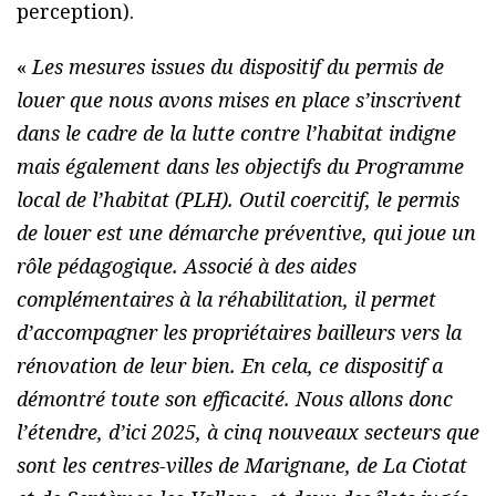
perception).
«
Les mesures issues du dispositif du permis de
louer que nous avons mises en place s’inscrivent
dans le cadre de la lutte contre l’habitat indigne
mais également dans les objectifs du Programme
local de l’habitat (PLH). Outil coercitif, le permis
de louer est une démarche préventive, qui joue un
rôle pédagogique. Associé à des aides
complémentaires à la réhabilitation, il permet
d’accompagner les propriétaires bailleurs vers la
rénovation de leur bien. En cela, ce dispositif a
démontré toute son efficacité. Nous allons donc
l’étendre, d’ici 2025, à cinq nouveaux secteurs que
sont les centres-villes de Marignane, de La Ciotat