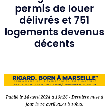
permis de louer
délivrés et 751
logements devenus
décents
Publié le 14 avril 2024 à 10h26 - Dernière mise à
jour le 14 avril 2024 à 10h26