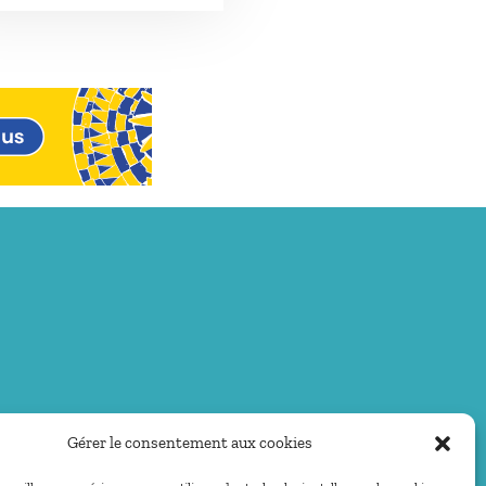
Gérer le consentement aux cookies