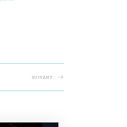
SUIVANT