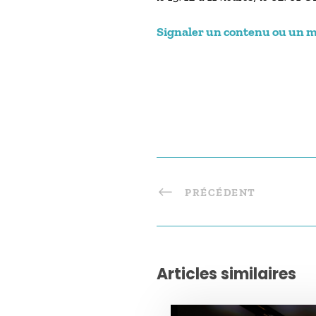
Signaler un contenu ou un mes
PRÉCÉDENT
Articles similaires