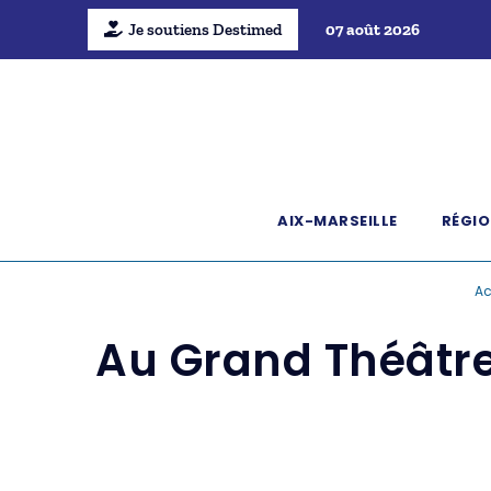
Je soutiens Destimed
07 août 2026
AIX-MARSEILLE
RÉGIO
Ac
Au Grand Théâtre