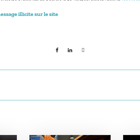
sage illicite sur le site