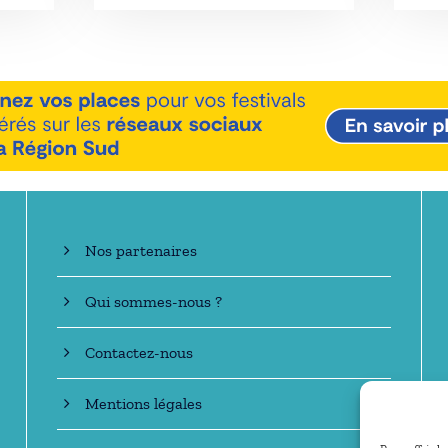
En savoir +
Nos partenaires
Qui sommes-nous ?
Contactez-nous
Mentions légales