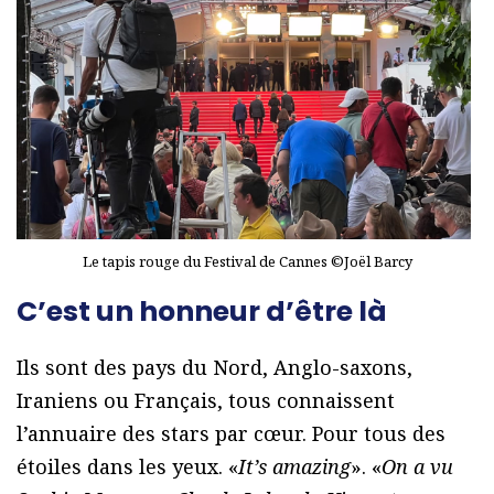
Le tapis rouge du Festival de Cannes ©Joël Barcy
C’est un honneur d’être là
Ils sont des pays du Nord, Anglo-saxons,
Iraniens ou Français, tous connaissent
l’annuaire des stars par cœur. Pour tous des
étoiles dans les yeux. «
It’s amazing
». «
On a vu