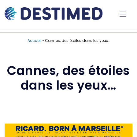
Accueil
»
Cannes, des étoiles dans les yeux…
Cannes, des étoiles
dans les yeux…