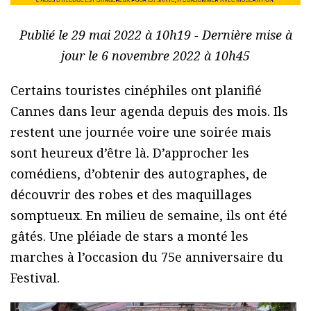
Publié le 29 mai 2022 à 10h19 - Dernière mise à
jour le 6 novembre 2022 à 10h45
Certains touristes cinéphiles ont planifié
Cannes dans leur agenda depuis des mois. Ils
restent une journée voire une soirée mais
sont heureux d’être là. D’approcher les
comédiens, d’obtenir des autographes, de
découvrir des robes et des maquillages
somptueux. En milieu de semaine, ils ont été
gâtés. Une pléiade de stars a monté les
marches à l’occasion du 75e anniversaire du
Festival.