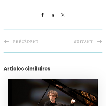
PRÉCÉDENT
SUIVANT
Articles similaires