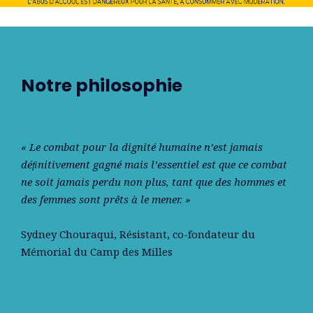
Notre philosophie
« Le combat pour la dignité humaine n’est jamais
déﬁnitivement gagné mais l’essentiel est que ce combat
ne soit jamais perdu non plus, tant que des hommes et
des femmes sont prêts à le mener. »
Sydney Chouraqui
, Résistant, co-fondateur du
Mémorial du Camp des Milles