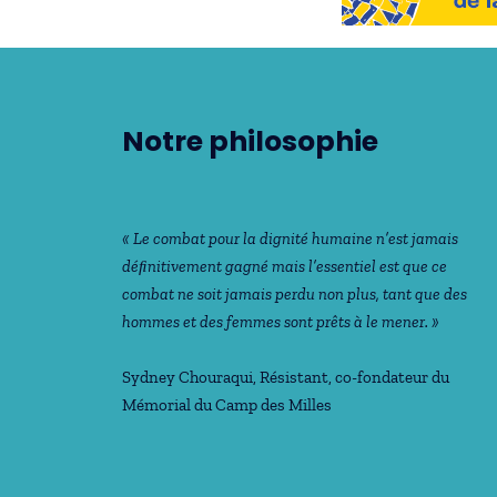
Notre philosophie
« Le combat pour la dignité humaine n’est jamais
déﬁnitivement gagné mais l’essentiel est que ce
combat ne soit jamais perdu non plus, tant que des
hommes et des femmes sont prêts à le mener. »
Sydney Chouraqui
, Résistant, co-fondateur du
Mémorial du Camp des Milles