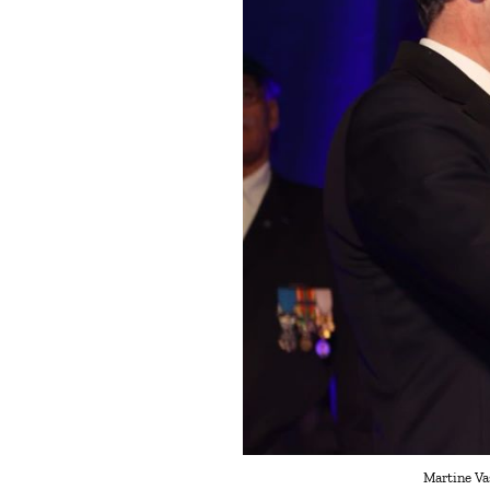
Martine Va