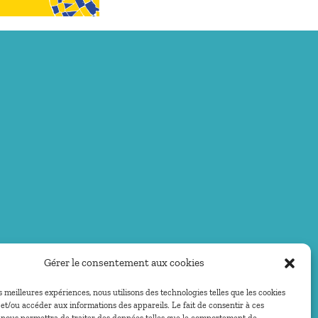
Gérer le consentement aux cookies
es meilleures expériences, nous utilisons des technologies telles que les cookies
et/ou accéder aux informations des appareils. Le fait de consentir à ces