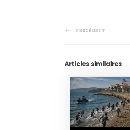
PRÉCÉDENT
Articles similaires