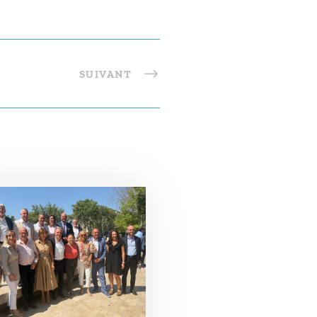
SUIVANT