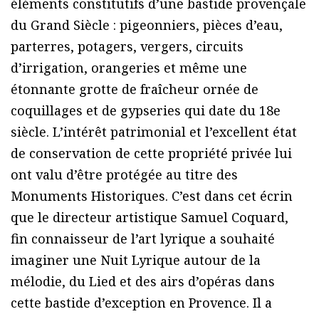
éléments constitutifs d’une bastide provençale
du Grand Siècle : pigeonniers, pièces d’eau,
parterres, potagers, vergers, circuits
d’irrigation, orangeries et même une
étonnante grotte de fraîcheur ornée de
coquillages et de gypseries qui date du 18e
siècle. L’intérêt patrimonial et l’excellent état
de conservation de cette propriété privée lui
ont valu d’être protégée au titre des
Monuments Historiques. C’est dans cet écrin
que le directeur artistique Samuel Coquard,
fin connaisseur de l’art lyrique a souhaité
imaginer une Nuit Lyrique autour de la
mélodie, du Lied et des airs d’opéras dans
cette bastide d’exception en Provence. Il a