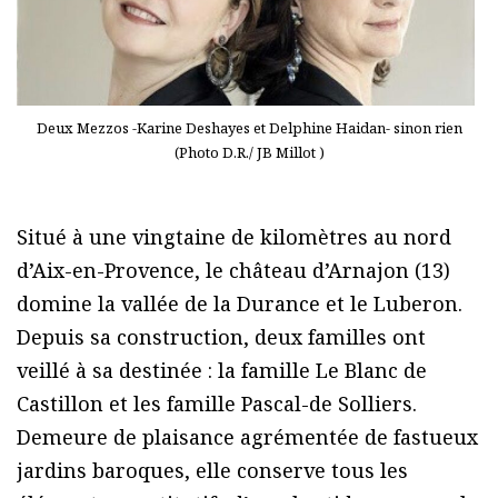
Deux Mezzos -Karine Deshayes et Delphine Haidan- sinon rien
(Photo D.R./ JB Millot )
Situé à une vingtaine de kilomètres au nord
d’Aix-en-Provence, le château d’Arnajon (13)
domine la vallée de la Durance et le Luberon.
Depuis sa construction, deux familles ont
veillé à sa destinée : la famille Le Blanc de
Castillon et les famille Pascal-de Solliers.
Demeure de plaisance agrémentée de fastueux
jardins baroques, elle conserve tous les