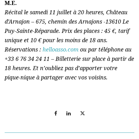
M.E.
Récital le samedi 11 juillet à 20 heures, Château
d’Arnajon – 675, chemin des Arnajons -13610 Le
Puy-Sainte-Réparade. Prix des places : 45 €, tarif
unique et 10 € pour les moins de 18 ans.
Réservations :
helloasso.com
ou par téléphone au
+33 6 76 34 24 11 – Billetterie sur place à partir de
18 heures. Et n’oubliez pas d’apporter votre
pique-nique à partager avec vos voisins.