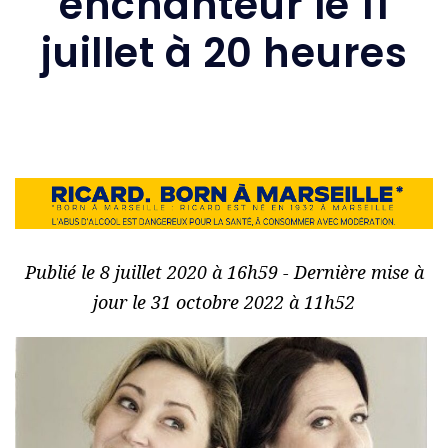
enchanteur le 11
juillet à 20 heures
Publié le 8 juillet 2020 à 16h59 - Dernière mise à
jour le 31 octobre 2022 à 11h52