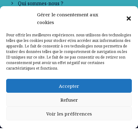
Qui sommes-nous ?
Gérer le consentement aux
Contactez-nous
cookies
Mentions légales
Pour offrir les meilleures expériences, nous utilisons des technologies
telles que les cookies pour stocker et/ou accéder aux informations des
appareils. Le fait de consentir à ces technologies nous permettra de
Politique de confidentialité
traiter des données telles que le comportement de navigation ou les
ID uniques sur ce site. Le fait de ne pas consentir ou de retirer son
consentement peut avoir un effet négatif sur certaines
caractéristiques et fonctions.
Accepter
Refuser
Voir les préférences