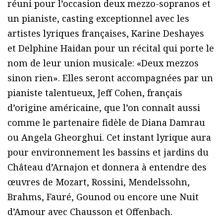
réuni pour l’occasion deux mezzo-sopranos et
un pianiste, casting exceptionnel avec les
artistes lyriques françaises, Karine Deshayes
et Delphine Haidan pour un récital qui porte le
nom de leur union musicale: «Deux mezzos
sinon rien». Elles seront accompagnées par un
pianiste talentueux, Jeff Cohen, français
d’origine américaine, que l’on connaît aussi
comme le partenaire fidèle de Diana Damrau
ou Angela Gheorghui. Cet instant lyrique aura
pour environnement les bassins et jardins du
Château d’Arnajon et donnera à entendre des
œuvres de Mozart, Rossini, Mendelssohn,
Brahms, Fauré, Gounod ou encore une Nuit
d’Amour avec Chausson et Offenbach.