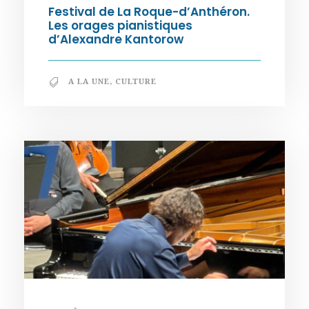
Festival de La Roque-d’Anthéron.
Les orages pianistiques
d’Alexandre Kantorow
A LA UNE
,
CULTURE