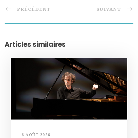
PRÉCÉDENT
SUIVANT
Articles similaires
6 AOÛT 2026