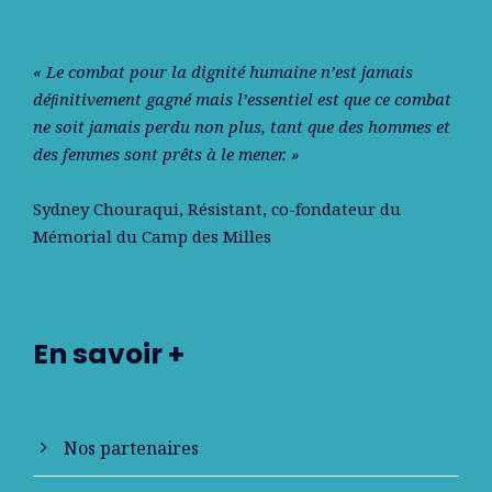
« Le combat pour la dignité humaine n’est jamais
déﬁnitivement gagné mais l’essentiel est que ce combat
ne soit jamais perdu non plus, tant que des hommes et
des femmes sont prêts à le mener. »
Sydney Chouraqui
, Résistant, co-fondateur du
Mémorial du Camp des Milles
En savoir +
Nos partenaires