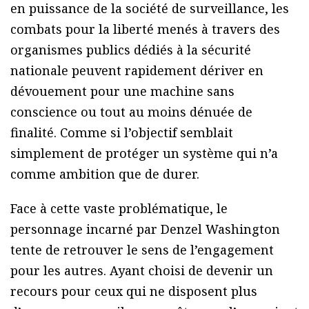
en puissance de la société de surveillance, les
combats pour la liberté menés à travers des
organismes publics dédiés à la sécurité
nationale peuvent rapidement dériver en
dévouement pour une machine sans
conscience ou tout au moins dénuée de
finalité. Comme si l’objectif semblait
simplement de protéger un système qui n’a
comme ambition que de durer.
Face à cette vaste problématique, le
personnage incarné par Denzel Washington
tente de retrouver le sens de l’engagement
pour les autres. Ayant choisi de devenir un
recours pour ceux qui ne disposent plus