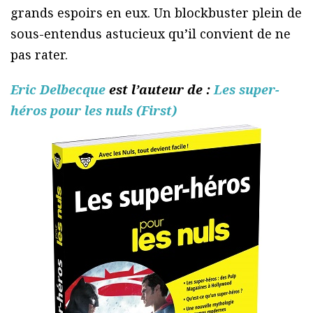
grands espoirs en eux. Un blockbuster plein de
sous-entendus astucieux qu’il convient de ne
pas rater.
Eric Delbecque
est l’auteur de :
Les super-
héros pour les nuls (First)