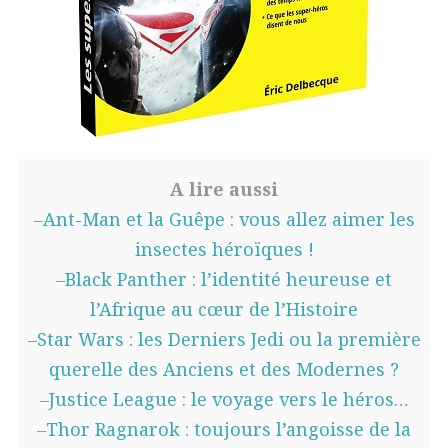
A lire aussi
–
Ant-Man et la Guêpe : vous allez aimer les
insectes héroïques !
–
Black Panther : l’identité heureuse et
l’Afrique au cœur de l’Histoire
–
Star Wars : les Derniers Jedi ou la première
querelle des Anciens et des Modernes ?
–
Justice League : le voyage vers le héros…
–
Thor Ragnarok : toujours l’angoisse de la