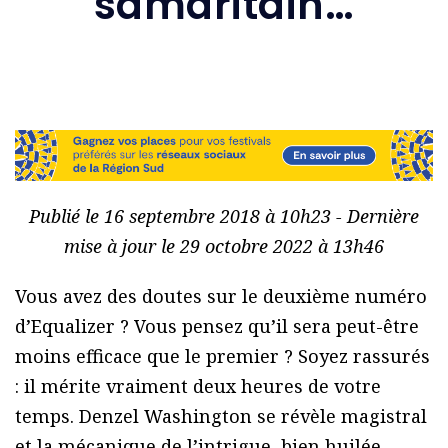
samaritain…
Publié le 16 septembre 2018 à 10h23 - Dernière
mise à jour le 29 octobre 2022 à 13h46
Vous avez des doutes sur le deuxième numéro
d’Equalizer ? Vous pensez qu’il sera peut-être
moins efficace que le premier ? Soyez rassurés
: il mérite vraiment deux heures de votre
temps. Denzel Washington se révèle magistral
et la mécanique de l’intrigue, bien huilée,