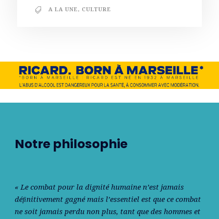
A LA UNE
,
CULTURE
Notre philosophie
« Le combat pour la dignité humaine n’est jamais
déﬁnitivement gagné mais l’essentiel est que ce combat
ne soit jamais perdu non plus, tant que des hommes et