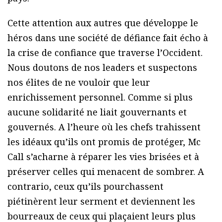
Cette attention aux autres que développe le
héros dans une société de défiance fait écho à
la crise de confiance que traverse l’Occident.
Nous doutons de nos leaders et suspectons
nos élites de ne vouloir que leur
enrichissement personnel. Comme si plus
aucune solidarité ne liait gouvernants et
gouvernés. A l’heure où les chefs trahissent
les idéaux qu’ils ont promis de protéger, Mc
Call s’acharne à réparer les vies brisées et à
préserver celles qui menacent de sombrer. A
contrario, ceux qu’ils pourchassent
piétinèrent leur serment et deviennent les
bourreaux de ceux qui plaçaient leurs plus