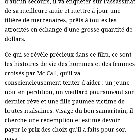
d’aucun secours, il va enquêter sur l’assassinat
de sa meilleure amie et mettre à jour une
filière de mercenaires, prêts à toutes les
atrocités en échange d’une grosse quantité de
dollars.
Ce qui se révèle précieux dans ce film, ce sont
les histoires de vie des hommes et des femmes
croisés par Mc Call, qu’il va
consciencieusement tenter d’aider : un jeune
noir en perdition, un vieillard poursuivant son
dernier rêve et une fille paumée victime de
brutes malsaines. Visage du bon samaritain, il
cherche une rédemption et estime devoir
payer le prix des choix qu’il a faits pour son
pays.