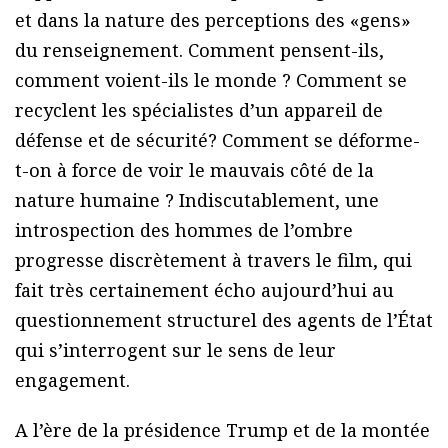
et dans la nature des perceptions des «gens»
du renseignement. Comment pensent-ils,
comment voient-ils le monde ? Comment se
recyclent les spécialistes d’un appareil de
défense et de sécurité? Comment se déforme-
t-on à force de voir le mauvais côté de la
nature humaine ? Indiscutablement, une
introspection des hommes de l’ombre
progresse discrètement à travers le film, qui
fait très certainement écho aujourd’hui au
questionnement structurel des agents de l’État
qui s’interrogent sur le sens de leur
engagement.
A l’ère de la présidence Trump et de la montée