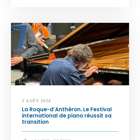
5 AOÛT 2026
La Roque-d’Anthéron. Le Festival
international de piano réussit sa
transition