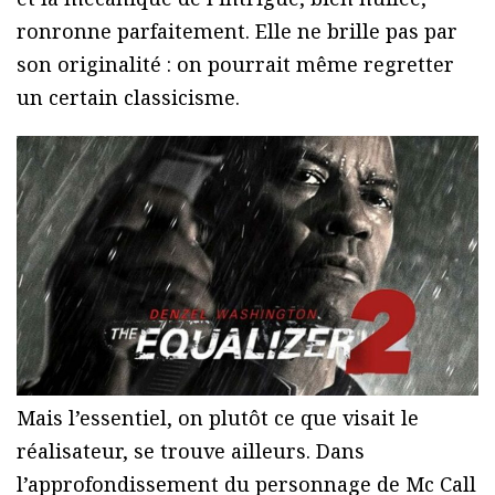
ronronne parfaitement. Elle ne brille pas par
son originalité : on pourrait même regretter
un certain classicisme.
Mais l’essentiel, on plutôt ce que visait le
réalisateur, se trouve ailleurs. Dans
l’approfondissement du personnage de Mc Call