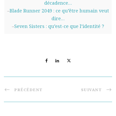
décadence…
–
Blade Runner 2049 : ce qu’être humain veut
dire…
–
Seven Sisters : qu’est-ce que l’identité ?
PRÉCÉDENT
SUIVANT