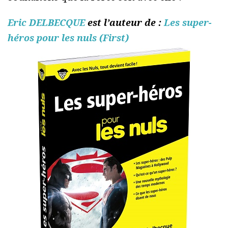
Eric DELBECQUE
est l’auteur de :
Les super-
héros pour les nuls (First)