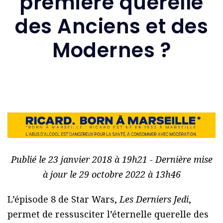
première querelle
des Anciens et des
Modernes ?
Publié le 23 janvier 2018 à 19h21 - Dernière mise
à jour le 29 octobre 2022 à 13h46
L’épisode 8 de Star Wars,
Les Derniers Jedi
,
permet de ressusciter l’éternelle querelle des