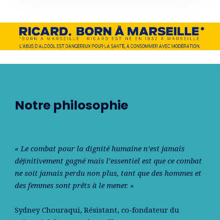
Notre philosophie
« Le combat pour la dignité humaine n’est jamais
déﬁnitivement gagné mais l’essentiel est que ce combat
ne soit jamais perdu non plus, tant que des hommes et
des femmes sont prêts à le mener. »
Sydney Chouraqui
, Résistant, co-fondateur du