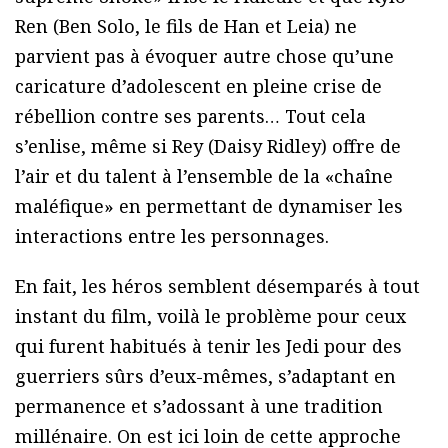
Ren (Ben Solo, le fils de Han et Leia) ne
parvient pas à évoquer autre chose qu’une
caricature d’adolescent en pleine crise de
rébellion contre ses parents… Tout cela
s’enlise, même si Rey (Daisy Ridley) offre de
l’air et du talent à l’ensemble de la «chaîne
maléfique» en permettant de dynamiser les
interactions entre les personnages.
En fait, les héros semblent désemparés à tout
instant du film, voilà le problème pour ceux
qui furent habitués à tenir les Jedi pour des
guerriers sûrs d’eux-mêmes, s’adaptant en
permanence et s’adossant à une tradition
millénaire. On est ici loin de cette approche