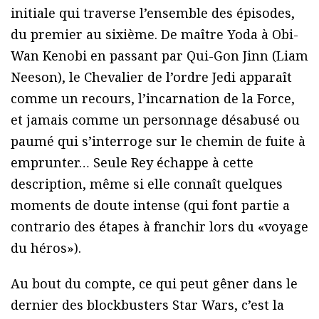
initiale qui traverse l’ensemble des épisodes,
du premier au sixième. De maître Yoda à Obi-
Wan Kenobi en passant par Qui-Gon Jinn (Liam
Neeson), le Chevalier de l’ordre Jedi apparaît
comme un recours, l’incarnation de la Force,
et jamais comme un personnage désabusé ou
paumé qui s’interroge sur le chemin de fuite à
emprunter… Seule Rey échappe à cette
description, même si elle connaît quelques
moments de doute intense (qui font partie a
contrario des étapes à franchir lors du «voyage
du héros»).
Au bout du compte, ce qui peut gêner dans le
dernier des blockbusters Star Wars, c’est la