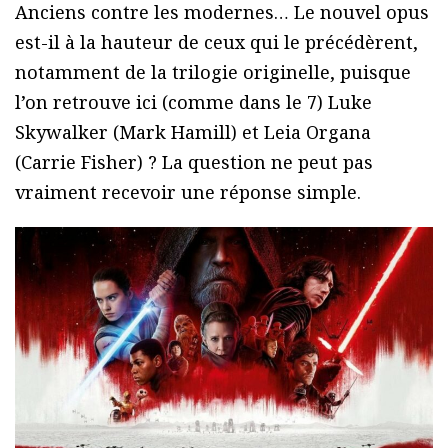
Anciens contre les modernes… Le nouvel opus
est-il à la hauteur de ceux qui le précédèrent,
notamment de la trilogie originelle, puisque
l’on retrouve ici (comme dans le 7) Luke
Skywalker (Mark Hamill) et Leia Organa
(Carrie Fisher) ? La question ne peut pas
vraiment recevoir une réponse simple.