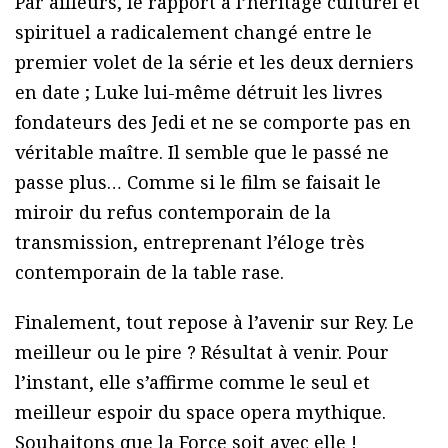
Par ailleurs, le rapport à l’héritage culturel et
spirituel a radicalement changé entre le
premier volet de la série et les deux derniers
en date ; Luke lui-même détruit les livres
fondateurs des Jedi et ne se comporte pas en
véritable maître. Il semble que le passé ne
passe plus… Comme si le film se faisait le
miroir du refus contemporain de la
transmission, entreprenant l’éloge très
contemporain de la table rase.
Finalement, tout repose à l’avenir sur Rey. Le
meilleur ou le pire ? Résultat à venir. Pour
l’instant, elle s’affirme comme le seul et
meilleur espoir du space opera mythique.
Souhaitons que la Force soit avec elle !