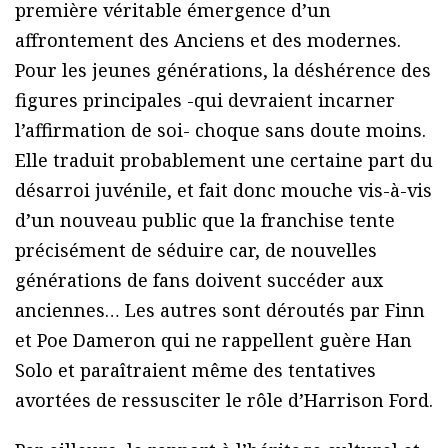
première véritable émergence d’un
affrontement des Anciens et des modernes.
Pour les jeunes générations, la déshérence des
figures principales -qui devraient incarner
l’affirmation de soi- choque sans doute moins.
Elle traduit probablement une certaine part du
désarroi juvénile, et fait donc mouche vis-à-vis
d’un nouveau public que la franchise tente
précisément de séduire car, de nouvelles
générations de fans doivent succéder aux
anciennes… Les autres sont déroutés par Finn
et Poe Dameron qui ne rappellent guère Han
Solo et paraîtraient même des tentatives
avortées de ressusciter le rôle d’Harrison Ford.