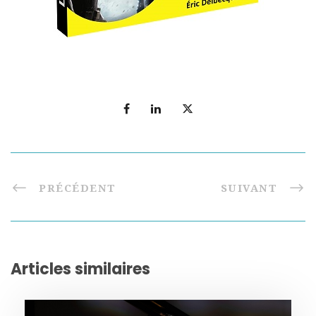
PRÉCÉDENT
SUIVANT
Articles similaires