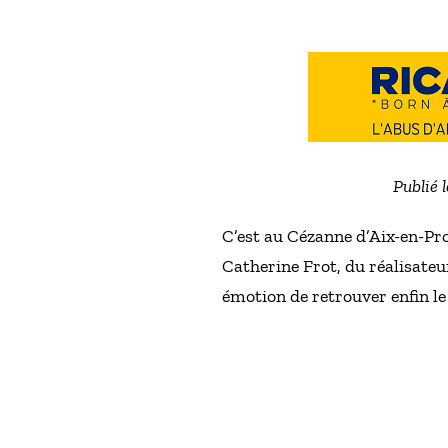
Publié 
C’est au Cézanne d’Aix-en-Pro
Catherine Frot, du réalisat
émotion de retrouver enfin le 