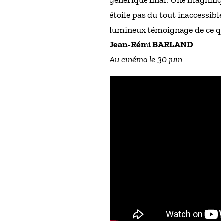
étoile pas du tout inaccessibl
lumineux témoignage de ce qu
Jean-Rémi BARLAND
Au cinéma le 30 juin