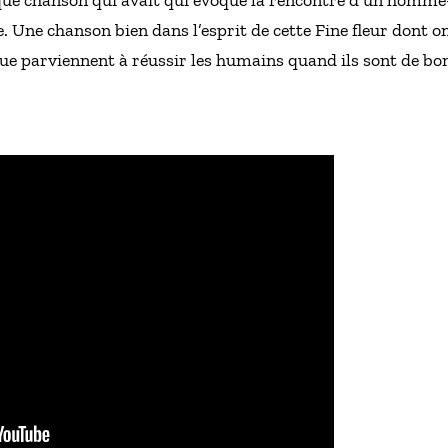
e. Une chanson bien dans l’esprit de cette Fine fleur dont on 
e parviennent à réussir les humains quand ils sont de bon