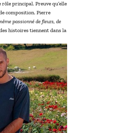
e rôle principal. Preuve qu’elle
 de composition. Pierre
-même passionné de fleurs, de
des histoires tiennent dans la