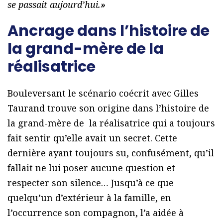
se passait aujourd’hui.
»
Ancrage dans l’histoire de
la grand-mère de la
réalisatrice
Bouleversant le scénario coécrit avec Gilles
Taurand trouve son origine dans l’histoire de
la grand-mère de la réalisatrice qui a toujours
fait sentir qu’elle avait un secret. Cette
dernière ayant toujours su, confusément, qu’il
fallait ne lui poser aucune question et
respecter son silence… Jusqu’à ce que
quelqu’un d’extérieur à la famille, en
l’occurrence son compagnon, l’a aidée à