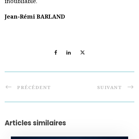
inoubliable.
Jean-Rémi BARLAND
PRÉCÉDENT
SUIVANT
Articles similaires