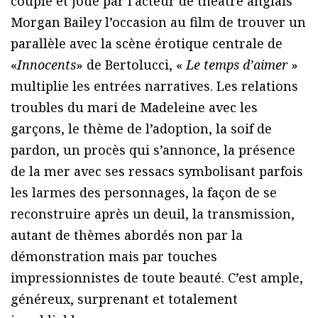
couple et joué par l’acteur de théâtre anglais
Morgan Bailey l’occasion au film de trouver un
parallèle avec la scène érotique centrale de
«
Innocents
» de Bertolucci, «
Le temps d’aimer
»
multiplie les entrées narratives. Les relations
troubles du mari de Madeleine avec les
garçons, le thème de l’adoption, la soif de
pardon, un procès qui s’annonce, la présence
de la mer avec ses ressacs symbolisant parfois
les larmes des personnages, la façon de se
reconstruire après un deuil, la transmission,
autant de thèmes abordés non par la
démonstration mais par touches
impressionnistes de toute beauté. C’est ample,
généreux, surprenant et totalement