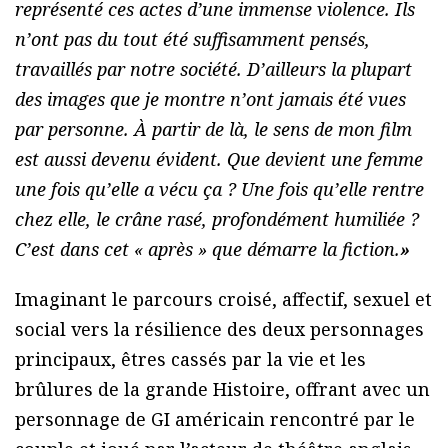
représenté ces actes d’une immense violence. Ils
n’ont pas du tout été suffisamment pensés,
travaillés par notre société. D’ailleurs la plupart
des images que je montre n’ont jamais été vues
par personne. À partir de là, le sens de mon film
est aussi devenu évident. Que devient une femme
une fois qu’elle a vécu ça ? Une fois qu’elle rentre
chez elle, le crâne rasé, profondément humiliée ?
C’est dans cet « après » que démarre la fiction.
»
Imaginant le parcours croisé, affectif, sexuel et
social vers la résilience des deux personnages
principaux, êtres cassés par la vie et les
brûlures de la grande Histoire, offrant avec un
personnage de GI américain rencontré par le