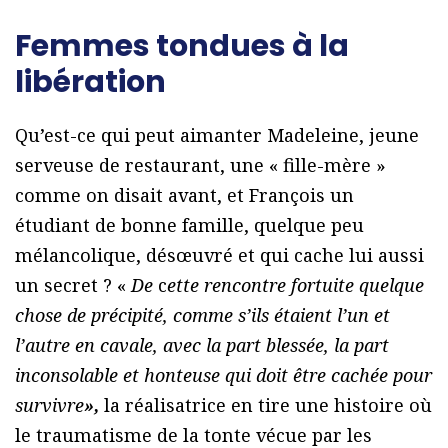
Femmes tondues à la
libération
Qu’est-ce qui peut aimanter Madeleine, jeune
serveuse de restaurant, une « fille-mère »
comme on disait avant, et François un
étudiant de bonne famille, quelque peu
mélancolique, désœuvré et qui cache lui aussi
un secret ? «
De
c
ette rencontre fortuite quelque
chose de précipité, comme s’ils étaient l’un et
l’autre en cavale, avec la part blessée, la part
inconsolable et honteuse qui doit être cachée pour
survivre
»,
la réalisatrice en tire une histoire où
le traumatisme de la tonte vécue par les