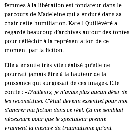
femmes à la libération est fondateur dans le
parcours de Madeleine qui a enduré dans sa
chair cette humiliation. Katell Quillévéré a
regardé beaucoup d’archives autour des tontes
pour réfléchir à la représentation de ce
moment par la fiction.
Elle a ensuite très vite réalisé qu’elle ne
pourrait jamais être à la hauteur de la
puissance qui surgissait de ces images. Elle
confie :
«
D’ailleurs, je n’avais plus aucun désir de
les reconstituer. C’était devenu essentiel pour moi
d’ancrer ma fiction dans ce réel. Ça me semblait
nécessaire pour que le spectateur prenne
vraiment la mesure du traumatisme qu’ont