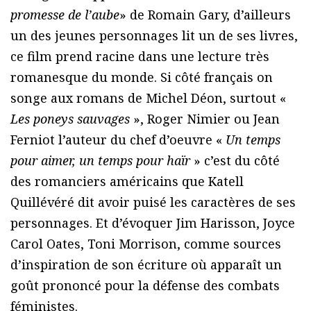
promesse de l’aube
» de Romain Gary, d’ailleurs
un des jeunes personnages lit un de ses livres,
ce film prend racine dans une lecture très
romanesque du monde. Si côté français on
songe aux romans de Michel Déon, surtout «
Les poneys sauvages
», Roger Nimier ou Jean
Ferniot l’auteur du chef d’oeuvre «
Un temps
pour aimer, un temps pour haïr
» c’est du côté
des romanciers américains que Katell
Quillévéré dit avoir puisé les caractères de ses
personnages. Et d’évoquer Jim Harisson, Joyce
Carol Oates, Toni Morrison, comme sources
d’inspiration de son écriture où apparaît un
goût prononcé pour la défense des combats
féministes.