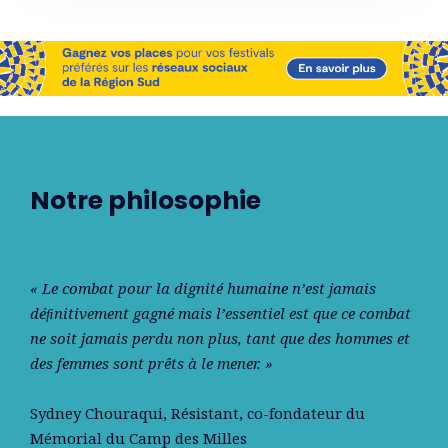
Notre philosophie
« Le combat pour la dignité humaine n’est jamais
déﬁnitivement gagné mais l’essentiel est que ce combat
ne soit jamais perdu non plus, tant que des hommes et
des femmes sont prêts à le mener. »
Sydney Chouraqui
, Résistant, co-fondateur du
Mémorial du Camp des Milles