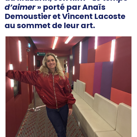
d’aimer
» porté par Anaïs
Demoustier et Vincent Lacoste
au sommet de leur art.