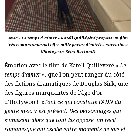
Avec « Le temps d’aimer » Katell Quillévéré propose un film
très romanesque qui offre mille portes d’entrées narratives.
(Photo Jean-Rémi Barland)
Émotion avec le film de Katell Quillévéré «
Le
temps d’aimer
», que l’on peut ranger du côté
des fictions dramatiques de Douglas Sirk, une
des figures marquantes de l’âge d’or
d’Hollywood.
«
Tout ce qui constitue l’ADN du
genre mélo y est présent.
Des personnages qui
s’unissent alors que tout les oppose, un récit
romanesque qui oscille entre moments de joie et