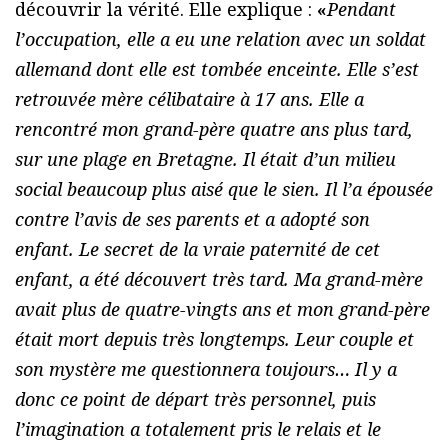
découvrir la vérité. Elle explique :
«
Pendant
l’occupation, elle a eu une relation avec un soldat
allemand dont elle est tombée enceinte. Elle s’est
retrouvée mère célibataire à 17 ans. Elle a
rencontré mon grand-père quatre ans plus tard,
sur une plage en Bretagne. Il était d’un milieu
social beaucoup plus aisé que le sien. Il l’a épousée
contre l’avis de ses parents et a adopté son
enfant. Le secret de la vraie paternité de cet
enfant, a été découvert très tard. Ma grand-mère
avait plus de quatre-vingts ans et mon grand-père
était mort depuis très longtemps. Leur couple et
son mystère me questionnera toujours… Il y a
donc ce point de départ très personnel, puis
l’imagination a totalement pris le relais et le