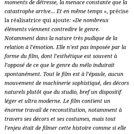
moments de détresse, la menace constante que la
catastrophe arrive…
Et en même temps »
, précise
la réalisatrice qui ajoute
: «De nombreux
éléments viennent contredire le genre.
Notamment dans la nature très pudique de la
relation à l’émotion. Elle n’est pas imposée par la
forme du film, dont l’esthétique est souvent à
l’opposé de ce que le genre du mélo induirait
spontanément. Tout le film est à l’épaule, aucun
mouvement de machinerie sophistiqué, des décors
naturels plutôt que du studio, bref un dispositif
léger et ultra moderne. Le film contient un
énorme travail de reconstitution, notamment à
travers ses décors et ses costumes, mais tout
l’enjeu était de filmer cette histoire comme si elle