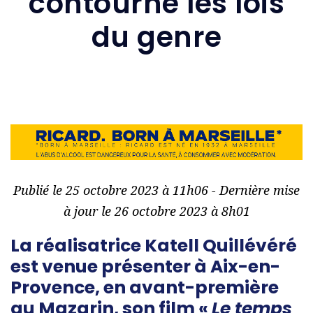
contourne les lois
du genre
Publié le 25 octobre 2023 à 11h06 - Dernière mise
à jour le 26 octobre 2023 à 8h01
La réalisatrice Katell Quillévéré
est venue présenter à Aix-en-
Provence, en avant-première
au Mazarin, son film «
Le temps