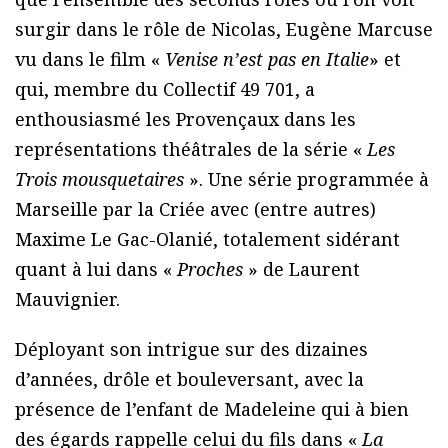
surgir dans le rôle de Nicolas, Eugène Marcuse
vu dans le film «
Venise n’est pas en Italie
» et
qui, membre du Collectif 49 701, a
enthousiasmé les Provençaux dans les
représentations théâtrales de la série «
Les
Trois mousquetaires
». Une série programmée à
Marseille par la Criée avec (entre autres)
Maxime Le Gac-Olanié, totalement sidérant
quant à lui dans «
Proches
» de Laurent
Mauvignier.
Déployant son intrigue sur des dizaines
d’années, drôle et bouleversant, avec la
présence de l’enfant de Madeleine qui à bien
des égards rappelle celui du fils dans «
La