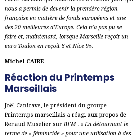
nous a permis de devenir la première région
française en matière de fonds européens et une
des 20 meilleures d’Europe. Cela n’a pas pu se
faire et, maintenant, lorsque Marseille reçoit un
euro Toulon en reçoit 6 et Nice 9
».
Michel CAIRE
Réaction du Printemps
Marseillais
Joël Canicave, le président du groupe
Printemps marseillais a réagi aux propos de
Renaud Muselier sur
BFM
. «
En détournant le
terme de « féminicide » pour une utilisation à des