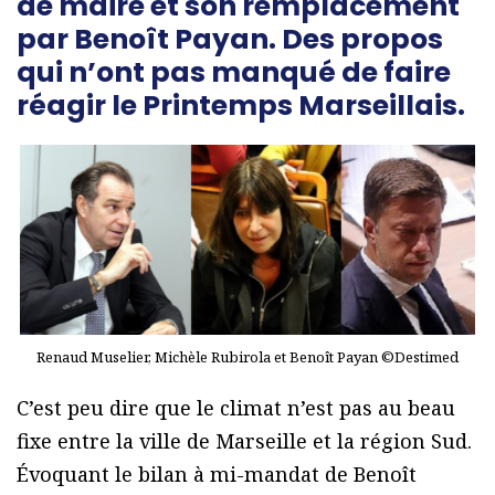
de maire et son remplacement
par Benoît Payan. Des propos
qui n’ont pas manqué de faire
réagir le Printemps Marseillais.
Renaud Muselier, Michèle Rubirola et Benoît Payan ©Destimed
C’est peu dire que le climat n’est pas au beau
fixe entre la ville de Marseille et la région Sud.
Évoquant le bilan à mi-mandat de Benoît