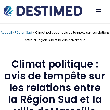
Accueil
»
Région Sud
»
Climat politique : avis de tempête sur les relations
entre la Région Sud et la ville deMarseille
Climat politique :
avis de tempête sur
les relations entre
la Région Sud et la