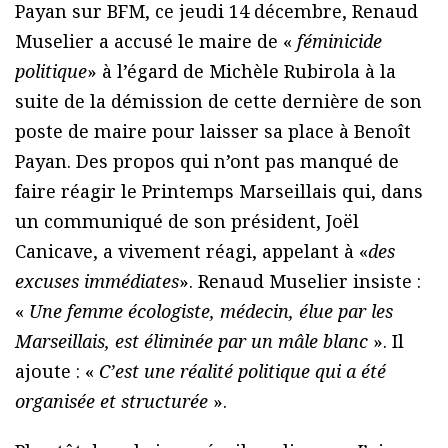
Payan sur BFM, ce jeudi 14 décembre, Renaud
Muselier a accusé le maire de «
féminicide
politique
» à l’égard de Michèle Rubirola à la
suite de la démission de cette dernière de son
poste de maire pour laisser sa place à Benoît
Payan. Des propos qui n’ont pas manqué de
faire réagir le Printemps Marseillais qui, dans
un communiqué de son président, Joël
Canicave, a vivement réagi, appelant à «
des
excuses immédiates
». Renaud Muselier insiste :
«
Une femme écologiste, médecin, élue par les
Marseillais, est éliminée par un mâle blanc
». Il
ajoute : «
C’est une réalité politique qui a été
organisée et structurée
».