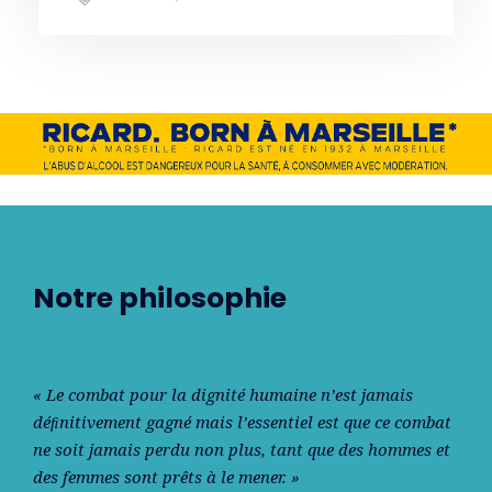
Notre philosophie
« Le combat pour la dignité humaine n’est jamais
déﬁnitivement gagné mais l’essentiel est que ce combat
ne soit jamais perdu non plus, tant que des hommes et
des femmes sont prêts à le mener. »