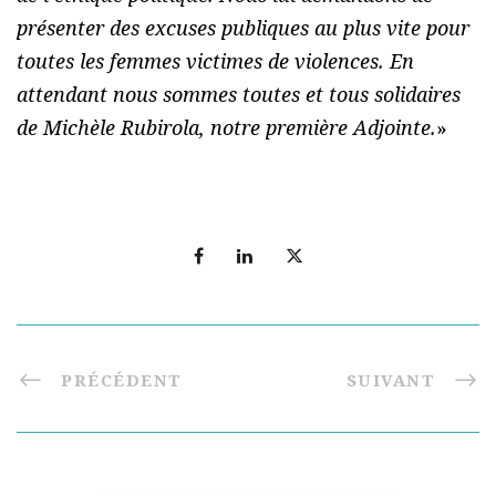
présenter des excuses publiques au plus vite pour
toutes les femmes victimes de violences. En
attendant nous sommes toutes et tous solidaires
de Michèle Rubirola, notre première Adjointe.
»
PRÉCÉDENT
SUIVANT