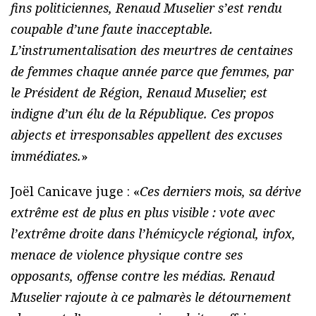
fins politiciennes, Renaud Muselier s’est rendu
coupable d’une faute inacceptable.
L’instrumentalisation des meurtres de centaines
de femmes chaque année parce que femmes, par
le Président de Région, Renaud Muselier, est
indigne d’un élu de la République. Ces propos
abjects et irresponsables appellent des excuses
immédiates.
»
Joël Canicave juge : «
Ces derniers mois, sa dérive
extrême est de plus en plus visible : vote avec
l’extrême droite dans l’hémicycle régional, infox,
menace de violence physique contre ses
opposants, offense contre les médias. Renaud
Muselier rajoute à ce palmarès le détournement