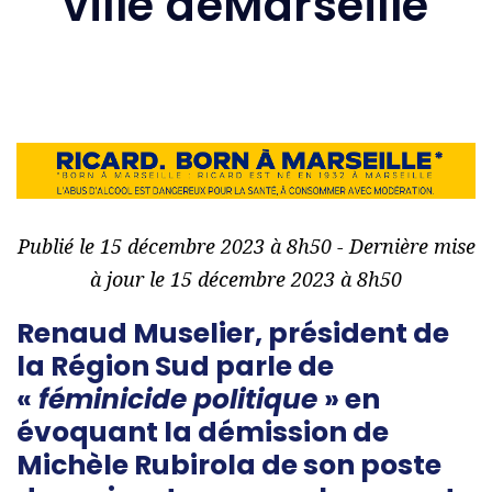
ville deMarseille
Publié le 15 décembre 2023 à 8h50 - Dernière mise
à jour le 15 décembre 2023 à 8h50
­Renaud Muselier, président de
la Région Sud parle de
«
féminicide politique
» en
évoquant la démission de
Michèle Rubirola de son poste