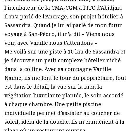
l’incubateur de la CMA-CGM à l’ITC d’Abidjan.
Il m’a parlé de l’Ancrage, son projet hôtelier à
Sassandra. Quand je lui ai parlé de mon futur
voyage à San-Pédro, il m’a dit « Viens nous
voir, avec Vanille nous t’attendons ».
Me voilà sur une piste à 10 km de Sassandra et
je découvre un petit complexe hôtelier niché
dans la colline. Avec sa compagne Vanille
Naime, ils me font le tour du propriétaire, tout
est dans le détail, la vue sur la mer, la
végétation luxuriante plantée, le soin accordé
à chaque chambre. Une petite piscine
individuelle permet d’assister au coucher de
soleil, idem de la douche. Ils m’emmènent à la
plage où un restaurant ouvrira