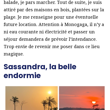
balade, je pars marcher. Tout de suite, je suis
attiré par des maisons en bois, plantées sur la
plage. Je me renseigne pour une éventuelle
future location. Attention à Monogaga, il n’y a
ni eau courante ni électricité et passer un
séjour demandera de prévoir l’intendance.
Trop envie de revenir me poser dans ce lieu
magique.
Sassandra, la belle
endormie