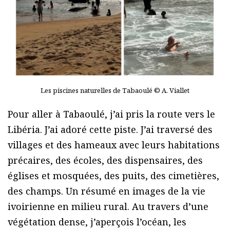
Les piscines naturelles de Tabaoulé © A. Viallet
Pour aller à Tabaoulé, j’ai pris la route vers le
Libéria. J’ai adoré cette piste. J’ai traversé des
villages et des hameaux avec leurs habitations
précaires, des écoles, des dispensaires, des
églises et mosquées, des puits, des cimetières,
des champs. Un résumé en images de la vie
ivoirienne en milieu rural. Au travers d’une
végétation dense, j’aperçois l’océan, les