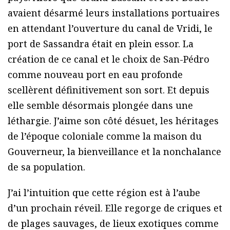
avaient désarmé leurs installations portuaires
en attendant l’ouverture du canal de Vridi, le
port de Sassandra était en plein essor. La
création de ce canal et le choix de San-Pédro
comme nouveau port en eau profonde
scellèrent définitivement son sort. Et depuis
elle semble désormais plongée dans une
léthargie. J’aime son côté désuet, les héritages
de l’époque coloniale comme la maison du
Gouverneur, la bienveillance et la nonchalance
de sa population.
J’ai l’intuition que cette région est à l’aube
d’un prochain réveil. Elle regorge de criques et
de plages sauvages, de lieux exotiques comme