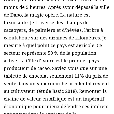
moins de 5 heures. Après avoir dépassé la ville
de Dabo, la magie opère. La nature est
luxuriante. Je traverse des champs de
cacaoyers, de palmiers et d’hévéas, l’arbre à
caoutchouc sur des dizaines de kilomètres. Je
mesure à quel point ce pays est agricole. Ce
secteur représente 50 % de la population
active. La Côte d’Ivoire est le premier pays
producteur de cacao. Saviez-vous que sur une
tablette de chocolat seulement 11% du prix de
vente dans un supermarché occidental revient
au cultivateur (étude Basic 2018). Remonter la
chaîne de valeur en Afrique est un impératif
économique pour mieux défendre ses intérêts