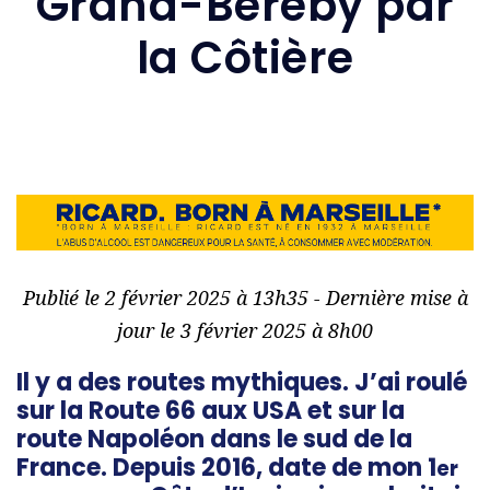
Grand-Béréby par
la Côtière
Publié le 2 février 2025 à 13h35 - Dernière mise à
jour le 3 février 2025 à 8h00
Il y a des routes mythiques. J’ai roulé
sur la Route 66 aux USA et sur la
route Napoléon dans le sud de la
France. Depuis 2016, date de mon 1
er