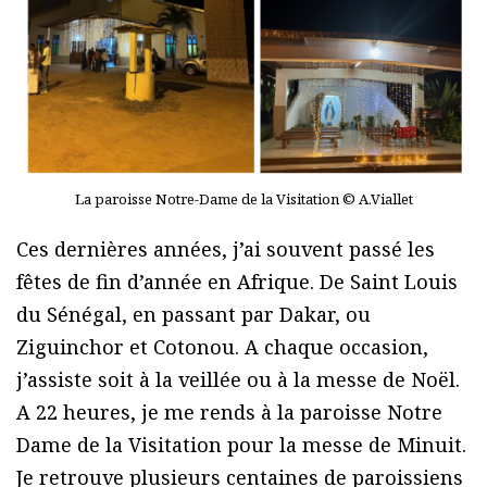
La paroisse Notre-Dame de la Visitation © A.Viallet
Ces dernières années, j’ai souvent passé les
fêtes de fin d’année en Afrique. De Saint Louis
du Sénégal, en passant par Dakar, ou
Ziguinchor et Cotonou. A chaque occasion,
j’assiste soit à la veillée ou à la messe de Noël.
A 22 heures, je me rends à la paroisse Notre
Dame de la Visitation pour la messe de Minuit.
Je retrouve plusieurs centaines de paroissiens