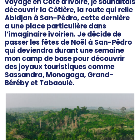
voyage en Côte d’Ivoire, je souhaitais
découvrir la Côtière, la route qui relie
Abidjan à San-Pédro, cette dernière
a une place particulière dans
l’imaginaire ivoirien. Je décide de
passer les fêtes de Noël à San-Pédro
qui deviendra durant une semaine
mon camp de base pour découvrir
des joyaux touristiques comme
Sassandra, Monogaga, Grand-
Béréby et Tabaoulé.