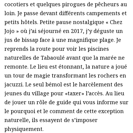
cocotiers et quelques pirogues de pêcheurs au
loin. Je passe devant différents campements et
petits hôtels. Petite pause nostalgique « Chez
Jojo » où j’ai séjourné en 2017, j’y déguste un
jus de bissap face à une magnifique plage. Je
reprends la route pour voir les piscines
naturelles de Tabaoulé avant que la marée ne
remonte. Le lieu est étonnant, la nature a joué
un tour de magie transformant les rochers en
jacuzzi. Le seul bémol est le harcèlement des
jeunes du village pour «taxer» l’accès. Au lieu
de jouer un rôle de guide qui vous informe sur
le pourquoi et le comment de cette exception
naturelle, ils essayent de s’imposer
physiquement.