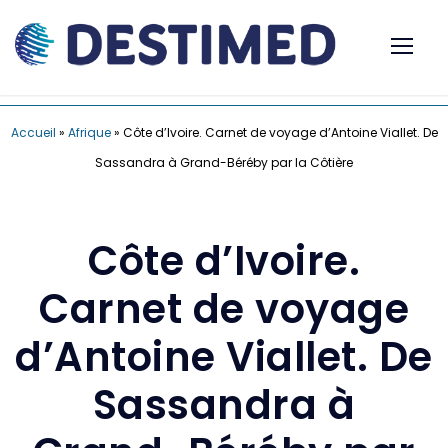
Accueil
»
Afrique
»
Côte d’Ivoire. Carnet de voyage d’Antoine Viallet. De
Sassandra à Grand-Béréby par la Côtière
Côte d’Ivoire.
Carnet de voyage
d’Antoine Viallet. De
Sassandra à