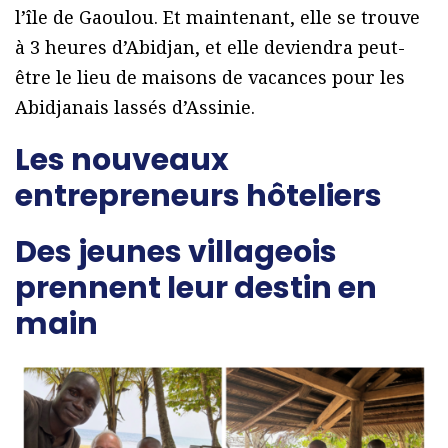
l’île de Gaoulou. Et maintenant, elle se trouve
à 3 heures d’Abidjan, et elle deviendra peut-
être le lieu de maisons de vacances pour les
Abidjanais lassés d’Assinie.
Les nouveaux
entrepreneurs hôteliers
Des jeunes villageois
prennent leur destin en
main