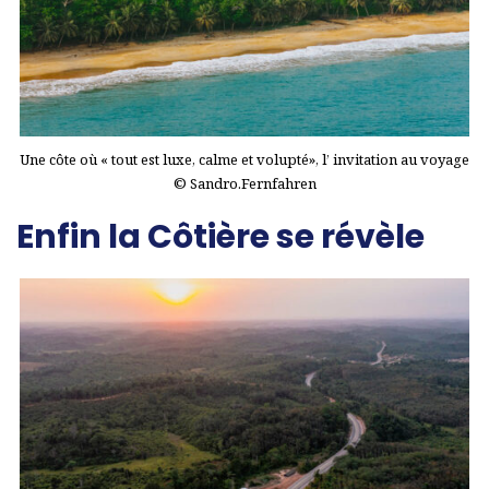
Une côte où « tout est luxe, calme et volupté», l’ invitation au voyage
© Sandro.Fernfahren
Enfin la Côtière se révèle