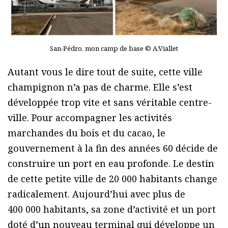
San-Pédro, mon camp de base © A.Viallet
Autant vous le dire tout de suite, cette ville
champignon n’a pas de charme. Elle s’est
développée trop vite et sans véritable centre-
ville. Pour accompagner les activités
marchandes du bois et du cacao, le
gouvernement à la fin des années 60 décide de
construire un port en eau profonde. Le destin
de cette petite ville de 20 000 habitants change
radicalement. Aujourd’hui avec plus de
400 000 habitants, sa zone d’activité et un port
doté d’un nouveau terminal qui développe un