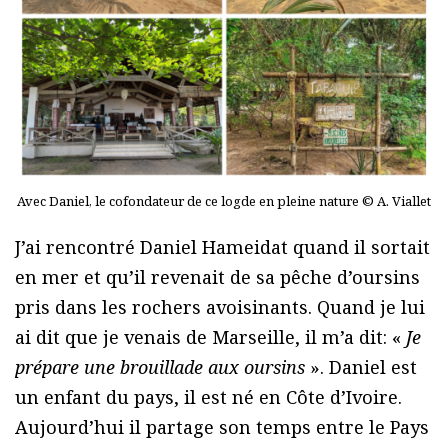
Avec Daniel, le cofondateur de ce logde en pleine nature © A. Viallet
J’ai rencontré Daniel Hameidat quand il sortait
en mer et qu’il revenait de sa pêche d’oursins
pris dans les rochers avoisinants. Quand je lui
ai dit que je venais de Marseille, il m’a dit: «
Je
prépare une brouillade aux oursins
». Daniel est
un enfant du pays, il est né en Côte d’Ivoire.
Aujourd’hui il partage son temps entre le Pays