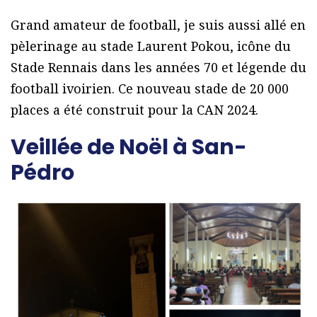
Grand amateur de football, je suis aussi allé en
pèlerinage au stade Laurent Pokou, icône du
Stade Rennais dans les années 70 et légende du
football ivoirien. Ce nouveau stade de 20 000
places a été construit pour la CAN 2024.
Veillée de Noël à San-
Pédro