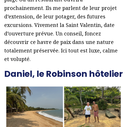
prochainement. Ils me parlent de leur projet
d’extension, de leur potager, des futures
excursions. Vivement la Saint Valentin, date
d’ouverture prévue. Un conseil, foncez
découvrir ce havre de paix dans une nature
totalement préservée. Ici tout est luxe, calme
et volupté.
Daniel, le Robinson hôtelier