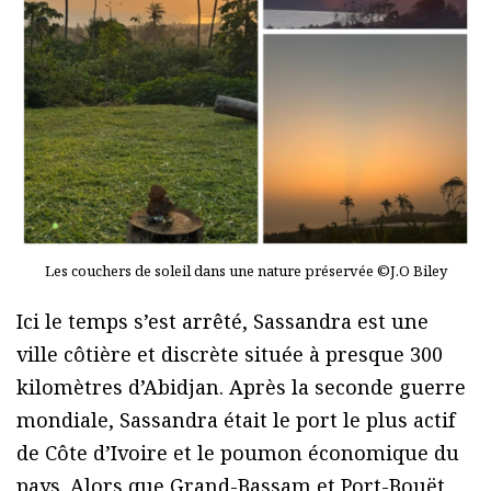
Les couchers de soleil dans une nature préservée ©J.O Biley
Ici le temps s’est arrêté, Sassandra est une
ville côtière et discrète située à presque 300
kilomètres d’Abidjan. Après la seconde guerre
mondiale, Sassandra était le port le plus actif
de Côte d’Ivoire et le poumon économique du
pays. Alors que Grand-Bassam et Port-Bouët