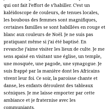
qui ont fait l’effort de s’habiller. C’est un
kaléidoscope de couleurs, de tenues locales,
les boubous des femmes sont magnifiques,
certaines familles se sont habillées en rouge et
blanc aux couleurs de Noël. Je ne suis pas
pratiquant même si j’ai été baptisé. En
revanche j’aime visiter les lieux de culte. Je me
sens apaisé en visitant une église, un temple,
une mosquée, une pagode, une synagogue. Je
suis frappé par la manière dont les Africains
vivent leur foi. Ce soir, la paroisse chante et
danse, les enfants déroulent des tableaux
scéniques. Je me laisse emporter par cette
ambiance et je fraternise avec les
communiants.