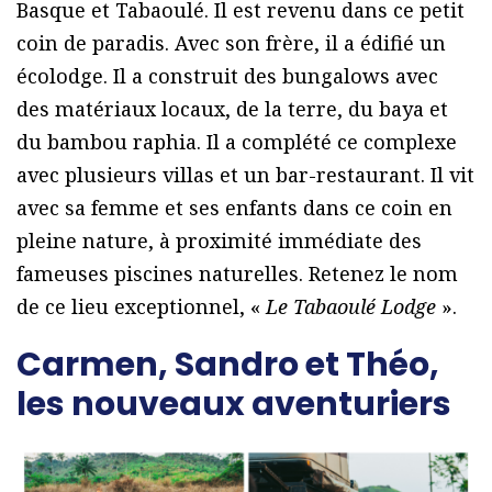
Basque et Tabaoulé. Il est revenu dans ce petit
coin de paradis. Avec son frère, il a édifié un
écolodge. Il a construit des bungalows avec
des matériaux locaux, de la terre, du baya et
du bambou raphia. Il a complété ce complexe
avec plusieurs villas et un bar-restaurant. Il vit
avec sa femme et ses enfants dans ce coin en
pleine nature, à proximité immédiate des
fameuses piscines naturelles. Retenez le nom
de ce lieu exceptionnel, «
Le Tabaoulé Lodge
».
Carmen, Sandro et Théo,
les nouveaux aventuriers