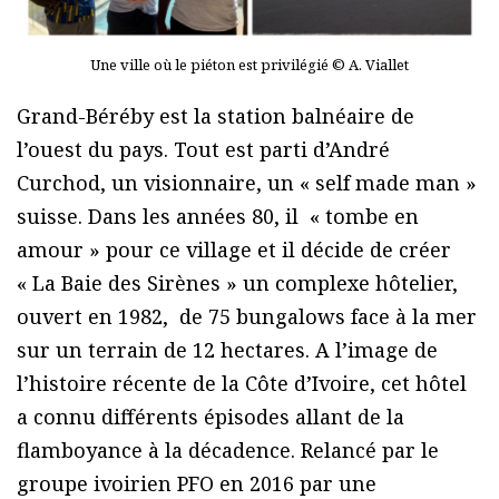
Une ville où le piéton est privilégié © A. Viallet
Grand-Béréby est la station balnéaire de
l’ouest du pays. Tout est parti d’André
Curchod, un visionnaire, un « self made man »
suisse. Dans les années 80, il « tombe en
amour » pour ce village et il décide de créer
« La Baie des Sirènes » un complexe hôtelier,
ouvert en 1982, de 75 bungalows face à la mer
sur un terrain de 12 hectares. A l’image de
l’histoire récente de la Côte d’Ivoire, cet hôtel
a connu différents épisodes allant de la
flamboyance à la décadence. Relancé par le
groupe ivoirien PFO en 2016 par une