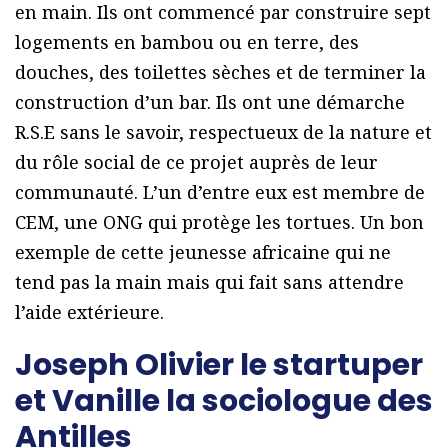
en main. Ils ont commencé par construire sept
logements en bambou ou en terre, des
douches, des toilettes sèches et de terminer la
construction d’un bar. Ils ont une démarche
R.S.E sans le savoir, respectueux de la nature et
du rôle social de ce projet auprès de leur
communauté. L’un d’entre eux est membre de
CEM, une ONG qui protège les tortues. Un bon
exemple de cette jeunesse africaine qui ne
tend pas la main mais qui fait sans attendre
l’aide extérieure.
Joseph Olivier le startuper
et Vanille la sociologue des
Antilles