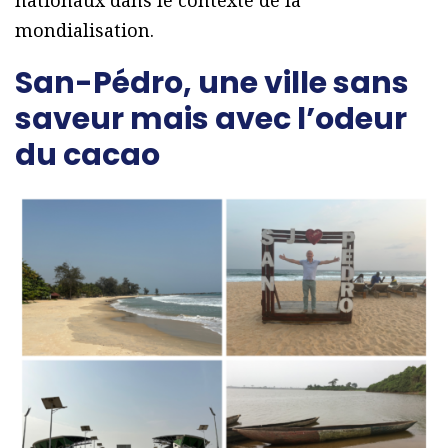
nationaux dans le contexte de la
mondialisation.
San-Pédro, une ville sans
saveur mais avec l’odeur
du cacao