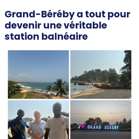
Grand-Béréby a tout pour
devenir une véritable
station balnéaire