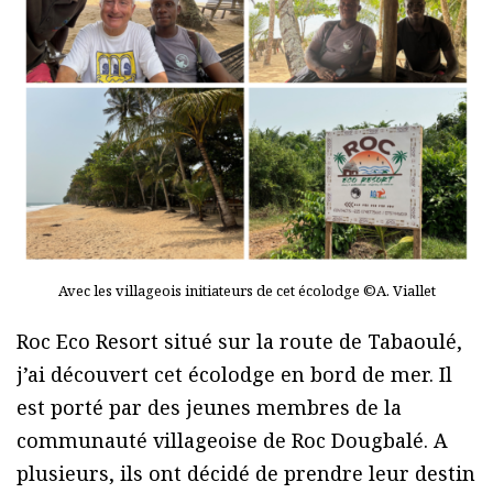
Avec les villageois initiateurs de cet écolodge ©A. Viallet
Roc Eco Resort situé sur la route de Tabaoulé,
j’ai découvert cet écolodge en bord de mer. Il
est porté par des jeunes membres de la
communauté villageoise de Roc Dougbalé. A
plusieurs, ils ont décidé de prendre leur destin