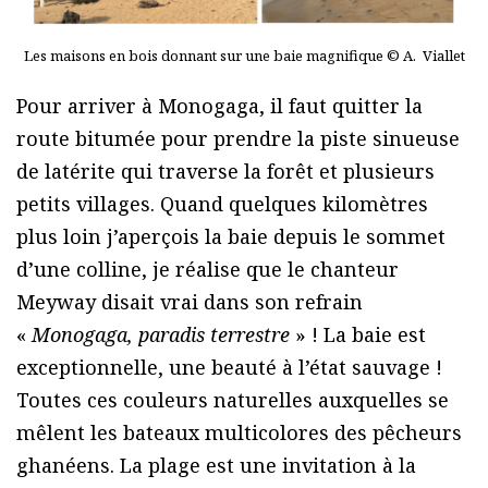
Les maisons en bois donnant sur une baie magnifique © A. Viallet
Pour arriver à Monogaga, il faut quitter la
route bitumée pour prendre la piste sinueuse
de latérite qui traverse la forêt et plusieurs
petits villages. Quand quelques kilomètres
plus loin j’aperçois la baie depuis le sommet
d’une colline, je réalise que le chanteur
Meyway disait vrai dans son refrain
«
Monogaga, paradis terrestre
» ! La baie est
exceptionnelle, une beauté à l’état sauvage !
Toutes ces couleurs naturelles auxquelles se
mêlent les bateaux multicolores des pêcheurs
ghanéens. La plage est une invitation à la