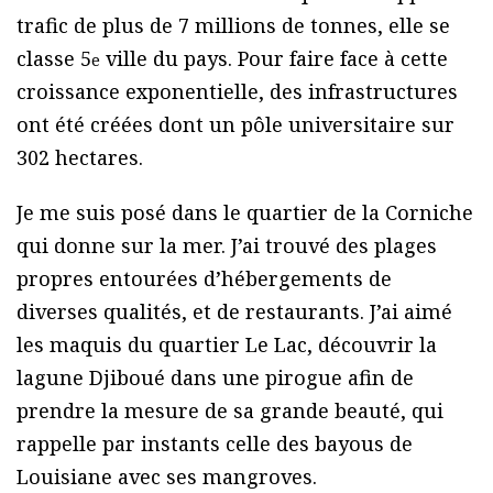
trafic de plus de 7 millions de tonnes, elle se
classe 5
ville du pays. Pour faire face à cette
e
croissance exponentielle, des infrastructures
ont été créées dont un pôle universitaire sur
302 hectares.
Je me suis posé dans le quartier de la Corniche
qui donne sur la mer. J’ai trouvé des plages
propres entourées d’hébergements de
diverses qualités, et de restaurants. J’ai aimé
les maquis du quartier Le Lac, découvrir la
lagune Djiboué dans une pirogue afin de
prendre la mesure de sa grande beauté, qui
rappelle par instants celle des bayous de
Louisiane avec ses mangroves.