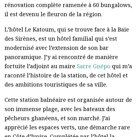
rénovation complète ramenée à 60 bungalows,
il est devenu le fleuron de la région.
L’hôtel Le Katoum, qui se trouve face à la Baie
des Sirènes, est un hôtel familial qui s’est
modernisé avec l’extension de son bar
panoramique. J’y ai rencontré de manière
fortuite l’adjoint au maire
Sarre Gnépo
qui m’a
raconté l’histoire de la station, de cet hôtel et
des ambitions touristiques de sa ville.
Cette station balnéaire est organisée autour de
son immense plage, avec les bateaux des
pêcheurs ghanéens, et son marché. J’ai
apprécié les espaces verts, une démarche rare
en Côte d’Ivoire. Complétée par l’hôtel la