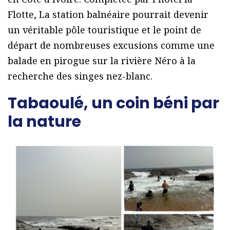
Flotte, La station balnéaire pourrait devenir
un véritable pôle touristique et le point de
départ de nombreuses excusions comme une
balade en pirogue sur la rivière Néro à la
recherche des singes nez-blanc.
Tabaoulé, un coin béni par
la nature