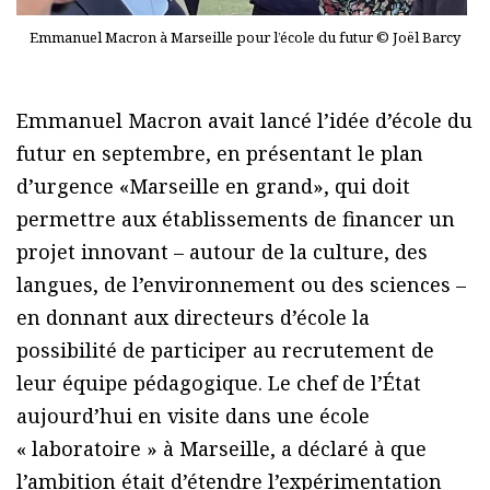
Emmanuel Macron à Marseille pour l’école du futur © Joël Barcy
Emmanuel Macron avait lancé l’idée d’école du
futur en septembre, en présentant le plan
d’urgence «Marseille en grand», qui doit
permettre aux établissements de financer un
projet innovant – autour de la culture, des
langues, de l’environnement ou des sciences –
en donnant aux directeurs d’école la
possibilité de participer au recrutement de
leur équipe pédagogique. Le chef de l’État
aujourd’hui en visite dans une école
« laboratoire » à Marseille, a déclaré à que
l’ambition était d’étendre l’expérimentation