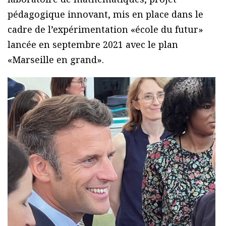
pédagogique innovant, mis en place dans le
cadre de l’expérimentation «école du futur»
lancée en septembre 2021 avec le plan
«Marseille en grand».