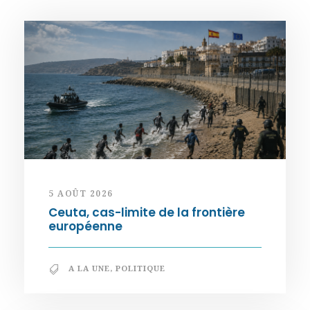
5 AOÛT 2026
Ceuta, cas-limite de la frontière
européenne
A LA UNE
,
POLITIQUE