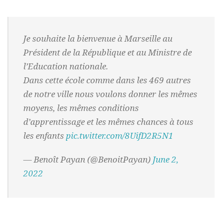
Je souhaite la bienvenue à Marseille au
Président de la République et au Ministre de
l’Education nationale.
Dans cette école comme dans les 469 autres
de notre ville nous voulons donner les mêmes
moyens, les mêmes conditions
d’apprentissage et les mêmes chances à tous
les enfants
pic.twitter.com/8UifD2R5N1
— Benoît Payan (@BenoitPayan)
June 2,
2022