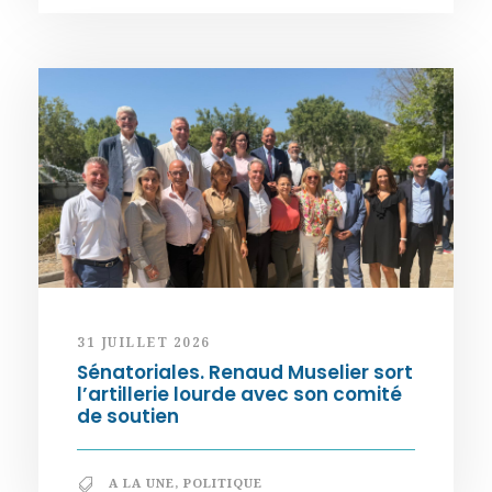
31 JUILLET 2026
Sénatoriales. Renaud Muselier sort
l’artillerie lourde avec son comité
de soutien
A LA UNE
,
POLITIQUE