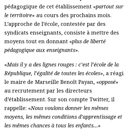
pédagogique de cet établissement «
partout sur
le territoire
» au cours des prochains mois.
L’approche de l’école, contestée par des
syndicats enseignants, consiste à mettre des
moyens tout en donnant «
plus de liberté
pédagogique aux enseignants
».
«
Mais il y a des lignes rouges : c’est l’école de la
République, l’égalité de toutes les écoles
», a réagi
le maire de Marseille Benoît Payan, «
opposé
»
au recrutement par les directeurs
d’établissement. Sur son compte Twitter, il
rappelle: «
Nous voulons donner les mêmes
moyens, les mêmes conditions d’apprentissage et
les mêmes chances à tous les enfants…
»