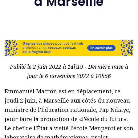
à Marseille
Publié le 2 juin 2022 à 14h19 - Dernière mise à
jour le 6 novembre 2022 à 10h56
Emmanuel Macron est en déplacement, ce
jeudi 2 juin, à Marseille aux côtés du nouveau
ministre de l’Éducation nationale, Pap Ndiaye,
pour faire la promotion de «l’école du futur».
Le chef de l’État a visité l’école Menpenti et son
laboratoire de mathématiques, projet