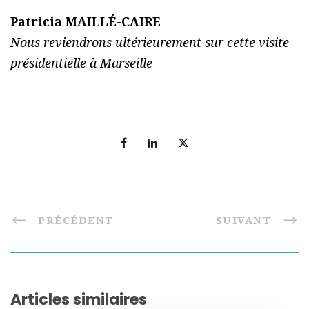
Patricia MAILLÉ-CAIRE
Nous reviendrons ultérieurement sur cette visite
présidentielle à Marseille
PRÉCÉDENT
SUIVANT
Articles similaires