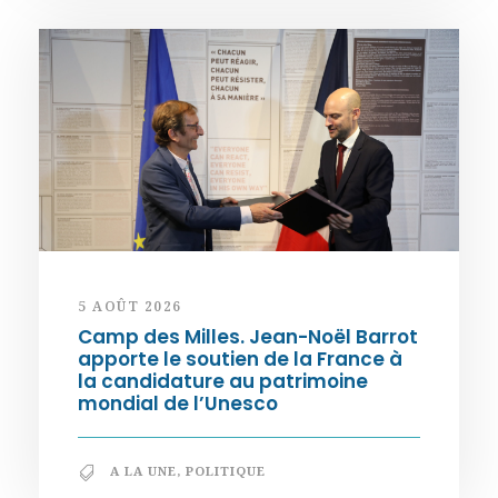
5 AOÛT 2026
Camp des Milles. Jean-Noël Barrot
apporte le soutien de la France à
la candidature au patrimoine
mondial de l’Unesco
A LA UNE
,
POLITIQUE