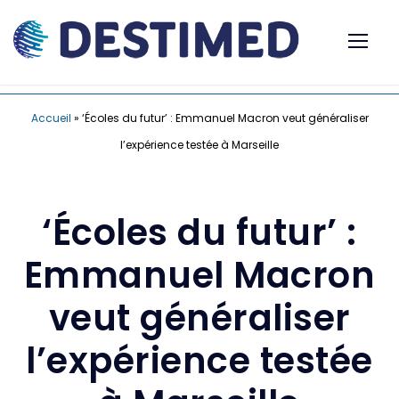
Accueil
»
‘Écoles du futur’ : Emmanuel Macron veut généraliser
l’expérience testée à Marseille
‘Écoles du futur’ :
Emmanuel Macron
veut généraliser
l’expérience testée