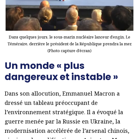
Dans quelques jours, le sous-marin nucléaire lanceur d’engin, Le
Téméraire, derrière le président de la République prendra la mer.
(Photo capture d’écran)
Un monde « plus
dangereux et instable »
Dans son allocution, Emmanuel Macron a
dressé un tableau préoccupant de
l’environnement stratégique. Il a évoqué la
guerre menée par la Russie en Ukraine, la
modernisation accélérée de l’arsenal chinois,