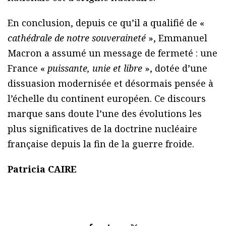
En conclusion, depuis ce qu’il a qualifié de «
cathédrale de notre souveraineté
», Emmanuel
Macron a assumé un message de fermeté : une
France «
puissante, unie et libre
», dotée d’une
dissuasion modernisée et désormais pensée à
l’échelle du continent européen. Ce discours
marque sans doute l’une des évolutions les
plus significatives de la doctrine nucléaire
française depuis la fin de la guerre froide.
Patricia CAIRE