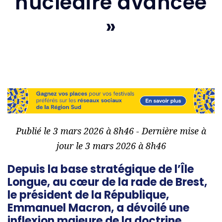
nucléaire avancée
»
Publié le 3 mars 2026 à 8h46 - Dernière mise à
jour le 3 mars 2026 à 8h46
Depuis la base stratégique de l’Île
Longue, au cœur de la rade de Brest,
le président de la République,
Emmanuel Macron
, a dévoilé une
inflexion majeure de la doctrine