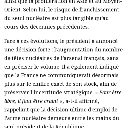
ainsi que la prolifération en Asie et au Moyen-
Orient. Selon lui, le risque de franchissement
du seuil nucléaire est plus tangible qu’au
cours des décennies précédentes.
Face à ces évolutions, le président a annoncé
une décision forte : l’augmentation du nombre
de têtes nucléaires de l’arsenal français, sans
en préciser le volume. Il a également indiqué
que la France ne communiquerait désormais
plus sur le chiffre exact de son stock, afin de
préserver l’incertitude stratégique. «
Pour être
libre, il faut être craint
», a-t-il affirmé,
rappelant que la décision ultime d’emploi de
l’arme nucléaire demeure entre les mains du
seul président de la République.