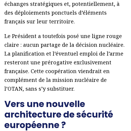
échanges stratégiques et, potentiellement, à
des déploiements ponctuels d’éléments
français sur leur territoire.
Le Président a toutefois posé une ligne rouge
claire : aucun partage de la décision nucléaire.
La planification et l’éventuel emploi de l’arme
resteront une prérogative exclusivement
française. Cette coopération viendrait en
complément de la mission nucléaire de
l’OTAN, sans s’y substituer.
Vers une nouvelle
architecture de sécurité
européenne ?