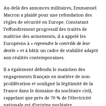
Au-delà des annonces militaires, Emmanuel
Macron a plaidé pour une refondation des
règles de sécurité en Europe. Constatant
l’effondrement progressif des traités de
maîtrise des armements, il a appelé les
Européens à «
reprendre le contrôle de leur
destin
» et à bâtir un cadre de stabilité adapté
aux réalités contemporaines.
Il a également défendu le maintien des
engagements français en matière de non-
prolifération et souligné la légitimité de la
France dans le domaine du nucléaire civil,
rappelant que près de 70 % de l’électricité
nationale est d’origine nucléaire.