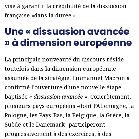
vise à garantir la crédibilité de la dissuasion
française «dans la durée ».
Une « dissuasion avancée
» à dimension européenne
La principale nouveauté du discours réside
toutefois dans la dimension européenne
assumée de la stratégie. Emmanuel Macron a
confirmé l’ouverture d’une nouvelle étape
baptisée «
dissuasion avancée
». Concrètement,
plusieurs pays européens -dont l’Allemagne, la
Pologne, les Pays-Bas, la Belgique, la Grèce, la
Suède et le Danemark- participeront
progressivement à des exercices, à des