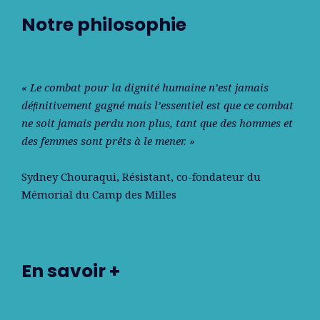
Notre philosophie
« Le combat pour la dignité humaine n’est jamais
déﬁnitivement gagné mais l’essentiel est que ce combat
ne soit jamais perdu non plus, tant que des hommes et
des femmes sont prêts à le mener. »
Sydney Chouraqui
, Résistant, co-fondateur du
Mémorial du Camp des Milles
En savoir +