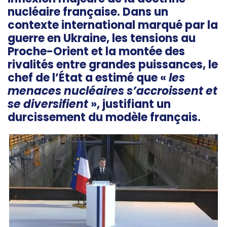
nucléaire française. Dans un
contexte international marqué par la
guerre en Ukraine, les tensions au
Proche-Orient et la montée des
rivalités entre grandes puissances, le
chef de l’État a estimé que «
les
menaces nucléaires s’accroissent et
se diversifient
», justifiant un
durcissement du modèle français.