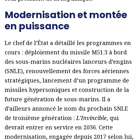
Modernisation et montée
en puissance
Le chef de l’État a détaillé les programmes en
cours : déploiement du missile M51.3 à bord
des sous-marins nucléaires lanceurs d’engins
(SNLE), renouvellement des forces aériennes
stratégiques, lancement d’un programme de
missiles hypersoniques et construction de la
future génération de sous-marins. Il a
d’ailleurs annoncé le nom du prochain SNLE
de troisième génération :
L’Invincible
, qui
devrait entrer en service en 2036. Cette
modernisation, engagée depuis 2017 selon lui,