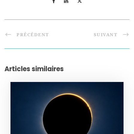
PRÉCÉDENT
SUIVANT
Articles similaires