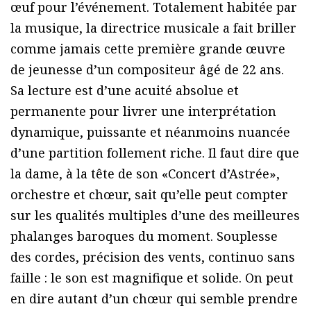
œuf pour l’événement. Totalement habitée par
la musique, la directrice musicale a fait briller
comme jamais cette première grande œuvre
de jeunesse d’un compositeur âgé de 22 ans.
Sa lecture est d’une acuité absolue et
permanente pour livrer une interprétation
dynamique, puissante et néanmoins nuancée
d’une partition follement riche. Il faut dire que
la dame, à la tête de son «Concert d’Astrée»,
orchestre et chœur, sait qu’elle peut compter
sur les qualités multiples d’une des meilleures
phalanges baroques du moment. Souplesse
des cordes, précision des vents, continuo sans
faille : le son est magnifique et solide. On peut
en dire autant d’un chœur qui semble prendre