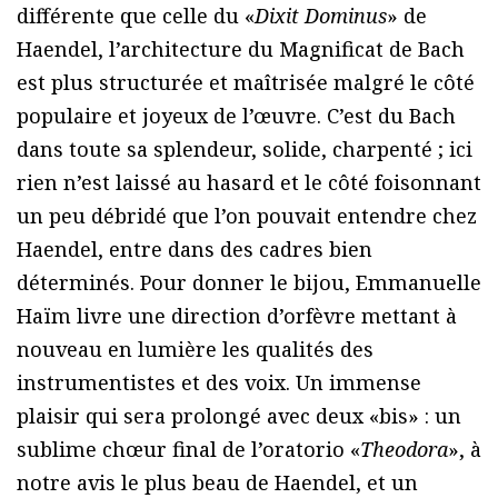
différente que celle du «
Dixit Dominus
» de
Haendel, l’architecture du Magnificat de Bach
est plus structurée et maîtrisée malgré le côté
populaire et joyeux de l’œuvre. C’est du Bach
dans toute sa splendeur, solide, charpenté ; ici
rien n’est laissé au hasard et le côté foisonnant
un peu débridé que l’on pouvait entendre chez
Haendel, entre dans des cadres bien
déterminés. Pour donner le bijou, Emmanuelle
Haïm livre une direction d’orfèvre mettant à
nouveau en lumière les qualités des
instrumentistes et des voix. Un immense
plaisir qui sera prolongé avec deux «bis» : un
sublime chœur final de l’oratorio «
Theodora
», à
notre avis le plus beau de Haendel, et un