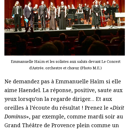
Emmanuelle Haïm et les solistes aux saluts devant Le Concert
d’Astrée, orchestre et chœur. (Photo M.E.)
Ne demandez pas à Emmanuelle Haïm si elle
aime Haendel. La réponse, positive, saute aux
yeux lorsqu’on la regarde diriger… Et aux
oreilles à l’écoute du résultat ! Prenez le «
Dixit
Dominus
», par exemple, comme mardi soir au
Grand Théâtre de Provence plein comme un