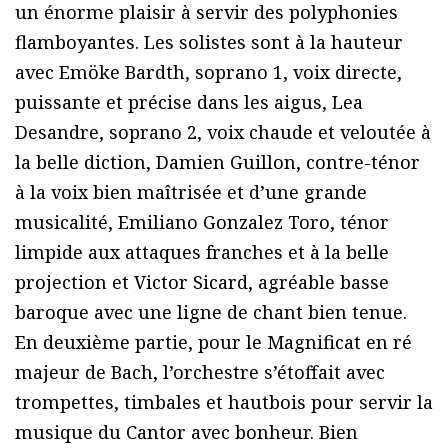
un énorme plaisir à servir des polyphonies
flamboyantes. Les solistes sont à la hauteur
avec Emöke Bardth, soprano 1, voix directe,
puissante et précise dans les aigus, Lea
Desandre, soprano 2, voix chaude et veloutée à
la belle diction, Damien Guillon, contre-ténor
à la voix bien maîtrisée et d’une grande
musicalité, Emiliano Gonzalez Toro, ténor
limpide aux attaques franches et à la belle
projection et Victor Sicard, agréable basse
baroque avec une ligne de chant bien tenue.
En deuxième partie, pour le Magnificat en ré
majeur de Bach, l’orchestre s’étoffait avec
trompettes, timbales et hautbois pour servir la
musique du Cantor avec bonheur. Bien