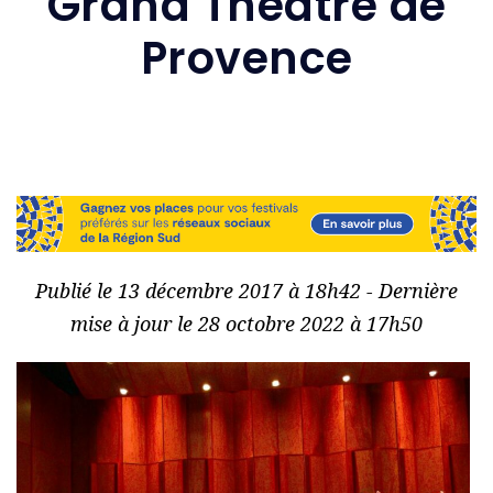
Grand Théâtre de
Provence
Publié le 13 décembre 2017 à 18h42 - Dernière
mise à jour le 28 octobre 2022 à 17h50