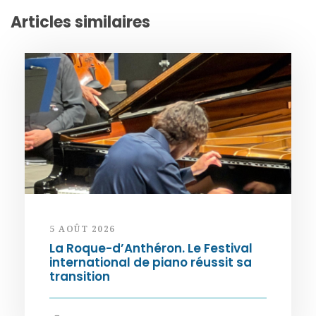
Articles similaires
5 AOÛT 2026
La Roque-d’Anthéron. Le Festival
international de piano réussit sa
transition