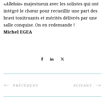
«
Alleluia
» majestueux avec les solistes qui ont
intégré le chœur pour recueillir une part des
bravi tonitruants et mérités délivrés par une
salle conquise. On en redemande !
Michel EGEA
PRÉCÉDENT
SUIVANT