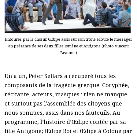
Entourés par le chœur, Œdipe assis sur son trône écoute le messager
en présence de ses deux filles Ismène et Antigone (Photo Vincent
Beaume)
Un a un, Peter Sellars a récupéré tous les
composants de la tragédie grecque. Coryphée,
récitante, acteurs, masques : rien ne manque
et surtout pas l’assemblée des citoyens que
nous sommes, assis dans nos fauteuils. Au
programme, l’histoire d’Œdipe contée par sa
fille Antigone; Œdipe Roi et Œdipe à Colone par