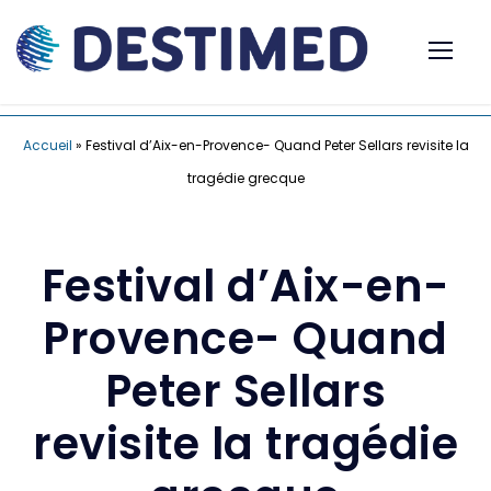
Accueil
»
Festival d’Aix-en-Provence- Quand Peter Sellars revisite la
tragédie grecque
Festival d’Aix-en-
Provence- Quand
Peter Sellars
revisite la tragédie