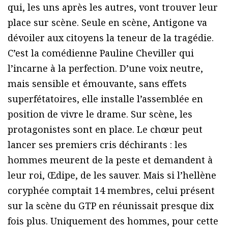
qui, les uns après les autres, vont trouver leur
place sur scène. Seule en scène, Antigone va
dévoiler aux citoyens la teneur de la tragédie.
C’est la comédienne Pauline Cheviller qui
l’incarne à la perfection. D’une voix neutre,
mais sensible et émouvante, sans effets
superfétatoires, elle installe l’assemblée en
position de vivre le drame. Sur scène, les
protagonistes sont en place. Le chœur peut
lancer ses premiers cris déchirants : les
hommes meurent de la peste et demandent à
leur roi, Œdipe, de les sauver. Mais si l’hellène
coryphée comptait 14 membres, celui présent
sur la scène du GTP en réunissait presque dix
fois plus. Uniquement des hommes, pour cette