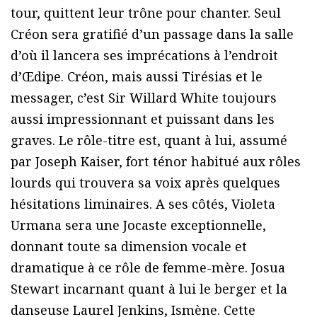
tour, quittent leur trône pour chanter. Seul
Créon sera gratifié d’un passage dans la salle
d’où il lancera ses imprécations à l’endroit
d’Œdipe. Créon, mais aussi Tirésias et le
messager, c’est Sir Willard White toujours
aussi impressionnant et puissant dans les
graves. Le rôle-titre est, quant à lui, assumé
par Joseph Kaiser, fort ténor habitué aux rôles
lourds qui trouvera sa voix après quelques
hésitations liminaires. A ses côtés, Violeta
Urmana sera une Jocaste exceptionnelle,
donnant toute sa dimension vocale et
dramatique à ce rôle de femme-mère. Josua
Stewart incarnant quant à lui le berger et la
danseuse Laurel Jenkins, Ismène. Cette