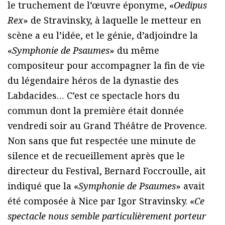
le truchement de l’œuvre éponyme, «
Oedipus
Rex
» de Stravinsky, à laquelle le metteur en
scène a eu l’idée, et le génie, d’adjoindre la
«
Symphonie de Psaumes
» du même
compositeur pour accompagner la fin de vie
du légendaire héros de la dynastie des
Labdacides… C’est ce spectacle hors du
commun dont la première était donnée
vendredi soir au Grand Théâtre de Provence.
Non sans que fut respectée une minute de
silence et de recueillement après que le
directeur du Festival, Bernard Foccroulle, ait
indiqué que la «
Symphonie de Psaumes
» avait
été composée à Nice par Igor Stravinsky. «
Ce
spectacle nous semble particulièrement porteur