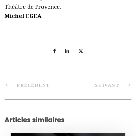
Théâtre de Provence.
Michel EGEA
PRÉCÉDENT
SUIVANT
Articles similaires