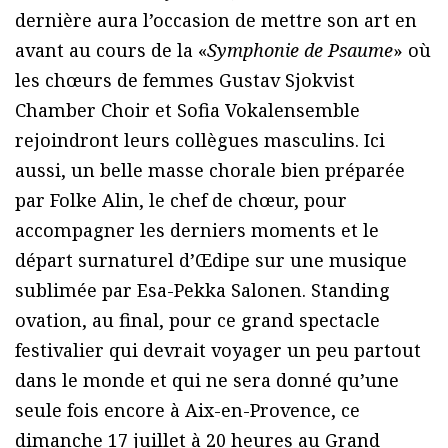
dernière aura l’occasion de mettre son art en
avant au cours de la «
Symphonie de Psaume
» où
les chœurs de femmes Gustav Sjokvist
Chamber Choir et Sofia Vokalensemble
rejoindront leurs collègues masculins. Ici
aussi, un belle masse chorale bien préparée
par Folke Alin, le chef de chœur, pour
accompagner les derniers moments et le
départ surnaturel d’Œdipe sur une musique
sublimée par Esa-Pekka Salonen. Standing
ovation, au final, pour ce grand spectacle
festivalier qui devrait voyager un peu partout
dans le monde et qui ne sera donné qu’une
seule fois encore à Aix-en-Provence, ce
dimanche 17 juillet à 20 heures au Grand