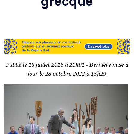
grecque
Publié le 16 juillet 2016 à 21h01 - Dernière mise à
jour le 28 octobre 2022 à 15h29