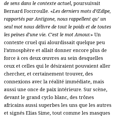
de sens dans le contexte actuel
, poursuivait
Bernard Foccroulle. «
Les derniers mots d’Œdipe,
rapportés par Antigone, nous rappellent qu’ un
seul mot nous délivre de tout le poids et de toutes
les peines d’une vie. C’est le mot Amour.
» Un
contexte cruel qui alourdissait quelque peu
l’atmosphère et allait donner encore plus de
force à ces deux œuvres au sein desquelles
ceux et celles qui le désiraient pouvaient aller
chercher, et certainement trouver, des
connexions avec la réalité immédiate, mais
aussi une once de paix intérieure. Sur scène,
devant le grand cyclo blanc, des trônes
africains aussi superbes les uns que les autres
et signés Elias Sime, tout comme les masques