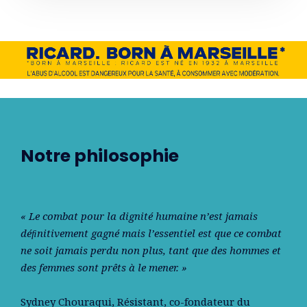
Notre philosophie
« Le combat pour la dignité humaine n’est jamais
déﬁnitivement gagné mais l’essentiel est que ce combat
ne soit jamais perdu non plus, tant que des hommes et
des femmes sont prêts à le mener. »
Sydney Chouraqui
, Résistant, co-fondateur du