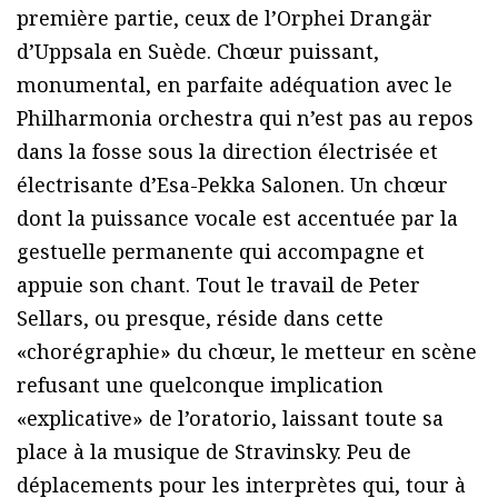
première partie, ceux de l’Orphei Drangär
d’Uppsala en Suède. Chœur puissant,
monumental, en parfaite adéquation avec le
Philharmonia orchestra qui n’est pas au repos
dans la fosse sous la direction électrisée et
électrisante d’Esa-Pekka Salonen. Un chœur
dont la puissance vocale est accentuée par la
gestuelle permanente qui accompagne et
appuie son chant. Tout le travail de Peter
Sellars, ou presque, réside dans cette
«chorégraphie» du chœur, le metteur en scène
refusant une quelconque implication
«explicative» de l’oratorio, laissant toute sa
place à la musique de Stravinsky. Peu de
déplacements pour les interprètes qui, tour à