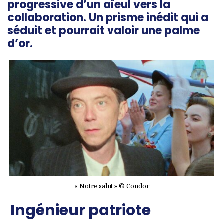
progressive d’un aïeul vers la
collaboration. Un prisme inédit qui a
séduit et pourrait valoir une palme
d’or.
« Notre salut » © Condor
Ingénieur patriote