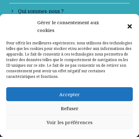
Qui sommes-nous ?
Gérer le consentement aux
Contactez-nous
cookies
Mentions légales
Pour offrir les meilleures expériences, nous utilisons des technologies
telles que les cookies pour stocker et/ou accéder aux informations des
appareils. Le fait de consentir à ces technologies nous permettra de
Politique de confidentialité
traiter des données telles que le comportement de navigation ou les
ID uniques sur ce site. Le fait de ne pas consentir ou de retirer son
consentement peut avoir un effet négatif sur certaines
caractéristiques et fonctions.
Accepter
Refuser
Voir les préférences