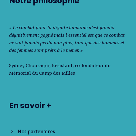
Notre philosophie
« Le combat pour la dignité humaine n’est jamais
déﬁnitivement gagné mais l’essentiel est que ce combat
ne soit jamais perdu non plus, tant que des hommes et
des femmes sont prêts à le mener. »
Sydney Chouraqui
, Résistant, co-fondateur du
Mémorial du Camp des Milles
En savoir +
Nos partenaires