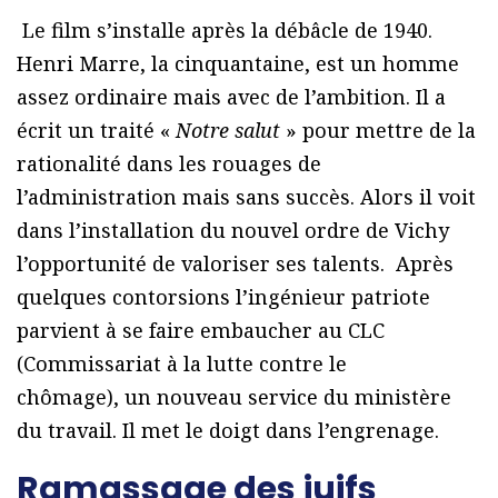
Le film s’installe après la débâcle de 1940.
Henri Marre, la cinquantaine, est un homme
assez ordinaire mais avec de l’ambition. Il a
écrit un traité «
Notre salut
» pour mettre de la
rationalité dans les rouages de
l’administration mais sans succès. Alors il voit
dans l’installation du nouvel ordre de Vichy
l’opportunité de valoriser ses talents. Après
quelques contorsions l’ingénieur patriote
parvient à se faire embaucher au CLC
(Commissariat à la lutte contre le
chômage),
un nouveau service du ministère
du travail. Il met le doigt dans l’engrenage.
Ramassage des juifs