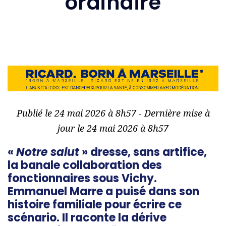
ordinaire
Publié le 24 mai 2026 à 8h57 - Dernière mise à
jour le 24 mai 2026 à 8h57
«
Notre salut
» dresse, sans artifice,
la banale collaboration des
fonctionnaires
sous Vichy.
Emmanuel Marre a puisé dans son
histoire familiale pour écrire ce
scénario. Il raconte la dérive