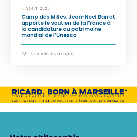
5 AOÛT 2026
Camp des Milles. Jean-Noël Barrot
apporte le soutien de la France à
la candidature au patrimoine
mondial de l’Unesco
A LA UNE
,
POLITIQUE