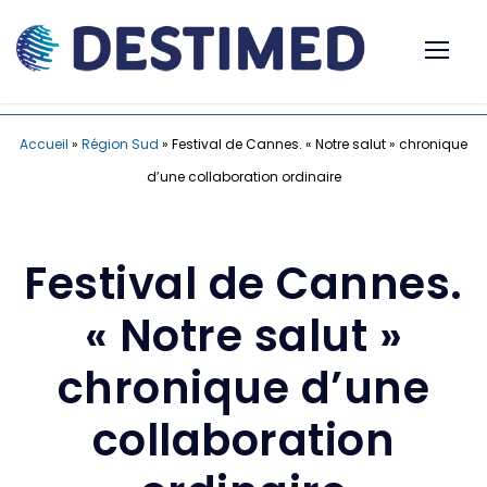
Accueil
»
Région Sud
»
Festival de Cannes. « Notre salut » chronique
d’une collaboration ordinaire
Festival de Cannes.
« Notre salut »
chronique d’une
collaboration