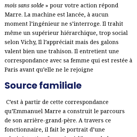
mois sans solde
» pour votre action répond
Marre. La machine est lancée, à aucun
moment l’ingénieur ne s’interroge. Il trahit
même un supérieur hiérarchique, trop social
selon Vichy, Il l’appréciait mais des galons
valent bien une trahison. Il entretient une
correspondance avec sa femme qui est restée à
Paris avant qu’elle ne le rejoigne
Source familiale
C’est à partir de cette correspondance
qu’Emmanuel Marre a construit le parcours
de son arrière-grand-père. A travers ce
fonctionnaire, il fait le portrait d’une