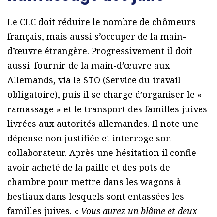
Le CLC doit réduire le nombre de chômeurs
français, mais aussi s’occuper de la main-
d’œuvre étrangère. Progressivement il doit
aussi fournir de la main-d’œuvre aux
Allemands, via le STO (Service du travail
obligatoire), puis il se charge d’organiser le «
ramassage » et le transport des familles juives
livrées aux autorités allemandes. Il note une
dépense non justifiée et interroge son
collaborateur. Après une hésitation il confie
avoir acheté de la paille et des pots de
chambre pour mettre dans les wagons à
bestiaux dans lesquels sont entassées les
familles juives. «
Vous aurez un blâme et deux