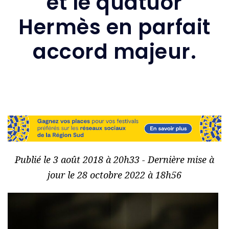
et le quatuor
Hermès en parfait
accord majeur.
Publié le 3 août 2018 à 20h33 - Dernière mise à
jour le 28 octobre 2022 à 18h56