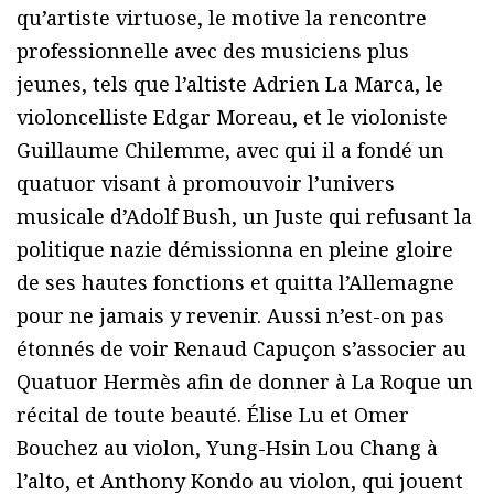
qu’artiste virtuose, le motive la rencontre
professionnelle avec des musiciens plus
jeunes, tels que l’altiste Adrien La Marca, le
violoncelliste Edgar Moreau, et le violoniste
Guillaume Chilemme, avec qui il a fondé un
quatuor visant à promouvoir l’univers
musicale d’Adolf Bush, un Juste qui refusant la
politique nazie démissionna en pleine gloire
de ses hautes fonctions et quitta l’Allemagne
pour ne jamais y revenir. Aussi n’est-on pas
étonnés de voir Renaud Capuçon s’associer au
Quatuor Hermès afin de donner à La Roque un
récital de toute beauté. Élise Lu et Omer
Bouchez au violon, Yung-Hsin Lou Chang à
l’alto, et Anthony Kondo au violon, qui jouent