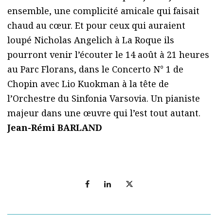
ensemble, une complicité amicale qui faisait
chaud au cœur. Et pour ceux qui auraient
loupé Nicholas Angelich à La Roque ils
pourront venir l’écouter le 14 août à 21 heures
au Parc Florans, dans le Concerto N° 1 de
Chopin avec Lio Kuokman à la tête de
l’Orchestre du Sinfonia Varsovia. Un pianiste
majeur dans une œuvre qui l’est tout autant.
Jean-Rémi BARLAND