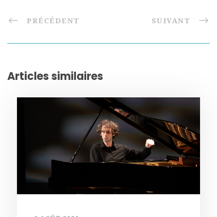
PRÉCÉDENT
SUIVANT
Articles similaires