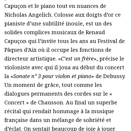
Capuçon et le piano tout en nuances de
Nicholas Angelich. Colosse aux doigts d’or ce
pianiste d’une subtilité inouïe, est un des
solides complices musicaux de Renaud
Capuçon qui l’invite tous les ans au Festival de
Pâques d’Aix où il occupe les fonctions de
directeur artistique. «
C’est un frère
», précise le
violoniste avec qui il joua au début du concert
la «
Sonate n° 3 pour violon et piano
» de Debussy.
Un moment de grâce, tout comme les
dialogues permanents des cordes sur le «
Concert » de Chausson. Au final un superbe
récital qui rendait hommage à la musique
française dans un mélange de sobriété et
d’éclat. On sentait beaucoup de joie à jouer