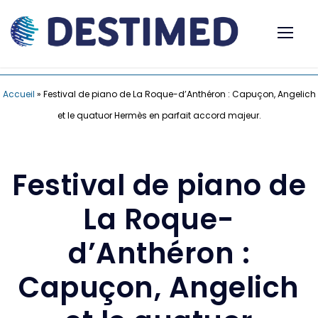
Accueil
»
Festival de piano de La Roque-d’Anthéron : Capuçon, Angelich
et le quatuor Hermès en parfait accord majeur.
Festival de piano de
La Roque-
d’Anthéron :
Capuçon, Angelich