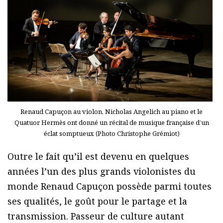
Renaud Capuçon au violon, Nicholas Angelich au piano et le
Quatuor Hermès ont donné un récital de musique française d’un
éclat somptueux (Photo Christophe Grémiot)
Outre le fait qu’il est devenu en quelques
années l’un des plus grands violonistes du
monde Renaud Capuçon possède parmi toutes
ses qualités, le goût pour le partage et la
transmission. Passeur de culture autant