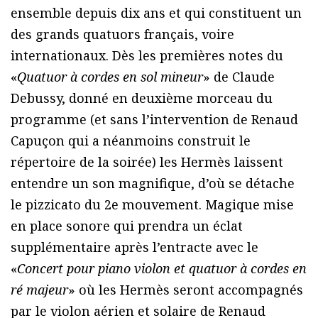
ensemble depuis dix ans et qui constituent un
des grands quatuors français, voire
internationaux. Dès les premières notes du
«
Quatuor à cordes en sol mineur
» de Claude
Debussy, donné en deuxième morceau du
programme (et sans l’intervention de Renaud
Capuçon qui a néanmoins construit le
répertoire de la soirée) les Hermès laissent
entendre un son magnifique, d’où se détache
le pizzicato du 2e mouvement. Magique mise
en place sonore qui prendra un éclat
supplémentaire après l’entracte avec le
«
Concert pour piano violon et quatuor à cordes en
ré majeur
» où les Hermès seront accompagnés
par le violon aérien et solaire de Renaud