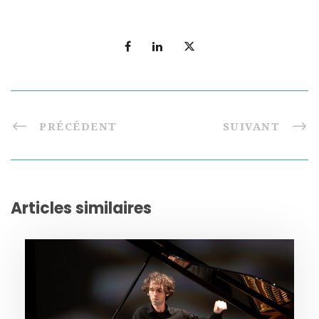
PRÉCÉDENT
SUIVANT
Articles similaires