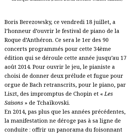
Boris Berezowsky, ce vendredi 18 juillet, a
l’honneur d’ouvrir le festival de piano de la
Roque d’Anthéron. Ce sera le 1er des 90
concerts programmés pour cette 34ème
édition qui se déroule cette année jusqu’au 17
août 2014. Pour ouvrir le jeu, le pianiste a
choisi de donner deux prélude et fugue pour
orgue de Bach retranscrits, pour le piano, par
Liszt, des impromptus de Chopin et «
Les
Saisons
» de Tchaïkovski.
En 2014, pas plus que les années précédentes,
la manifestation ne déroge pas à sa ligne de
conduite : offrir un panorama du foisonnant