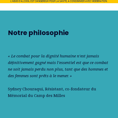
Notre philosophie
« Le combat pour la dignité humaine n’est jamais
déﬁnitivement gagné mais l’essentiel est que ce combat
ne soit jamais perdu non plus, tant que des hommes et
des femmes sont prêts à le mener. »
Sydney Chouraqui
, Résistant, co-fondateur du
Mémorial du Camp des Milles