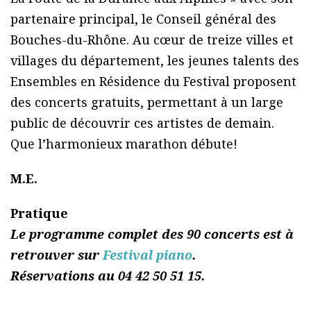
partenaire principal, le Conseil général des
Bouches-du-Rhône. Au cœur de treize villes et
villages du département, les jeunes talents des
Ensembles en Résidence du Festival proposent
des concerts gratuits, permettant à un large
public de découvrir ces artistes de demain.
Que l’harmonieux marathon débute!
M.E.
Pratique
Le programme complet des 90 concerts est à
retrouver sur
Festival piano
.
Réservations au 04 42 50 51 15.