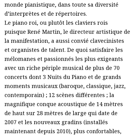
monde pianistique, dans toute sa diversité
dʼinterprètes et de répertoires.
Le piano roi, ou plutôt les claviers rois
puisque René Martin, le directeur artistique de
la manifestation, a aussi convié clavecinistes
et organistes de talent. De quoi satisfaire les
mélomanes et passionnés les plus exigeants
avec un riche périple musical de plus de 70
concerts dont 3 Nuits du Piano et de grands
moments musicaux (baroque, classique, jazz,
contemporain) ; 12 scènes différentes ; la
magnifique conque acoustique de 14 mètres
de haut sur 28 mètres de large qui date de
2007 et les nouveaux gradins (installés
maintenant depuis 2010), plus confortables,