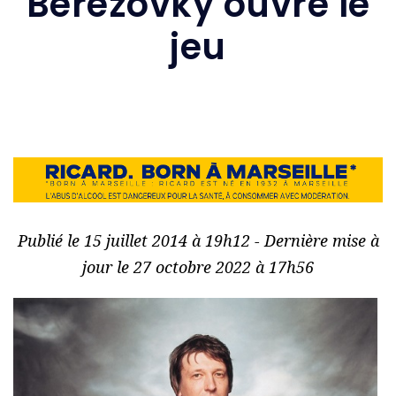
Berezovky ouvre le
jeu
Publié le 15 juillet 2014 à 19h12 - Dernière mise à
jour le 27 octobre 2022 à 17h56