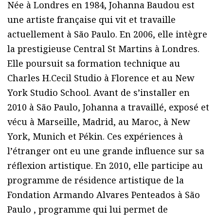
Née à Londres en 1984, Johanna Baudou est
une artiste française qui vit et travaille
actuellement à São Paulo. En 2006, elle intègre
la prestigieuse Central St Martins à Londres.
Elle poursuit sa formation technique au
Charles H.Cecil Studio à Florence et au New
York Studio School. Avant de sʼinstaller en
2010 à São Paulo, Johanna a travaillé, exposé et
vécu à Marseille, Madrid, au Maroc, à New
York, Munich et Pékin. Ces expériences à
lʼétranger ont eu une grande influence sur sa
réflexion artistique. En 2010, elle participe au
programme de résidence artistique de la
Fondation Armando Alvares Penteados à São
Paulo , programme qui lui permet de