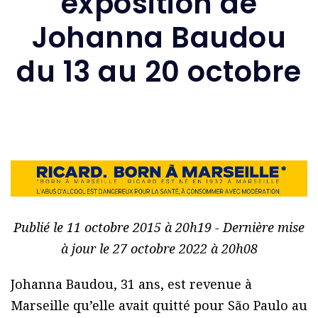
exposition de
Johanna Baudou
du 13 au 20 octobre
Publié le 11 octobre 2015 à 20h19 - Dernière mise
à jour le 27 octobre 2022 à 20h08
Johanna Baudou, 31 ans, est revenue à
Marseille qu’elle avait quitté pour São Paulo au