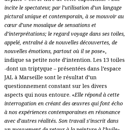
incite le spectateur, par l’utilisation d’un langage
pictural unique et contemporain, à se mouvoir au
cœur d’une mosaïque de sensations et
d’interprétations; le regard voyage dans ses toiles,
appelé, entraîné à de nouvelles découvertes, de
nouvelles émotions, partout où il se pose
»,
indique sa petite note d’intention. Les 13 toiles
-dont un triptyque – présentées dans l’espace
JAL à Marseille sont le résultat d’un
questionnement constant sur les divers
aspects qui nous entoure. «
Elle répond à cette
interrogation en créant des œuvres qui font écho
à nos expériences contemporaines en résonance
avec d’autres réalités. Son travail s’inscrit dans
un mouvement de retour à la peinture à l’huile
»,