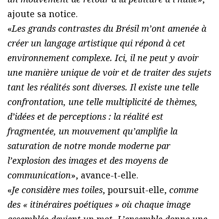
ajoute sa notice.
«
Les grands contrastes du Brésil m’ont amenée à
créer un langage artistique qui répond à cet
environnement complexe. Ici, il ne peut y avoir
une manière unique de voir et de traiter des sujets
tant les réalités sont diverses. Il existe une telle
confrontation, une telle multiplicité de thèmes,
d’idées et de perceptions : la réalité est
fragmentée, un mouvement qu’amplifie la
saturation de notre monde moderne par
l’explosion des images et des moyens de
communication
», avance-t-elle.
«
Je considère mes toiles
, poursuit-elle,
comme
des « itinéraires poétiques » où chaque image