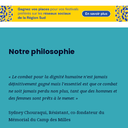
Notre philosophie
« Le combat pour la dignité humaine n’est jamais
déﬁnitivement gagné mais l’essentiel est que ce combat
ne soit jamais perdu non plus, tant que des hommes et
des femmes sont prêts à le mener. »
Sydney Chouraqui
, Résistant, co-fondateur du
Mémorial du Camp des Milles