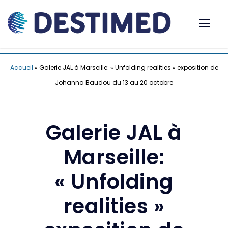
Accueil
»
Galerie JAL à Marseille: « Unfolding realities » exposition de
Johanna Baudou du 13 au 20 octobre
Galerie JAL à
Marseille:
« Unfolding
realities »