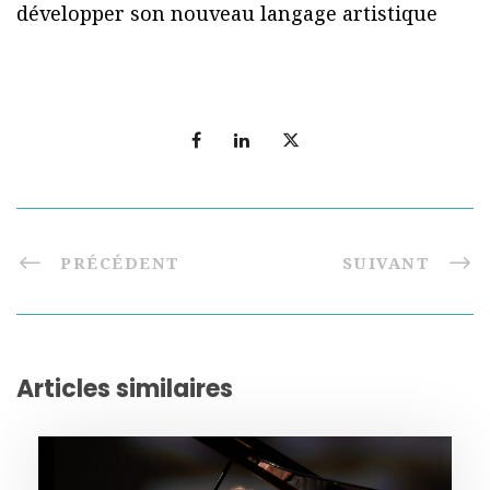
développer son nouveau langage artistique
PRÉCÉDENT
SUIVANT
Articles similaires