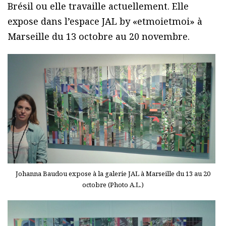
Brésil ou elle travaille actuellement. Elle
expose dans l’espace JAL by «etmoietmoi» à
Marseille du 13 octobre au 20 novembre.
Johanna Baudou expose à la galerie JAL à Marseille du 13 au 20
octobre (Photo A.L.)