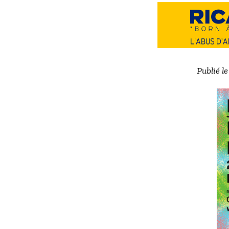
Publié l