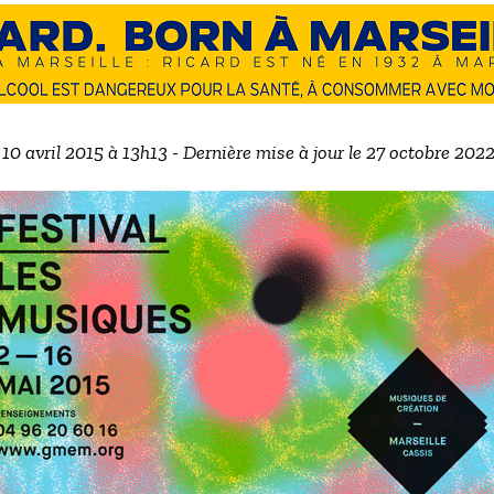
e 10 avril 2015 à 13h13 - Dernière mise à jour le 27 octobre 202