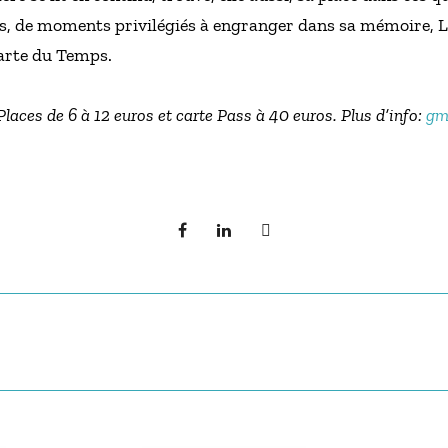
s, de moments privilégiés à engranger dans sa mémoire,
Carte du Temps.
laces de 6 à 12 euros et carte Pass à 40 euros. Plus d’info:
gm