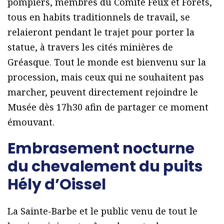
pompiers, membres du Comité Feux et Forêts,
tous en habits traditionnels de travail, se
relaieront pendant le trajet pour porter la
statue, à travers les cités minières de
Gréasque. Tout le monde est bienvenu sur la
procession, mais ceux qui ne souhaitent pas
marcher, peuvent directement rejoindre le
Musée dès 17h30 afin de partager ce moment
émouvant.
Embrasement nocturne
du chevalement du puits
Hély d’Oissel
La Sainte-Barbe et le public venu de tout le