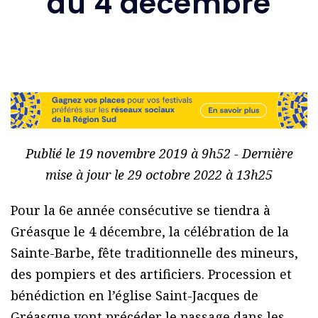
du 4 décembre
Publié le 19 novembre 2019 à 9h52 - Dernière
mise à jour le 29 octobre 2022 à 13h25
Pour la 6e année consécutive se tiendra à
Gréasque le 4 décembre, la célébration de la
Sainte-Barbe, fête traditionnelle des mineurs,
des pompiers et des artificiers. Procession et
bénédiction en l’église Saint-Jacques de
Gréasque vont précéder le passage dans les