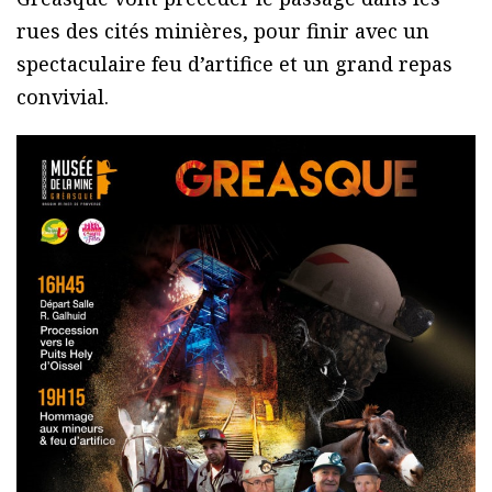
rues des cités minières, pour finir avec un
spectaculaire feu d’artifice et un grand repas
convivial.