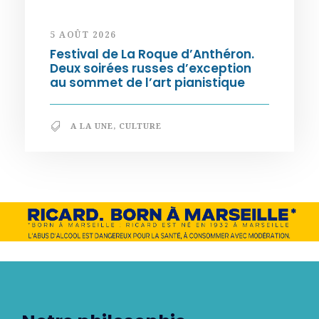
5 AOÛT 2026
Festival de La Roque d’Anthéron.
Deux soirées russes d’exception
au sommet de l’art pianistique
A LA UNE
,
CULTURE