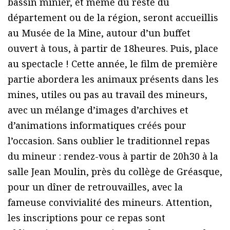
bassin minier, et même du reste du
département ou de la région, seront accueillis
au Musée de la Mine, autour d’un buffet
ouvert à tous, à partir de 18heures. Puis, place
au spectacle ! Cette année, le film de première
partie abordera les animaux présents dans les
mines, utiles ou pas au travail des mineurs,
avec un mélange d’images d’archives et
d’animations informatiques créés pour
l’occasion. Sans oublier le traditionnel repas
du mineur : rendez-vous à partir de 20h30 à la
salle Jean Moulin, près du collège de Gréasque,
pour un dîner de retrouvailles, avec la
fameuse convivialité des mineurs. Attention,
les inscriptions pour ce repas sont