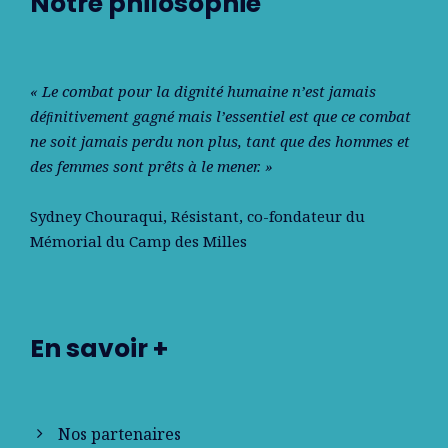
Notre philosophie
« Le combat pour la dignité humaine n’est jamais
déﬁnitivement gagné mais l’essentiel est que ce combat
ne soit jamais perdu non plus, tant que des hommes et
des femmes sont prêts à le mener. »
Sydney Chouraqui
, Résistant, co-fondateur du
Mémorial du Camp des Milles
En savoir +
Nos partenaires