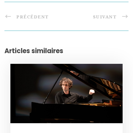
PRÉCÉDENT
SUIVANT
Articles similaires