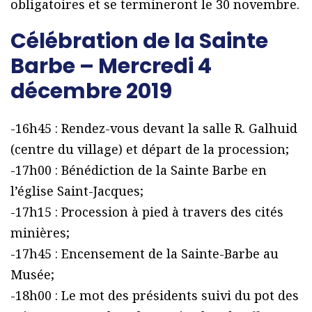
obligatoires et se termineront le 30 novembre.
Célébration de la Sainte
Barbe – Mercredi 4
décembre 2019
-16h45 : Rendez-vous devant la salle R. Galhuid
(centre du village) et départ de la procession;
-17h00 : Bénédiction de la Sainte Barbe en
l’église Saint-Jacques;
-17h15 : Procession à pied à travers des cités
minières;
-17h45 : Encensement de la Sainte-Barbe au
Musée;
-18h00 : Le mot des présidents suivi du pot des