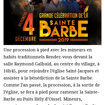
Une procession à pied avec les mineurs en
habits traditionnels Rendez-vous devant la
salle Raymond Galhuid, au centre du village, à
16h45, pour rejoindre l’église Saint-Jacques et
assister à la bénédiction de la Sainte Barbe.
Comme l’an passé, la procession, à la sortie de
l’église, se fera à pied pour ramener la Sainte-
Barbe au Puits Hély d’Oissel. Mineurs,