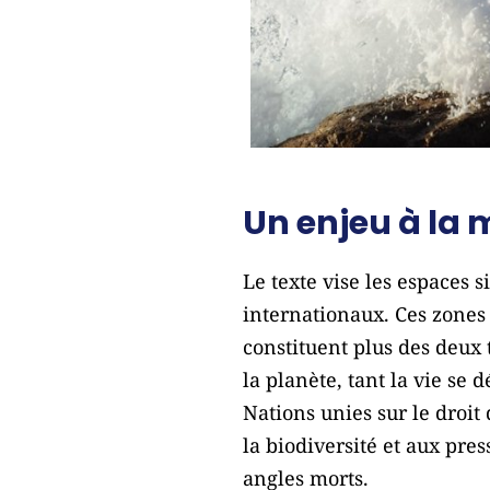
Un enjeu à la 
Le texte vise les espaces s
internationaux. Ces zones
constituent plus des deux 
la planète, tant la vie se 
Nations unies sur le droit
la biodiversité et aux pre
angles morts.