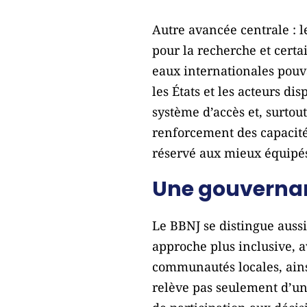
Autre avancée centrale : 
pour la recherche et certai
eaux internationales pouv
les États et les acteurs d
système d’accès et, surtout
renforcement des capacit
réservé aux mieux équipé
Une gouvernan
Le BBNJ se distingue auss
approche plus inclusive, a
communautés locales, ainsi 
relève pas seulement d’un 