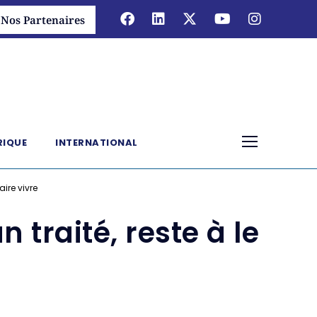
Nos Partenaires
RIQUE
INTERNATIONAL
aire vivre
traité, reste à le