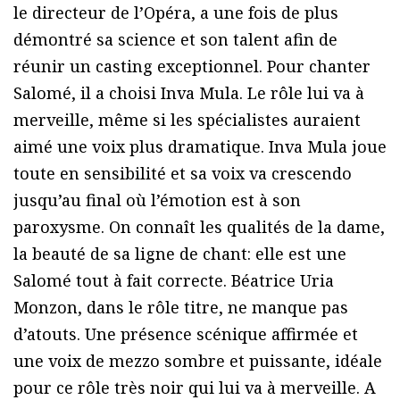
le directeur de l’Opéra, a une fois de plus
démontré sa science et son talent afin de
réunir un casting exceptionnel. Pour chanter
Salomé, il a choisi Inva Mula. Le rôle lui va à
merveille, même si les spécialistes auraient
aimé une voix plus dramatique. Inva Mula joue
toute en sensibilité et sa voix va crescendo
jusqu’au final où l’émotion est à son
paroxysme. On connaît les qualités de la dame,
la beauté de sa ligne de chant: elle est une
Salomé tout à fait correcte. Béatrice Uria
Monzon, dans le rôle titre, ne manque pas
d’atouts. Une présence scénique affirmée et
une voix de mezzo sombre et puissante, idéale
pour ce rôle très noir qui lui va à merveille. A