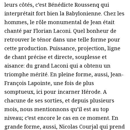
leurs côtés, c’est Bénédicte Roussenq qui
interprétait fort bien la Babylonienne. Chez les
hommes, le rôle monumental de Jean était
chanté par Florian Laconi. Quel bonheur de
retrouver le ténor dans une telle forme pour
cette production. Puissance, projection, ligne
de chant précise et directe, souplesse et
aisance: du grand Laconi qui a obtenu un
triomphe mérité. En pleine forme, aussi, Jean-
François Lapointe, une fois de plus
somptueux, ici pour incarner Hérode. A
chacune de ses sorties, et depuis plusieurs
mois, nous mentionnons qu’il est au top
niveau; c’est encore le cas en ce moment. En
grande forme, aussi, Nicolas Courjal qui prend