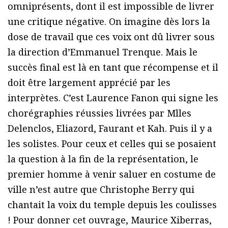
omniprésents, dont il est impossible de livrer
une critique négative. On imagine dès lors la
dose de travail que ces voix ont dû livrer sous
la direction d’Emmanuel Trenque. Mais le
succès final est là en tant que récompense et il
doit être largement apprécié par les
interprètes. C’est Laurence Fanon qui signe les
chorégraphies réussies livrées par Mlles
Delenclos, Eliazord, Faurant et Kah. Puis il y a
les solistes. Pour ceux et celles qui se posaient
la question à la fin de la représentation, le
premier homme à venir saluer en costume de
ville n’est autre que Christophe Berry qui
chantait la voix du temple depuis les coulisses
! Pour donner cet ouvrage, Maurice Xiberras,