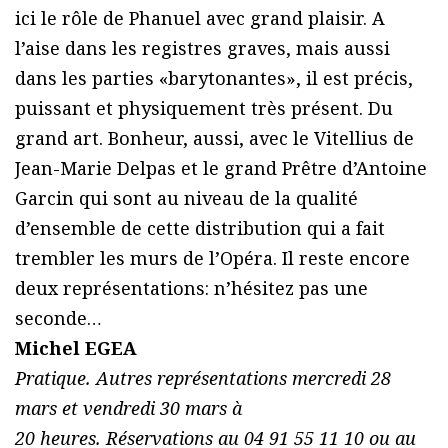
ici le rôle de Phanuel avec grand plaisir. A
l’aise dans les registres graves, mais aussi
dans les parties «barytonantes», il est précis,
puissant et physiquement très présent. Du
grand art. Bonheur, aussi, avec le Vitellius de
Jean-Marie Delpas et le grand Prêtre d’Antoine
Garcin qui sont au niveau de la qualité
d’ensemble de cette distribution qui a fait
trembler les murs de l’Opéra. Il reste encore
deux représentations: n’hésitez pas une
seconde…
Michel EGEA
Pratique. Autres représentations mercredi 28
mars et vendredi 30 mars à
20 heures. Réservations au 04 91 55 11 10 ou au