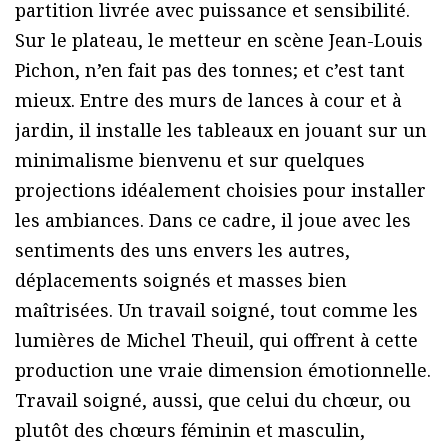
partition livrée avec puissance et sensibilité.
Sur le plateau, le metteur en scène Jean-Louis
Pichon, n’en fait pas des tonnes; et c’est tant
mieux. Entre des murs de lances à cour et à
jardin, il installe les tableaux en jouant sur un
minimalisme bienvenu et sur quelques
projections idéalement choisies pour installer
les ambiances. Dans ce cadre, il joue avec les
sentiments des uns envers les autres,
déplacements soignés et masses bien
maîtrisées. Un travail soigné, tout comme les
lumières de Michel Theuil, qui offrent à cette
production une vraie dimension émotionnelle.
Travail soigné, aussi, que celui du chœur, ou
plutôt des chœurs féminin et masculin,