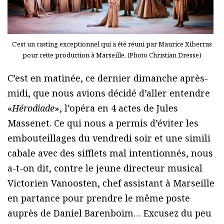
C’est un casting exceptionnel qui a été réuni par Maurice Xiberras
pour cette production à Marseille. (Photo Christian Dresse)
C’est en matinée, ce dernier dimanche après-
midi, que nous avions décidé d’aller entendre
«
Hérodiade
», l’opéra en 4 actes de Jules
Massenet. Ce qui nous a permis d’éviter les
embouteillages du vendredi soir et une simili
cabale avec des sifflets mal intentionnés, nous
a-t-on dit, contre le jeune directeur musical
Victorien Vanoosten, chef assistant à Marseille
en partance pour prendre le même poste
auprès de Daniel Barenboim… Excusez du peu