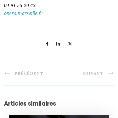
04 91 55 20 43.
opera.marseille.fr
PRÉCÉDENT
SUIVANT
Articles similaires