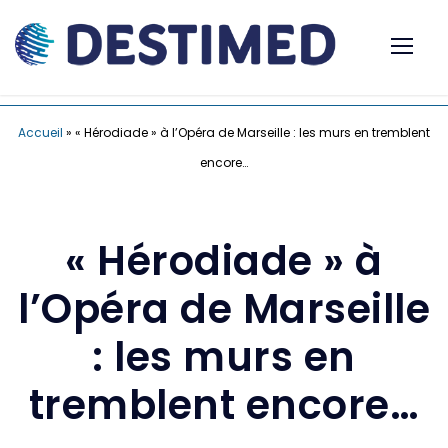
Accueil
»
« Hérodiade » à l’Opéra de Marseille : les murs en tremblent
encore…
« Hérodiade » à
l’Opéra de Marseille
: les murs en
tremblent encore…