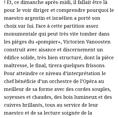
! Et, ce dimanche après-midi, il fallait être là
pour le voir diriger et comprendre pourquoi le
maestro argentin et israélien a porté son
choix sur lui. Face à cette partition assez
monumentale qui peut très vite tomber dans
les pièges du «pompier», Victorien Vanoosten
construit avec aisance et discernement un
édifice solide, très bien structuré, dont la pièce
maîtresse, le final, tirera quelques frissons.
Pour atteindre ce niveau d’interprétation le
chef bénéficie d’un orchestre de l’Opéra au
meilleur de sa forme avec des cordes souples,
soyeuses et chaudes, des bois lumineux et des
cuivres brillants, tous au service de leur
maestro et de sa lecture soignée de la