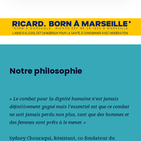
Notre philosophie
« Le combat pour la dignité humaine n’est jamais
déﬁnitivement gagné mais l’essentiel est que ce combat
ne soit jamais perdu non plus, tant que des hommes et
des femmes sont prêts à le mener. »
Sydney Chouraqui
, Résistant, co-fondateur du