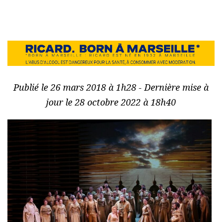
Publié le 26 mars 2018 à 1h28 - Dernière mise à
jour le 28 octobre 2022 à 18h40