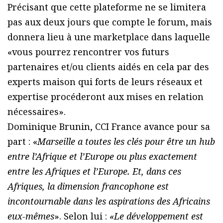
Précisant que cette plateforme ne se limitera
pas aux deux jours que compte le forum, mais
donnera lieu à une marketplace dans laquelle
«vous pourrez rencontrer vos futurs
partenaires et/ou clients aidés en cela par des
experts maison qui forts de leurs réseaux et
expertise procéderont aux mises en relation
nécessaires».
Dominique Brunin, CCI France avance pour sa
part : «
Marseille a toutes les clés pour être un hub
entre l’Afrique et l’Europe ou plus exactement
entre les Afriques et l’Europe. Et, dans ces
Afriques, la dimension francophone est
incontournable dans les aspirations des Africains
eux-mêmes
». Selon lui :
«Le développement est