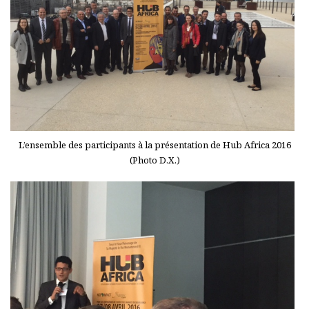
L’ensemble des participants à la présentation de Hub Africa 2016
(Photo D.X.)