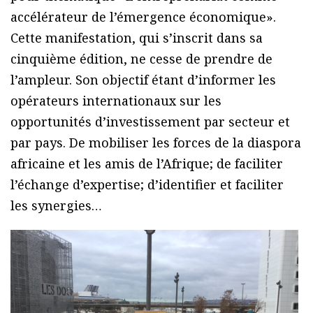
accélérateur de l’émergence économique».
Cette manifestation, qui s’inscrit dans sa
cinquième édition, ne cesse de prendre de
l’ampleur. Son objectif étant d’informer les
opérateurs internationaux sur les
opportunités d’investissement par secteur et
par pays. De mobiliser les forces de la diaspora
africaine et les amis de l’Afrique; de faciliter
l’échange d’expertise; d’identifier et faciliter
les synergies…