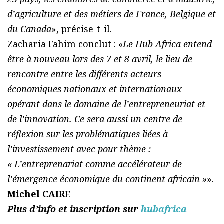
d’agriculture et des métiers de France, Belgique et
du Canada
», précise-t-il.
Zacharia Fahim conclut : «
Le Hub Africa entend
être à nouveau lors des 7 et 8 avril, le lieu de
rencontre entre les différents acteurs
économiques nationaux et internationaux
opérant dans le domaine de l’entrepreneuriat et
de l’innovation. Ce sera aussi un centre de
réflexion sur les problématiques liées à
l’investissement avec pour thème :
« L’entreprenariat comme accélérateur de
l’émergence économique du continent africain »
».
Michel CAIRE
Plus d’info et inscription sur
hubafrica