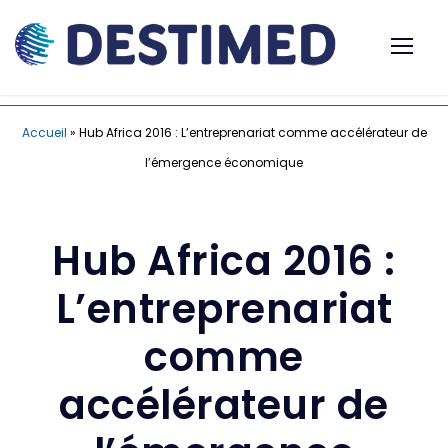
Accueil
»
Hub Africa 2016 : L’entreprenariat comme accélérateur de
l’émergence économique
Hub Africa 2016 :
L’entreprenariat
comme
accélérateur de