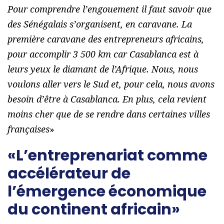
Pour comprendre l’engouement il faut savoir que
des Sénégalais s’organisent, en caravane. La
première caravane des entrepreneurs africains,
pour accomplir 3 500 km car Casablanca est à
leurs yeux le diamant de l’Afrique. Nous, nous
voulons aller vers le Sud et, pour cela, nous avons
besoin d’être à Casablanca. En plus, cela revient
moins cher que de se rendre dans certaines villes
françaises
»
«L’entreprenariat comme
accélérateur de
l’émergence économique
du continent africain»