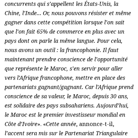
concurrents qui s’appellent les États-Unis, la
Chine, l’Inde… Or, nous pouvons résister et même
gagner dans cette compétition lorsque l’on sait
que l’on fait 65% de commerce en plus avec un
pays dont on parle la même langue. Pour cela,
nous avons un outil : la francophonie. Il faut
maintenant prendre conscience de l’opportunité
que représente le Maroc, s’en servir pour aller
vers l’Afrique francophone, mettre en place des
partenariats gagnant/gagnant. Car l’Afrique prend
conscience de sa valeur, le Maroc, depuis 30 ans,
est solidaire des pays subsahariens. Aujourd’hui,
le Maroc est le premier investisseur mondial en
Côte d’Ivoire
». «
Cette année
, annonce-t-il,
l’accent sera mis sur le Partenariat Triangulaire