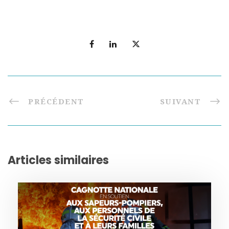
PRÉCÉDENT
SUIVANT
Articles similaires