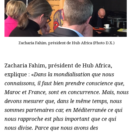
Zacharia Fahim, président de Hub Africa (Photo D.X.)
Zacharia Fahim, président de Hub Africa,
explique : «
Dans la mondialisation que nous
connaissons, il faut bien prendre conscience que,
Maroc et France, sont en concurrence. Mais, nous
devons mesurer que, dans le même temps, nous
sommes partenaires car, en Méditerranée ce qui
nous rapproche est plus important que ce qui
nous divise. Parce que nous avons des