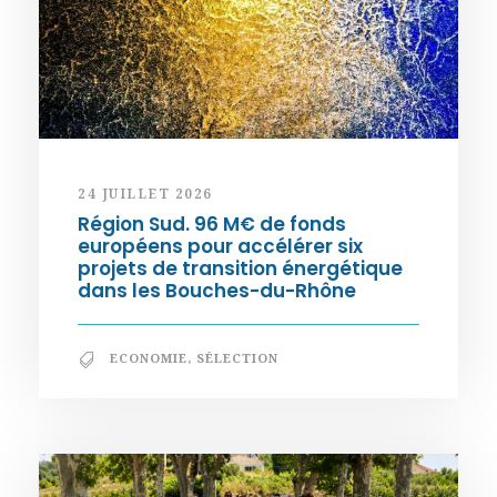
24 JUILLET 2026
Région Sud. 96 M€ de fonds
européens pour accélérer six
projets de transition énergétique
dans les Bouches-du-Rhône
ECONOMIE
,
SÉLECTION