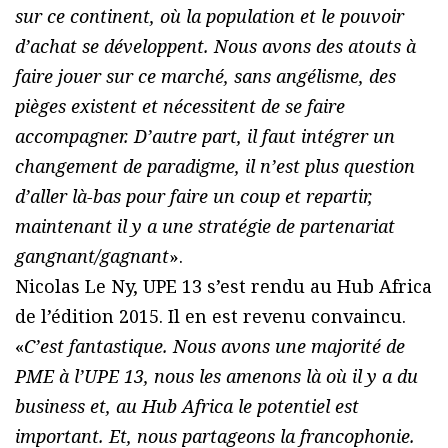
sur ce continent, où la population et le pouvoir
d’achat se développent. Nous avons des atouts à
faire jouer sur ce marché, sans angélisme, des
pièges existent et nécessitent de se faire
accompagner. D’autre part, il faut intégrer un
changement de paradigme, il n’est plus question
d’aller là-bas pour faire un coup et repartir,
maintenant il y a une stratégie de partenariat
gangnant/gagnant
».
Nicolas Le Ny, UPE 13 s’est rendu au Hub Africa
de l’édition 2015. Il en est revenu convaincu.
«
C’est fantastique. Nous avons une majorité de
PME à l’UPE 13, nous les amenons là où il y a du
business et, au Hub Africa le potentiel est
important. Et, nous partageons la francophonie.