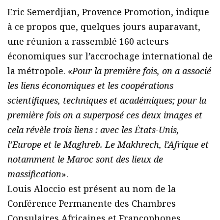
Eric Semerdjian, Provence Promotion, indique
à ce propos que, quelques jours auparavant,
une réunion a rassemblé 160 acteurs
économiques sur l’accrochage international de
la métropole. «
Pour la première fois, on a associé
les liens économiques et les coopérations
scientifiques, techniques et académiques; pour la
première fois on a superposé ces deux images et
cela révèle trois liens : avec les États-Unis,
l’Europe et le Maghreb. Le Makhrech, l’Afrique et
notamment le Maroc sont des lieux de
massification
».
Louis Aloccio est présent au nom de la
Conférence Permanente des Chambres
Consulaires Africaines et Francophones