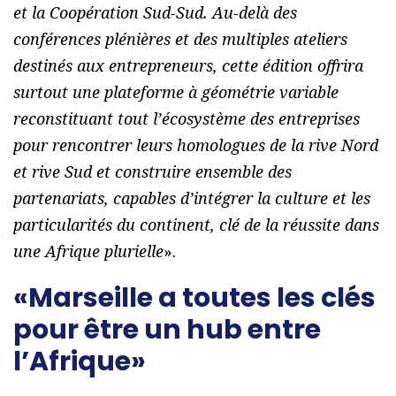
et la Coopération Sud-Sud. Au-delà des
conférences plénières et des multiples ateliers
destinés aux entrepreneurs, cette édition offrira
surtout une plateforme à géométrie variable
reconstituant tout l’écosystème des entreprises
pour rencontrer leurs homologues de la rive Nord
et rive Sud et construire ensemble des
partenariats, capables d’intégrer la culture et les
particularités du continent, clé de la réussite dans
une Afrique plurielle
».
«Marseille a toutes les clés
pour être un hub entre
l’Afrique»