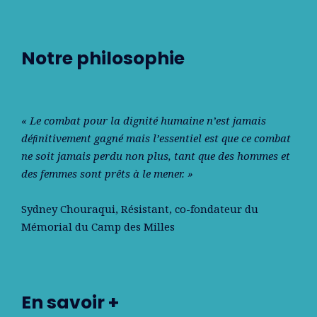
Notre philosophie
« Le combat pour la dignité humaine n’est jamais
déﬁnitivement gagné mais l’essentiel est que ce combat
ne soit jamais perdu non plus, tant que des hommes et
des femmes sont prêts à le mener. »
Sydney Chouraqui
, Résistant, co-fondateur du
Mémorial du Camp des Milles
En savoir +