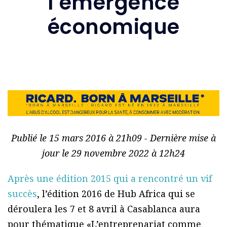
l’émergence
économique
Publié le 15 mars 2016 à 21h09 - Dernière mise à
jour le 29 novembre 2022 à 12h24
Après une édition 2015 qui a rencontré un vif
succès
, l’édition 2016 de Hub Africa qui se
déroulera les 7 et 8 avril à Casablanca aura
pour thématique «L’entreprenariat comme