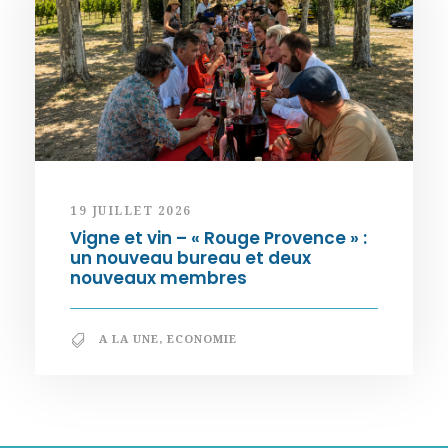
19 JUILLET 2026
Vigne et vin – « Rouge Provence » :
un nouveau bureau et deux
nouveaux membres
A LA UNE
,
ECONOMIE