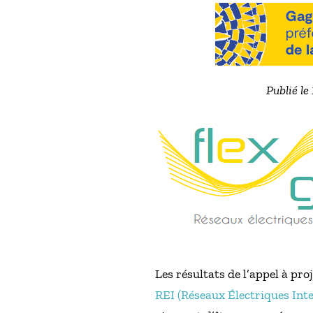
Publié le
Les résultats de l’appel à pro
REI (Réseaux Électriques Intel