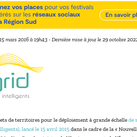
 15 mars 2016 à 19h43 - Dernière mise à jour le 29 octobre 20
jets de territoires pour le déploiement à grande échelle
de 
ligents), lancé le 15 avril 2015
dans le cadre de la « Nouvell