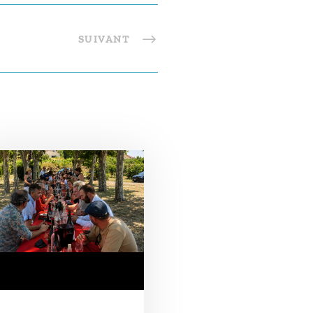
SUIVANT