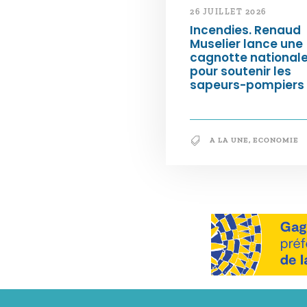
26 JUILLET 2026
Incendies. Renaud
Muselier lance une
cagnotte national
pour soutenir les
sapeurs-pompiers
A LA UNE
,
ECONOMIE