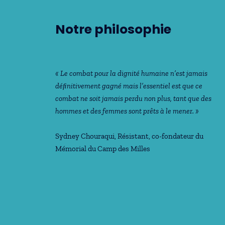
Notre philosophie
« Le combat pour la dignité humaine n’est jamais
déﬁnitivement gagné mais l’essentiel est que ce
combat ne soit jamais perdu non plus, tant que des
hommes et des femmes sont prêts à le mener. »
Sydney Chouraqui
, Résistant, co-fondateur du
Mémorial du Camp des Milles