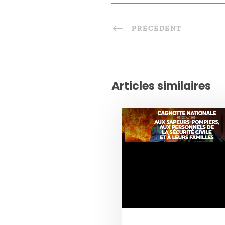
PRÉCÉDENT
Articles similaires