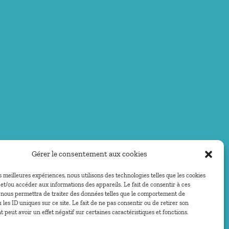
Gérer le consentement aux cookies
es meilleures expériences, nous utilisons des technologies telles que les cookies
et/ou accéder aux informations des appareils. Le fait de consentir à ces
 nous permettra de traiter des données telles que le comportement de
 les ID uniques sur ce site. Le fait de ne pas consentir ou de retirer son
peut avoir un effet négatif sur certaines caractéristiques et fonctions.