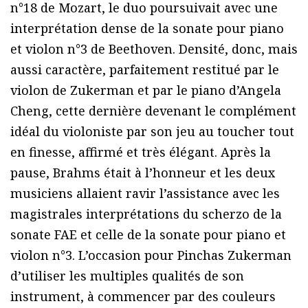
n°18 de Mozart, le duo poursuivait avec une
interprétation dense de la sonate pour piano
et violon n°3 de Beethoven. Densité, donc, mais
aussi caractère, parfaitement restitué par le
violon de Zukerman et par le piano d’Angela
Cheng, cette dernière devenant le complément
idéal du violoniste par son jeu au toucher tout
en finesse, affirmé et très élégant. Après la
pause, Brahms était à l’honneur et les deux
musiciens allaient ravir l’assistance avec les
magistrales interprétations du scherzo de la
sonate FAE et celle de la sonate pour piano et
violon n°3. L’occasion pour Pinchas Zukerman
d’utiliser les multiples qualités de son
instrument, à commencer par des couleurs