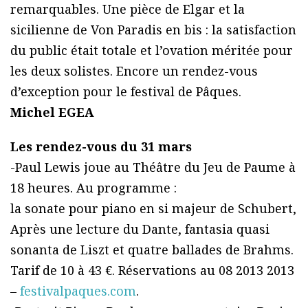
remarquables. Une pièce de Elgar et la
sicilienne de Von Paradis en bis : la satisfaction
du public était totale et l’ovation méritée pour
les deux solistes. Encore un rendez-vous
d’exception pour le festival de Pâques.
Michel EGEA
Les rendez-vous du 31 mars
-Paul Lewis joue au Théâtre du Jeu de Paume à
18 heures. Au programme :
la sonate pour piano en si majeur de Schubert,
Après une lecture du Dante, fantasia quasi
sonanta de Liszt et quatre ballades de Brahms.
Tarif de 10 à 43 €. Réservations au 08 2013 2013
–
festivalpaques.com
.