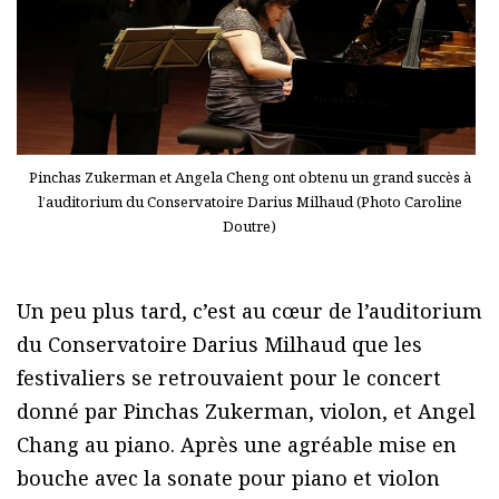
Pinchas Zukerman et Angela Cheng ont obtenu un grand succès à
l’auditorium du Conservatoire Darius Milhaud (Photo Caroline
Doutre)
Un peu plus tard, c’est au cœur de l’auditorium
du Conservatoire Darius Milhaud que les
festivaliers se retrouvaient pour le concert
donné par Pinchas Zukerman, violon, et Angel
Chang au piano. Après une agréable mise en
bouche avec la sonate pour piano et violon