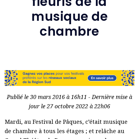
fleuris de la
musique de
chambre
Publié le 30 mars 2016 à 16h11 - Dernière mise à
jour le 27 octobre 2022 à 22h06
Mardi, au Festival de Pâques, c’était musique
de chambre à tous les étages ; et relâche au