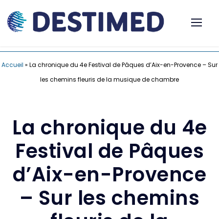
Accueil
»
La chronique du 4e Festival de Pâques d’Aix-en-Provence – Sur
les chemins fleuris de la musique de chambre
La chronique du 4e
Festival de Pâques
d’Aix-en-Provence
– Sur les chemins