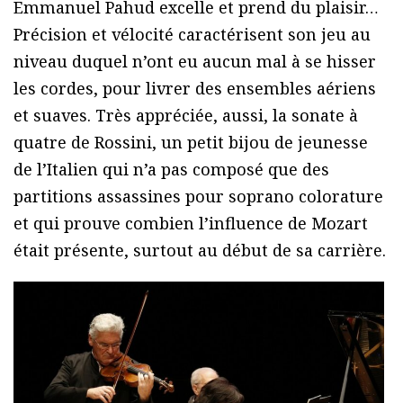
Emmanuel Pahud excelle et prend du plaisir…
Précision et vélocité caractérisent son jeu au
niveau duquel n’ont eu aucun mal à se hisser
les cordes, pour livrer des ensembles aériens
et suaves. Très appréciée, aussi, la sonate à
quatre de Rossini, un petit bijou de jeunesse
de l’Italien qui n’a pas composé que des
partitions assassines pour soprano colorature
et qui prouve combien l’influence de Mozart
était présente, surtout au début de sa carrière.