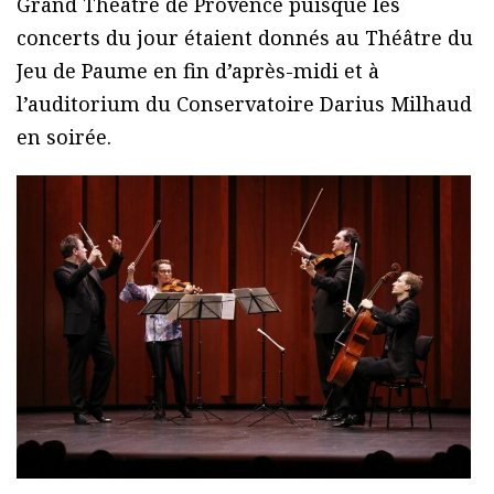
Grand Théâtre de Provence puisque les
concerts du jour étaient donnés au Théâtre du
Jeu de Paume en fin d’après-midi et à
l’auditorium du Conservatoire Darius Milhaud
en soirée.