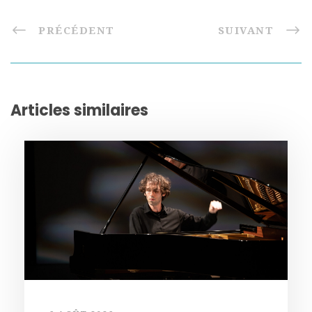
PRÉCÉDENT
SUIVANT
Articles similaires