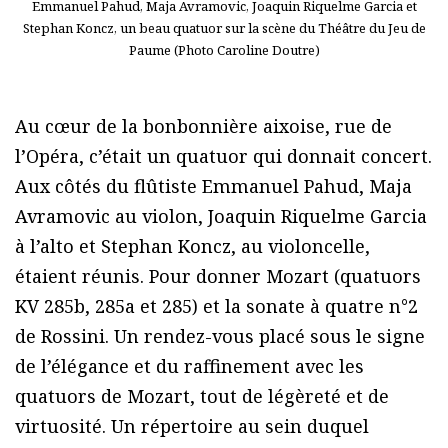
Emmanuel Pahud, Maja Avramovic, Joaquin Riquelme Garcia et
Stephan Koncz, un beau quatuor sur la scène du Théâtre du Jeu de
Paume (Photo Caroline Doutre)
Au cœur de la bonbonnière aixoise, rue de
l’Opéra, c’était un quatuor qui donnait concert.
Aux côtés du flûtiste Emmanuel Pahud, Maja
Avramovic au violon, Joaquin Riquelme Garcia
à l’alto et Stephan Koncz, au violoncelle,
étaient réunis. Pour donner Mozart (quatuors
KV 285b, 285a et 285) et la sonate à quatre n°2
de Rossini. Un rendez-vous placé sous le signe
de l’élégance et du raffinement avec les
quatuors de Mozart, tout de légèreté et de
virtuosité. Un répertoire au sein duquel