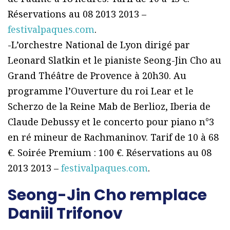
Réservations au 08 2013 2013 –
festivalpaques.com
.
-L’orchestre National de Lyon dirigé par
Leonard Slatkin et le pianiste Seong-Jin Cho au
Grand Théâtre de Provence à 20h30. Au
programme l’Ouverture du roi Lear et le
Scherzo de la Reine Mab de Berlioz, Iberia de
Claude Debussy et le concerto pour piano n°3
en ré mineur de Rachmaninov. Tarif de 10 à 68
€. Soirée Premium : 100 €. Réservations au 08
2013 2013 –
festivalpaques.com
.
Seong-Jin Cho remplace
Daniil Trifonov