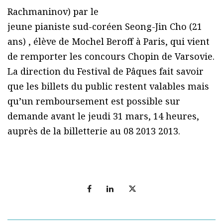
Rachmaninov) par le
jeune pianiste sud-coréen Seong-Jin Cho (21
ans) , élève de Mochel Beroff à Paris, qui vient
de remporter les concours Chopin de Varsovie.
La direction du Festival de Pâques fait savoir
que les billets du public restent valables mais
qu’un remboursement est possible sur
demande avant le jeudi 31 mars, 14 heures,
auprès de la billetterie au 08 2013 2013.