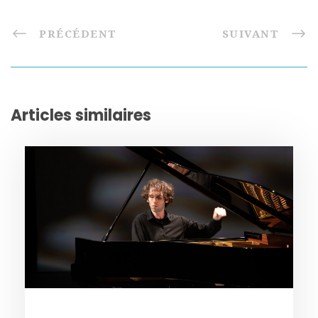
PRÉCÉDENT
SUIVANT
Articles similaires