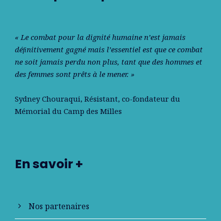
« Le combat pour la dignité humaine n’est jamais
déﬁnitivement gagné mais l’essentiel est que ce combat
ne soit jamais perdu non plus, tant que des hommes et
des femmes sont prêts à le mener. »
Sydney Chouraqui
, Résistant, co-fondateur du
Mémorial du Camp des Milles
En savoir +
Nos partenaires