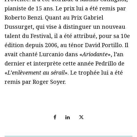
pianiste de 15 ans. Le prix lui a été remis par
Roberto Benzi. Quant au Prix Gabriel
Dussurget, qui vise à distinguer un nouveau
talent du Festival, il a été attribué, pour sa 10e
édition depuis 2006, au ténor David Portillo. Il
avait chanté Lurcanio dans «
Ariodante
», l’an
dernier et interprète cette année Pedrillo de
«
L’enlèvement au sérail
». Le trophée lui a été
remis par Roger Soyer.