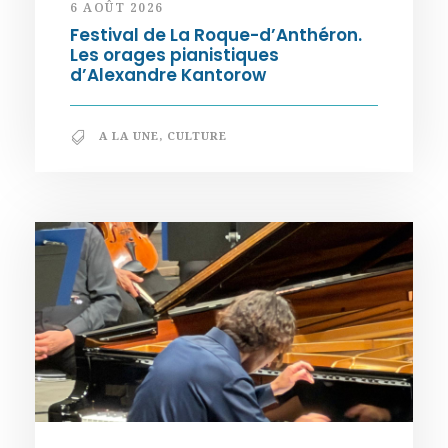
6 AOÛT 2026
Festival de La Roque-d’Anthéron.
Les orages pianistiques
d’Alexandre Kantorow
A LA UNE
,
CULTURE