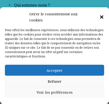
Qui sommes-nous ?
Gérer le consentement aux
Contactez-nous
cookies
Mentions légales
Pour offrir les meilleures expériences, nous utilisons des technologies
telles que les cookies pour stocker et/ou accéder aux informations des
appareils. Le fait de consentir à ces technologies nous permettra de
Politique de confidentialité
traiter des données telles que le comportement de navigation ou les
ID uniques sur ce site. Le fait de ne pas consentir ou de retirer son
consentement peut avoir un effet négatif sur certaines
caractéristiques et fonctions.
Accepter
Refuser
Voir les préférences