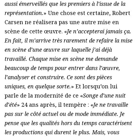
aussi émerveillés que les premiers à l’issue de la
représentation.
» Une chose est certaine, Robert
Carsen ne réalisera pas une autre mise en
scène de cette œuvre. «
Je n’accepterai jamais ça.
En fait, il m’arrive très rarement de refaire la mise
en scène d’une œuvre sur laquelle j’ai déjà
travaillé. Chaque mise en scène me demande
beaucoup de temps pour entrer dans l’œuvre,
l’analyser et construire. Ce sont des pièces
uniques, en quelque sorte.
» Et lorsqu’on lui
parle de la modernité de ce «
Songe d’une nuit
d’été
» 24 ans après, il tempère : «
Je ne travaille
pas sur le côté actuel ou de mode immédiate. Je
pense que les qualités hors du temps caractérisent
les productions qui durent le plus. Mais, vous