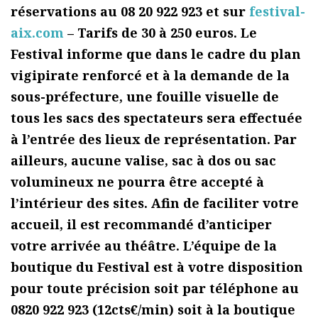
réservations au 08 20 922 923 et sur
festival-
aix.com
– Tarifs de 30 à 250 euros. Le
Festival informe que dans le cadre du plan
vigipirate renforcé et à la demande de la
sous-préfecture, une fouille visuelle de
tous les sacs des spectateurs sera effectuée
à l’entrée des lieux de représentation. Par
ailleurs, aucune valise, sac à dos ou sac
volumineux ne pourra être accepté à
l’intérieur des sites. Afin de faciliter votre
accueil, il est recommandé d’anticiper
votre arrivée au théâtre. L’équipe de la
boutique du Festival est à votre disposition
pour toute précision soit par téléphone au
0820 922 923 (12cts€/min) soit à la boutique