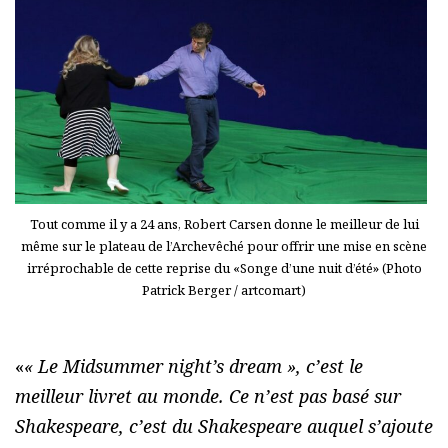
Tout comme il y a 24 ans, Robert Carsen donne le meilleur de lui
même sur le plateau de l’Archevêché pour offrir une mise en scène
irréprochable de cette reprise du «Songe d’une nuit d’été» (Photo
Patrick Berger / artcomart)
«
« Le Midsummer night’s dream », c’est le
meilleur livret au monde. Ce n’est pas basé sur
Shakespeare, c’est du Shakespeare auquel s’ajoute