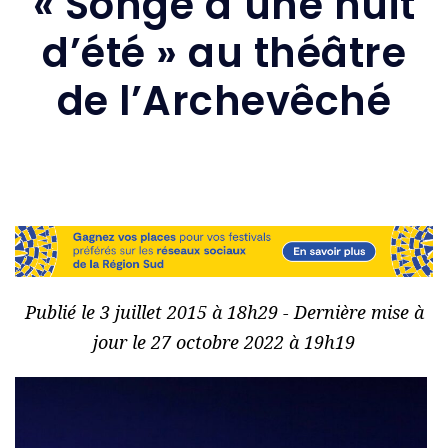
« Songe d’une nuit
d’été » au théâtre
de l’Archevêché
Publié le 3 juillet 2015 à 18h29 - Dernière mise à
jour le 27 octobre 2022 à 19h19