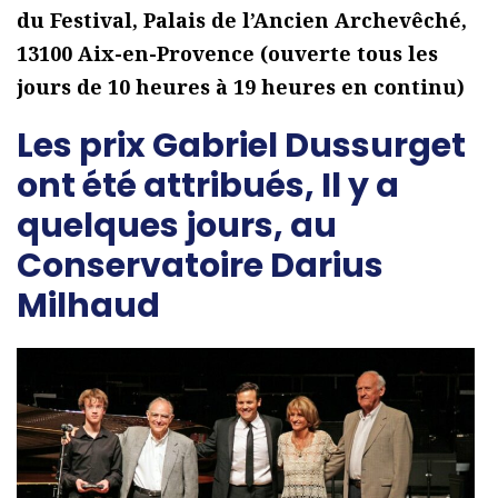
du Festival, Palais de l’Ancien Archevêché,
13100 Aix-en-Provence (ouverte tous les
jours de 10 heures à 19 heures en continu)
Les prix Gabriel Dussurget
ont été attribués, Il y a
quelques jours, au
Conservatoire Darius
Milhaud