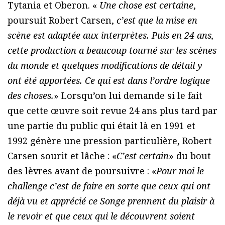
Tytania et Oberon. «
Une chose est certaine
,
poursuit Robert Carsen,
c’est que la mise en
scène est adaptée aux interprètes. Puis en 24 ans,
cette production a beaucoup tourné sur les scènes
du monde et quelques modifications de détail y
ont été apportées. Ce qui est dans l’ordre logique
des choses.
» Lorsqu’on lui demande si le fait
que cette œuvre soit revue 24 ans plus tard par
une partie du public qui était là en 1991 et
1992 génère une pression particulière, Robert
Carsen sourit et lâche : «
C’est certain
» du bout
des lèvres avant de poursuivre : «
Pour moi le
challenge c’est de faire en sorte que ceux qui ont
déjà vu et apprécié ce Songe prennent du plaisir à
le revoir et que ceux qui le découvrent soient