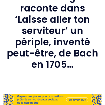
raconte dans
‘Laisse aller ton
serviteur’ un
périple, inventé
peut-être, de Bach
en 1705…