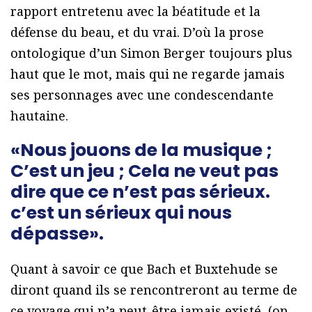
rapport entretenu avec la béatitude et la
défense du beau, et du vrai. D’où la prose
ontologique d’un Simon Berger toujours plus
haut que le mot, mais qui ne regarde jamais
ses personnages avec une condescendante
hautaine.
«Nous jouons de la musique ;
C’est un jeu ; Cela ne veut pas
dire que ce n’est pas sérieux.
c’est un sérieux qui nous
dépasse».
Quant à savoir ce que Bach et Buxtehude se
diront quand ils se rencontreront au terme de
ce voyage qui n’a peut-être jamais existé, (on