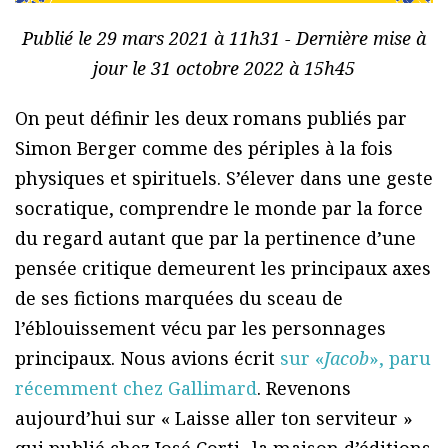
Publié le 29 mars 2021 à 11h31 - Dernière mise à
jour le 31 octobre 2022 à 15h45
On peut définir les deux romans publiés par
Simon Berger comme des périples à la fois
physiques et spirituels. S’élever dans une geste
socratique, comprendre le monde par la force
du regard autant que par la pertinence d’une
pensée critique demeurent les principaux axes
de ses fictions marquées du sceau de
l’éblouissement vécu par les personnages
principaux. Nous avions écrit
sur «
Jacob
», paru
récemment chez Gallimard
. Revenons
aujourd’hui sur « Laisse aller ton serviteur »