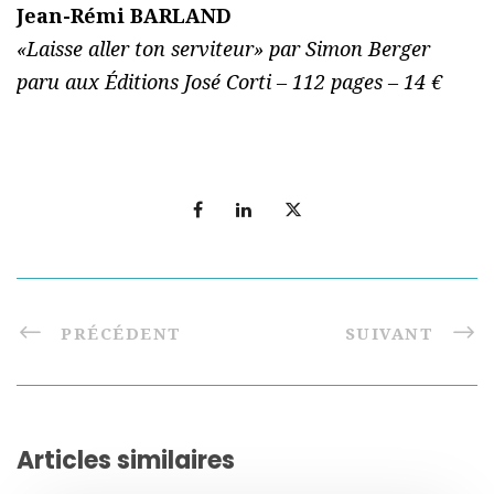
Jean-Rémi BARLAND
«Laisse aller ton serviteur» par Simon Berger
paru aux Éditions José Corti – 112 pages – 14 €
PRÉCÉDENT
SUIVANT
Articles similaires