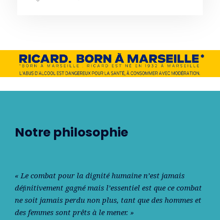
Notre philosophie
« Le combat pour la dignité humaine n’est jamais
déﬁnitivement gagné mais l’essentiel est que ce combat
ne soit jamais perdu non plus, tant que des hommes et
des femmes sont prêts à le mener. »