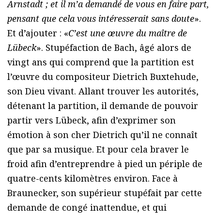
Arnstadt ; et il m’a demandé de vous en faire part,
pensant que cela vous intéresserait sans doute
».
Et d’ajouter : «
C’est une œuvre du maître de
Lübeck
». Stupéfaction de Bach, âgé alors de
vingt ans qui comprend que la partition est
l’œuvre du compositeur Dietrich Buxtehude,
son Dieu vivant. Allant trouver les autorités,
détenant la partition, il demande de pouvoir
partir vers Lübeck, afin d’exprimer son
émotion à son cher Dietrich qu’il ne connaît
que par sa musique. Et pour cela braver le
froid afin d’entreprendre à pied un périple de
quatre-cents kilomètres environ. Face à
Braunecker, son supérieur stupéfait par cette
demande de congé inattendue, et qui