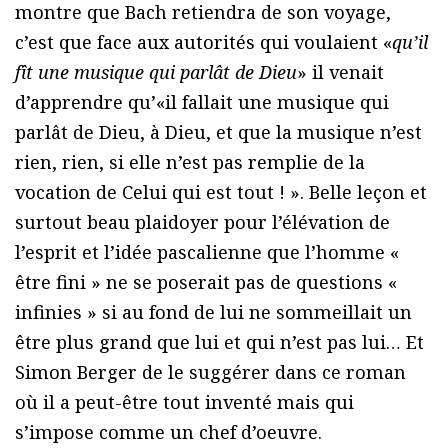
montre que Bach retiendra de son voyage,
c’est que face aux autorités qui voulaient «
qu’il
fît une musique qui parlât de Dieu
» il venait
d’apprendre qu’«il fallait une musique qui
parlât de Dieu, à Dieu, et que la musique n’est
rien, rien, si elle n’est pas remplie de la
vocation de Celui qui est tout ! ». Belle leçon et
surtout beau plaidoyer pour l’élévation de
l’esprit et l’idée pascalienne que l’homme «
être fini » ne se poserait pas de questions «
infinies » si au fond de lui ne sommeillait un
être plus grand que lui et qui n’est pas lui… Et
Simon Berger de le suggérer dans ce roman
où il a peut-être tout inventé mais qui
s’impose comme un chef d’oeuvre.