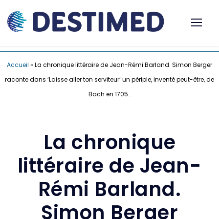
Accueil
»
La chronique littéraire de Jean-Rémi Barland. Simon Berger
raconte dans ‘Laisse aller ton serviteur’ un périple, inventé peut-être, de
Bach en 1705…
La chronique
littéraire de Jean-
Rémi Barland.
Simon Berger