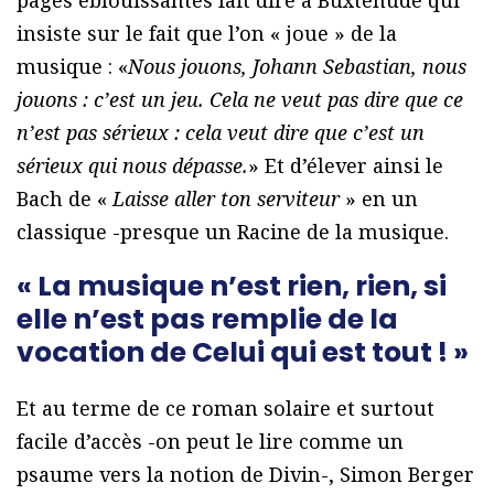
insiste sur le fait que l’on « joue » de la
musique : «
Nous jouons, Johann Sebastian, nous
jouons : c’est un jeu. Cela ne veut pas dire que ce
n’est pas sérieux : cela veut dire que c’est un
sérieux qui nous dépasse.
» Et d’élever ainsi le
Bach de «
Laisse aller ton serviteur
» en un
classique -presque un Racine de la musique.
« La musique n’est rien, rien, si
elle n’est pas remplie de la
vocation de Celui qui est tout ! »
Et au terme de ce roman solaire et surtout
facile d’accès -on peut le lire comme un
psaume vers la notion de Divin-, Simon Berger