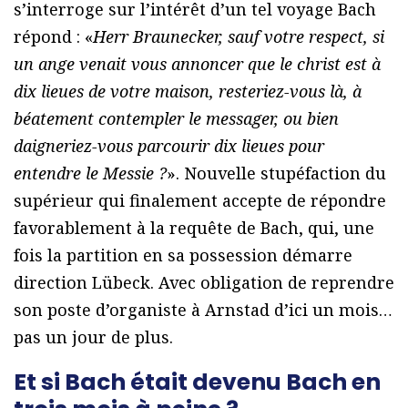
s’interroge sur l’intérêt d’un tel voyage Bach
répond : «
Herr Braunecker, sauf votre respect, si
un ange venait vous annoncer que le christ est à
dix lieues de votre maison, resteriez-vous là, à
béatement contempler le messager, ou bien
daigneriez-vous parcourir dix lieues pour
entendre le Messie ?
». Nouvelle stupéfaction du
supérieur qui finalement accepte de répondre
favorablement à la requête de Bach, qui, une
fois la partition en sa possession démarre
direction Lübeck. Avec obligation de reprendre
son poste d’organiste à Arnstad d’ici un mois…
pas un jour de plus.
Et si Bach était devenu Bach en