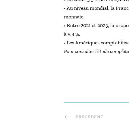
• Au niveau mondial, la France
monnaie.
• Entre 2021 et 2023, la prop
à 5,9 %.
• Les Amériques comptabilise
Pour consulter l’étude complète
PRÉCÉDENT