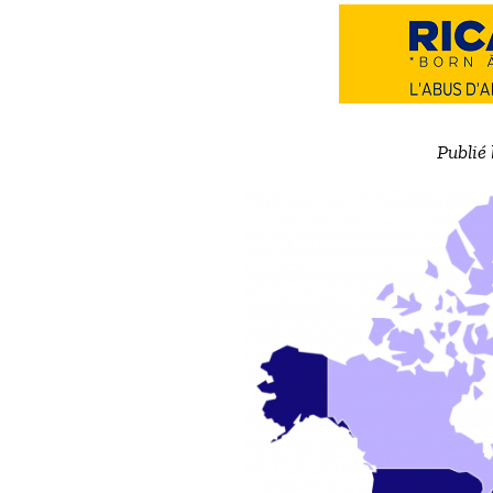
Publié 