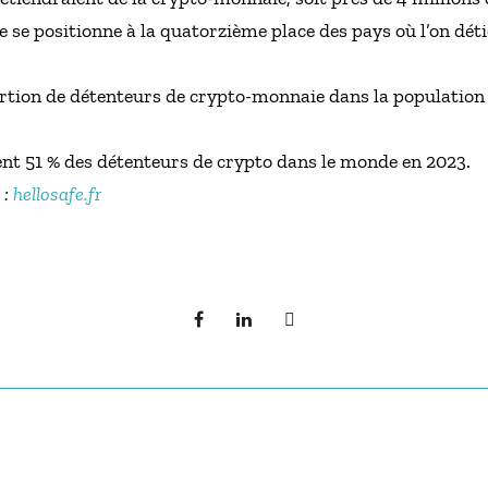
 se positionne à la quatorzième place des pays où l’on déti
ortion de détenteurs de crypto-monnaie dans la population 
nt 51 % des détenteurs de crypto dans le monde en 2023.
 :
hellosafe.fr