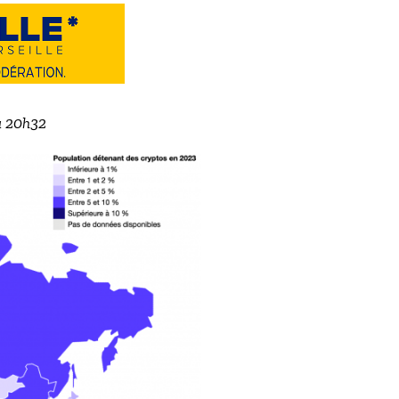
 à 20h32