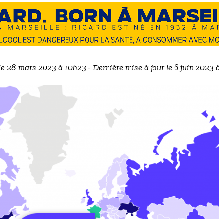
le 28 mars 2023 à 10h23 - Dernière mise à jour le 6 juin 2023