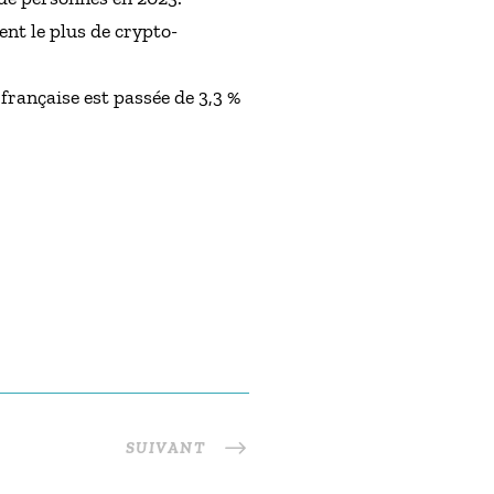
ent le plus de crypto-
française est passée de 3,3 %
SUIVANT