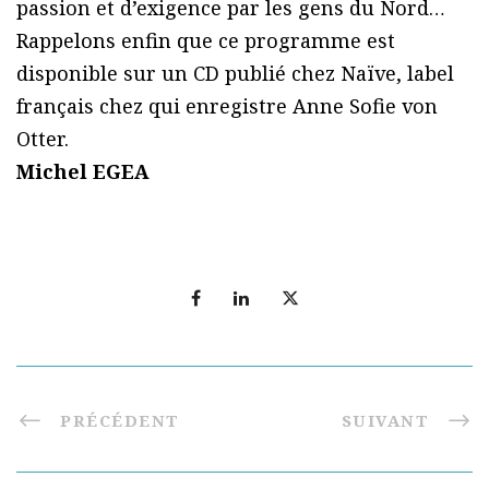
passion et d’exigence par les gens du Nord…
Rappelons enfin que ce programme est
disponible sur un CD publié chez Naïve, label
français chez qui enregistre Anne Sofie von
Otter.
Michel EGEA
PRÉCÉDENT
SUIVANT