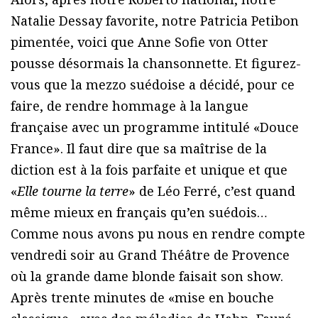
Natalie Dessay favorite, notre Patricia Petibon
pimentée, voici que Anne Sofie von Otter
pousse désormais la chansonnette. Et figurez-
vous que la mezzo suédoise a décidé, pour ce
faire, de rendre hommage à la langue
française avec un programme intitulé «Douce
France». Il faut dire que sa maîtrise de la
diction est à la fois parfaite et unique et que
«
Elle tourne la terre
» de Léo Ferré, c’est quand
même mieux en français qu’en suédois…
Comme nous avons pu nous en rendre compte
vendredi soir au Grand Théâtre de Provence
où la grande dame blonde faisait son show.
Après trente minutes de «mise en bouche