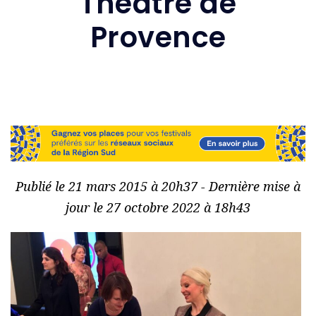
Théâtre de
Provence
Publié le 21 mars 2015 à 20h37 - Dernière mise à
jour le 27 octobre 2022 à 18h43