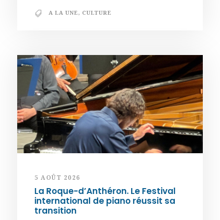
A LA UNE
,
CULTURE
5 AOÛT 2026
La Roque-d’Anthéron. Le Festival
international de piano réussit sa
transition