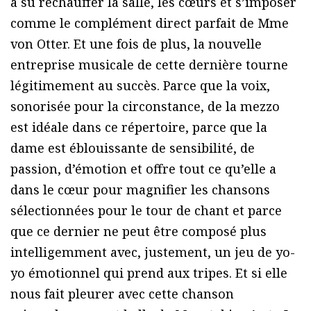
a su réchauffer la salle, les cœurs et s’imposer
comme le complément direct parfait de Mme
von Otter. Et une fois de plus, la nouvelle
entreprise musicale de cette dernière tourne
légitimement au succès. Parce que la voix,
sonorisée pour la circonstance, de la mezzo
est idéale dans ce répertoire, parce que la
dame est éblouissante de sensibilité, de
passion, d’émotion et offre tout ce qu’elle a
dans le cœur pour magnifier les chansons
sélectionnées pour le tour de chant et parce
que ce dernier ne peut être composé plus
intelligemment avec, justement, un jeu de yo-
yo émotionnel qui prend aux tripes. Et si elle
nous fait pleurer avec cette chanson