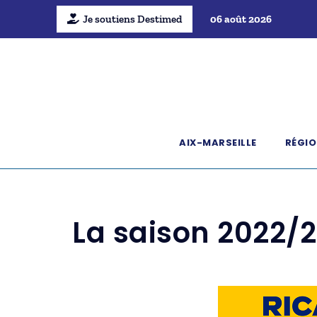
Je soutiens Destimed
06 août 2026
AIX-MARSEILLE
RÉGIO
La saison 2022/2