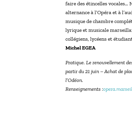
faire des étincelles vocales
alternance à l’Opéra et à l’a
musique de chambre complétan
lyrique et musicale marseillai
collégiens, lycéens et étudia
Michel EGEA
Pratique. Le renouvellement de
partir du 21 juin – Achat de pla
l’Odéon.
Renseignements :
opera.marseil