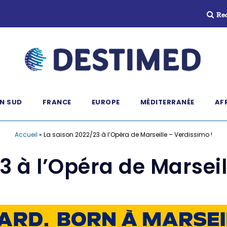
Re
N SUD
FRANCE
EUROPE
MÉDITERRANÉE
AF
Accueil
»
La saison 2022/23 à l’Opéra de Marseille – Verdissimo !
3 à l’Opéra de Marseil