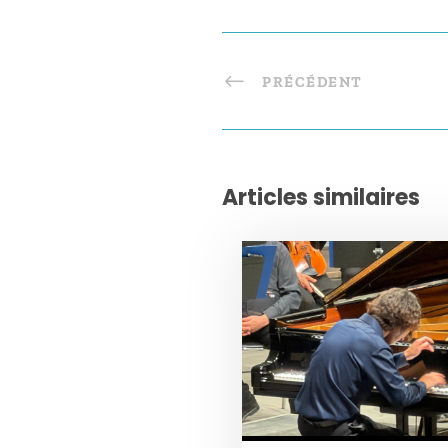
PRÉCÉDENT
Articles similaires