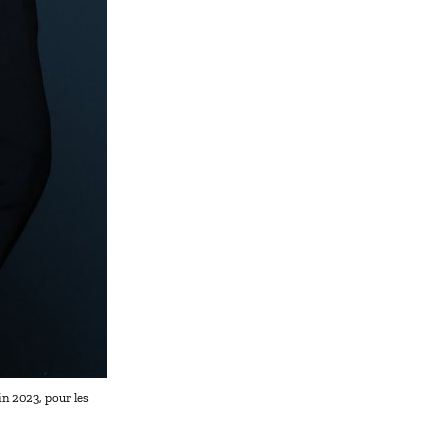
n 2023, pour les