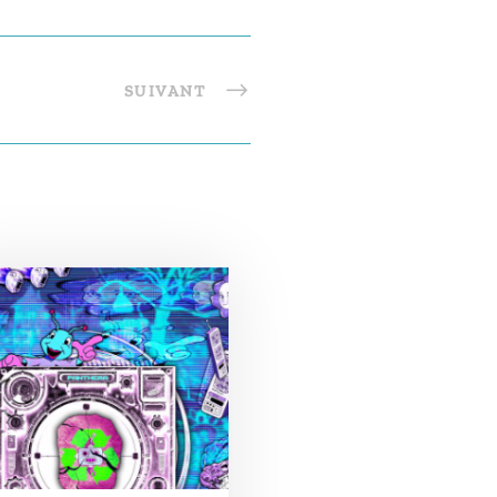
SUIVANT