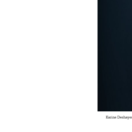
Karine Deshayes