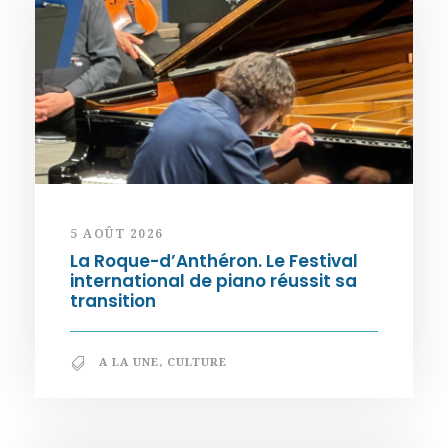
5 AOÛT 2026
La Roque-d’Anthéron. Le Festival
international de piano réussit sa
transition
A LA UNE
,
CULTURE