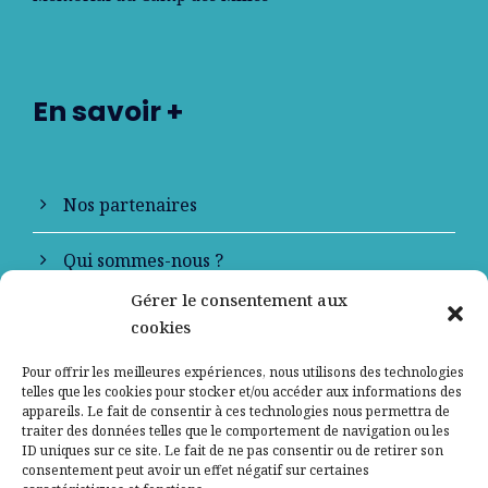
En savoir +
Nos partenaires
Qui sommes-nous ?
Gérer le consentement aux
Contactez-nous
cookies
Mentions légales
Pour offrir les meilleures expériences, nous utilisons des technologies
telles que les cookies pour stocker et/ou accéder aux informations des
appareils. Le fait de consentir à ces technologies nous permettra de
Politique de confidentialité
traiter des données telles que le comportement de navigation ou les
ID uniques sur ce site. Le fait de ne pas consentir ou de retirer son
consentement peut avoir un effet négatif sur certaines