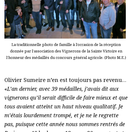
La traditionnelle photo de famille à l’occasion de la réception
donnée par l’association des Vignerons de la Sainte Victoire en
l’honneur des médaillés du concours général agricole. (Photo M.E.)
Olivier Sumeire n’en est toujours pas revenu…
«
L’an dernier, avec 39 médailles, j’avais dit aux
vignerons qu’il serait difficile de faire mieux et que
tous avaient atteint un haut niveau qualitatif. Je
m’étais lourdement trompé, et je ne le regrette
pas, puisque cette année nous sommes rentrés de