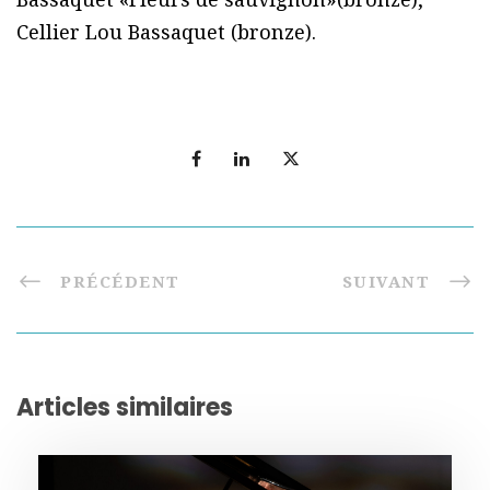
Cellier Lou Bassaquet (bronze).
PRÉCÉDENT
SUIVANT
Articles similaires