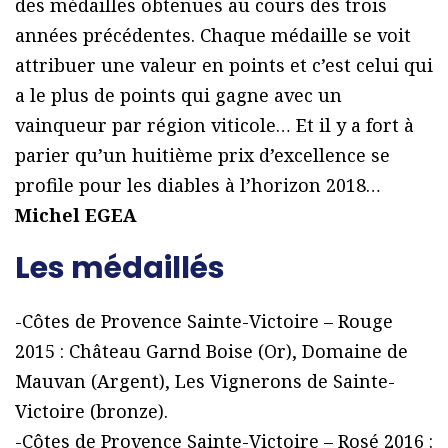
des médailles obtenues au cours des trois
années précédentes. Chaque médaille se voit
attribuer une valeur en points et c’est celui qui
a le plus de points qui gagne avec un
vainqueur par région viticole… Et il y a fort à
parier qu’un huitième prix d’excellence se
profile pour les diables à l’horizon 2018…
Michel EGEA
Les médaillés
-Côtes de Provence Sainte-Victoire – Rouge
2015 : Château Garnd Boise (Or), Domaine de
Mauvan (Argent), Les Vignerons de Sainte-
Victoire (bronze).
-Côtes de Provence Sainte-Victoire – Rosé 2016 :