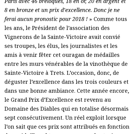
Paris avec 46 breloques, 18 en or, 20 en argent et
8 en bronze et un prix d’excellence. Donc je ne
ferai aucun pronostic pour 2018 !
» Comme tous
les ans, le Président de l’association des
Vignerons de la Sainte-Victoire avait convié
ses troupes, les élus, les journalistes et les
amis à venir fêter cet ouragan de médailles
entre les murs vénérables de la vinothèque de
Sainte-Victoire à Trets. L’occasion, donc, de
déguster l’excellence dans les trois couleurs et
dans une bonne ambiance. Cette année encore,
le Grand Prix d’Excellence est revenu au
Domaine des Diables qui en totalise désormais
sept consécutivement. Un réel exploit lorsque
l’on sait que ces prix sont attribués en fonction