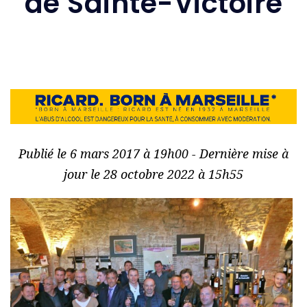
de Sainte-Victoire
Publié le 6 mars 2017 à 19h00 - Dernière mise à
jour le 28 octobre 2022 à 15h55