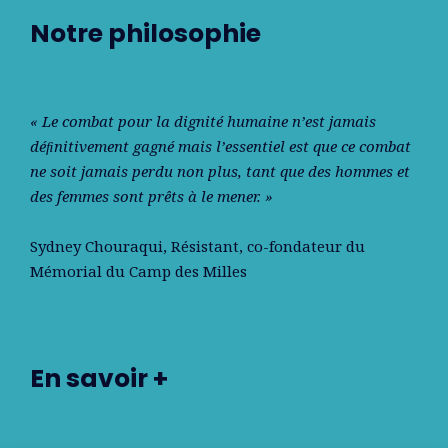
Notre philosophie
« Le combat pour la dignité humaine n’est jamais
déﬁnitivement gagné mais l’essentiel est que ce combat
ne soit jamais perdu non plus, tant que des hommes et
des femmes sont prêts à le mener. »
Sydney Chouraqui
, Résistant, co-fondateur du
Mémorial du Camp des Milles
En savoir +