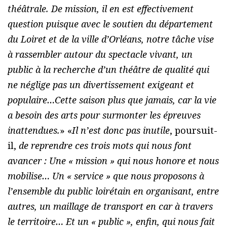
théâtrale. De mission, il en est effectivement
question puisque avec le soutien du département
du Loiret et de la ville d’Orléans, notre tâche vise
à rassembler autour du spectacle vivant, un
public à la recherche d’un théâtre de qualité qui
ne néglige pas un divertissement exigeant et
populaire…Cette saison plus que jamais, car la vie
a besoin des arts pour surmonter les épreuves
inattendues.
» «
Il n’est donc pas inutile
, poursuit-
il,
de reprendre ces trois mots qui nous font
avancer : Une « mission » qui nous honore et nous
mobilise… Un « service » que nous proposons à
l’ensemble du public loirétain en organisant, entre
autres, un maillage de transport en car à travers
le territoire… Et un « public », enfin, qui nous fait