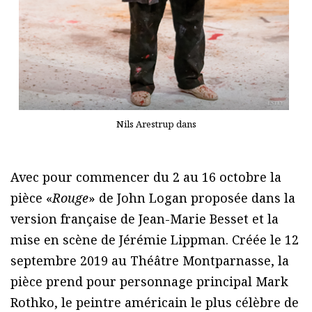
Nils Arestrup dans
Avec pour commencer du 2 au 16 octobre la
pièce «
Rouge
» de John Logan proposée dans la
version française de Jean-Marie Besset et la
mise en scène de Jérémie Lippman. Créée le 12
septembre 2019 au Théâtre Montparnasse, la
pièce prend pour personnage principal Mark
Rothko, le peintre américain le plus célèbre de