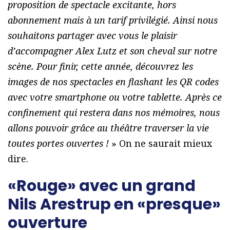
proposition de spectacle excitante, hors
abonnement mais à un tarif privilégié. Ainsi nous
souhaitons partager avec vous le plaisir
d’accompagner Alex Lutz et son cheval sur notre
scène. Pour finir, cette année, découvrez les
images de nos spectacles en flashant les QR codes
avec votre smartphone ou votre tablette. Après ce
confinement qui restera dans nos mémoires, nous
allons pouvoir grâce au théâtre traverser la vie
toutes portes ouvertes !
» On ne saurait mieux
dire.
«Rouge» avec un grand
Nils Arestrup en «presque»
ouverture