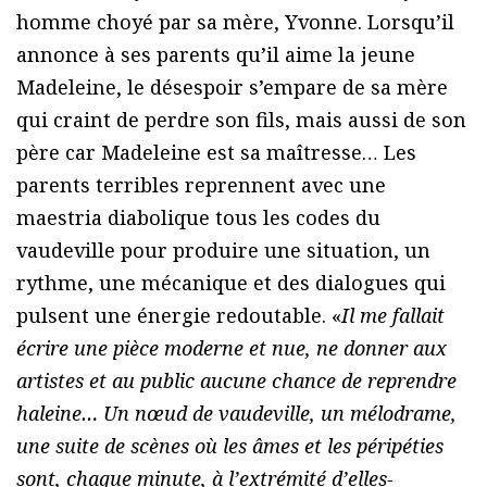
homme choyé par sa mère, Yvonne. Lorsqu’il
annonce à ses parents qu’il aime la jeune
Madeleine, le désespoir s’empare de sa mère
qui craint de perdre son fils, mais aussi de son
père car Madeleine est sa maîtresse… Les
parents terribles reprennent avec une
maestria diabolique tous les codes du
vaudeville pour produire une situation, un
rythme, une mécanique et des dialogues qui
pulsent une énergie redoutable. «
Il me fallait
écrire une pièce moderne et nue, ne donner aux
artistes et au public aucune chance de reprendre
haleine… Un nœud de vaudeville, un mélodrame,
une suite de scènes où les âmes et les péripéties
sont, chaque minute, à l’extrémité d’elles-