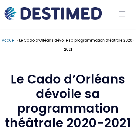
Accueil
»
Le Cado d’Orléans dévoile sa programmation théâtrale 2020-
2021
Le Cado d’Orléans
dévoile sa
programmation
théâtrale 2020-2021