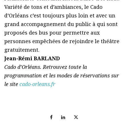
Variété de tons et d’ambiances, le Cado
d’Orléans c’est toujours plus loin et avec un
grand accompagnement du public à qui sont
proposés des bus pour permettre aux
personnes empêchées de rejoindre le théâtre
gratuitement.
Jean-Rémi BARLAND
Cado d’Orléans. Retrouvez toute la
programmation et les modes de réservations sur
le site
cado-orleans.fr