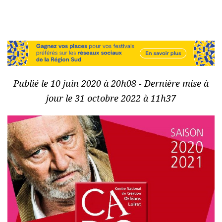
Publié le 10 juin 2020 à 20h08 - Dernière mise à
jour le 31 octobre 2022 à 11h37