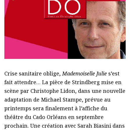
Crise sanitaire oblige,
Mademoiselle Julie
s’est
fait attendre… La pièce de Strindberg mise en
scène par Christophe Lidon, dans une nouvelle
adaptation de Michael Stampe, prévue au
printemps sera finalement à l’affiche du
théâtre du Cado Orléans en septembre
prochain. Une création avec Sarah Biasini dans