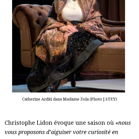
Catherine Arditi dans Madame Zola (Photo J.STEY)
Christophe Lidon évoque une saison où «
nous
vous proposons d’aiguiser votre curiosité en