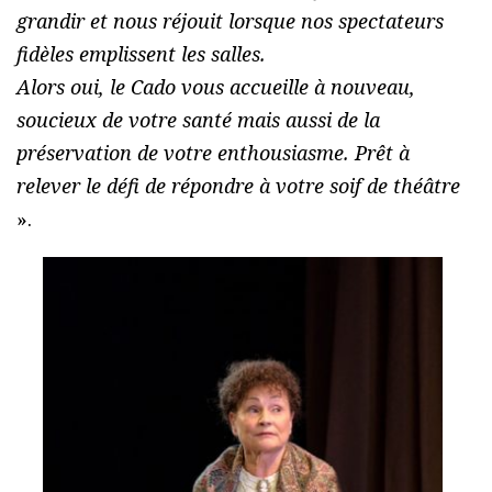
grandir et nous réjouit lorsque nos spectateurs
fidèles emplissent les salles.
Alors oui, le Cado vous accueille à nouveau,
soucieux de votre santé mais aussi de la
préservation de votre enthousiasme. Prêt à
relever le défi de répondre à votre soif de théâtre
».