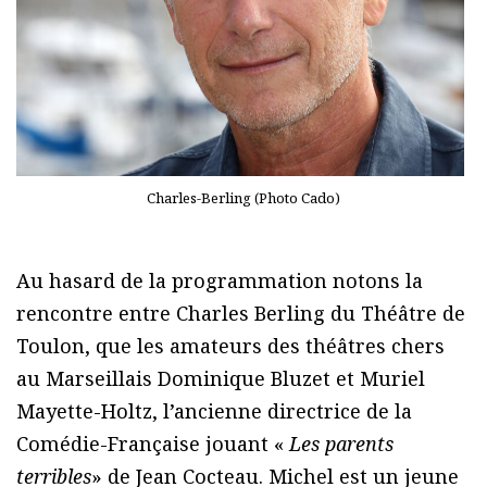
Charles-Berling (Photo Cado)
Au hasard de la programmation notons la
rencontre entre Charles Berling du Théâtre de
Toulon, que les amateurs des théâtres chers
au Marseillais Dominique Bluzet et Muriel
Mayette-Holtz, l’ancienne directrice de la
Comédie-Française jouant «
Les parents
terribles
» de Jean Cocteau. Michel est un jeune