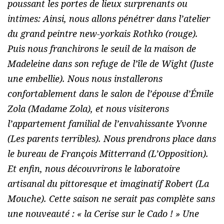
poussant les portes de lieux surprenants ou
intimes: Ainsi, nous allons pénétrer dans l’atelier
du grand peintre new-yorkais Rothko (rouge).
Puis nous franchirons le seuil de la maison de
Madeleine dans son refuge de l’île de Wight (Juste
une embellie). Nous nous installerons
confortablement dans le salon de l’épouse d’Émile
Zola (Madame Zola), et nous visiterons
l’appartement familial de l’envahissante Yvonne
(Les parents terribles). Nous prendrons place dans
le bureau de François Mitterrand (L’Opposition).
Et enfin, nous découvrirons le laboratoire
artisanal du pittoresque et imaginatif Robert (La
Mouche). Cette saison ne serait pas complète sans
une nouveauté : « la Cerise sur le Cado ! » Une