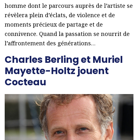
homme dont le parcours auprès de l’artiste se
révèlera plein d’éclats, de violence et de
moments précieux de partage et de
connivence. Quand la passation se nourrit de
l’affrontement des générations…
Charles Berling et Muriel
Mayette-Holtz jouent
Cocteau