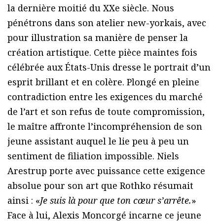
la dernière moitié du XXe siècle. Nous
pénétrons dans son atelier new-yorkais, avec
pour illustration sa manière de penser la
création artistique. Cette pièce maintes fois
célébrée aux États-Unis dresse le portrait d’un
esprit brillant et en colère. Plongé en pleine
contradiction entre les exigences du marché
de l’art et son refus de toute compromission,
le maître affronte l’incompréhension de son
jeune assistant auquel le lie peu à peu un
sentiment de filiation impossible. Niels
Arestrup porte avec puissance cette exigence
absolue pour son art que Rothko résumait
ainsi : «
Je suis là pour que ton cœur s’arrête.
»
Face à lui, Alexis Moncorgé incarne ce jeune