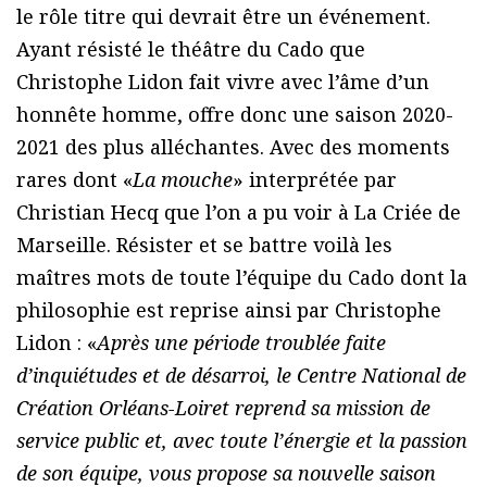
le rôle titre qui devrait être un événement.
Ayant résisté le théâtre du Cado que
Christophe Lidon fait vivre avec l’âme d’un
honnête homme, offre donc une saison 2020-
2021 des plus alléchantes. Avec des moments
rares dont «
La mouche
» interprétée par
Christian Hecq que l’on a pu voir à La Criée de
Marseille. Résister et se battre voilà les
maîtres mots de toute l’équipe du Cado dont la
philosophie est reprise ainsi par Christophe
Lidon : «
Après une période troublée faite
d’inquiétudes et de désarroi, le Centre National de
Création Orléans-Loiret reprend sa mission de
service public et, avec toute l’énergie et la passion
de son équipe, vous propose sa nouvelle saison