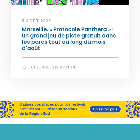
5 AOÛT 2026
Marseille. « Protocole Panthera » :
un grand jeu de piste gratuit dans
les parcs tout au long du mois
d’août
CULTURE
,
SÉLECTION