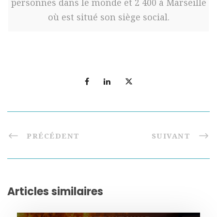
personnes dans le monde et 2 400 à Marseille
où est situé son siège social.
PRÉCÉDENT
SUIVANT
Articles similaires