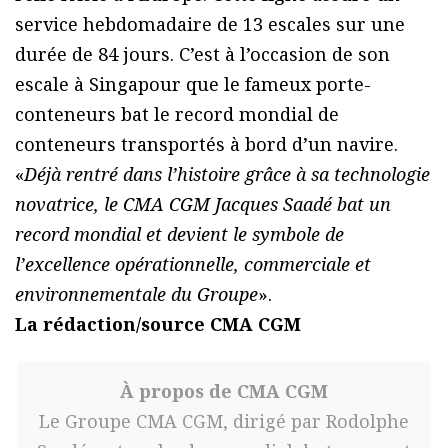
service hebdomadaire de 13 escales sur une
durée de 84 jours. C’est à l’occasion de son
escale à Singapour que le fameux porte-
conteneurs bat le record mondial de
conteneurs transportés à bord d’un navire.
«
Déjà rentré dans l’histoire grâce à sa technologie
novatrice, le CMA CGM Jacques Saadé bat un
record mondial et devient le symbole de
l’excellence opérationnelle, commerciale et
environnementale du Groupe
».
La rédaction/source CMA CGM
À propos de CMA CGM
Le Groupe CMA CGM, dirigé par Rodolphe