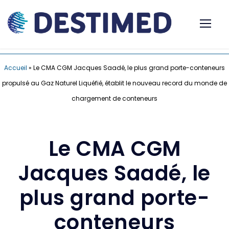
Accueil
»
Le CMA CGM Jacques Saadé, le plus grand porte-conteneurs
propulsé au Gaz Naturel Liquéfié, établit le nouveau record du monde de
chargement de conteneurs
Le CMA CGM
Jacques Saadé, le
plus grand porte-
conteneurs