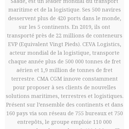
Saadé, est un leader mondial du transport
maritime et de la logistique. Ses 500 navires
desservent plus de 420 ports dans le monde,
sur les 5 continents. En 2019, ils ont
transporté près de 22 millions de conteneurs
EVP (Equivalent Vingt Pieds). CEVA Logistics,
acteur mondial de la logistique, transporte
chaque année plus de 500 000 tonnes de fret
aérien et 1,9 million de tonnes de fret
terrestre. CMA CGM innove constamment
pour proposer à ses clients de nouvelles
solutions maritimes, terrestres et logistiques.
Présent sur l’ensemble des continents et dans
160 pays via son réseau de 755 bureaux et 750
entrepôts, le groupe emploie 110 000