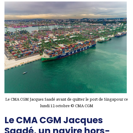
Le CMA CGM Jacques Saadé avant de quitter le port de Singapour ce
lundi 12 octobre © CMA CGM
Le CMA CGM Jacques
Saadé, un navire hors-