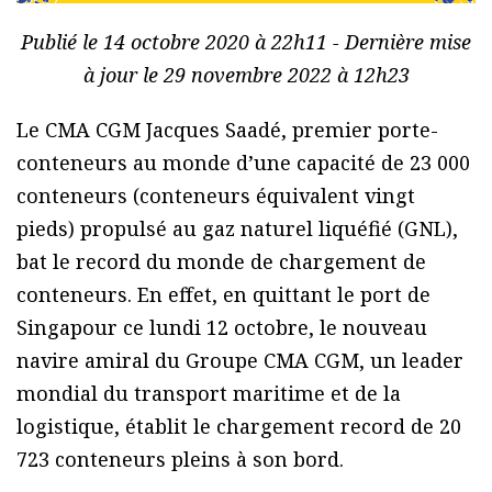
Publié le 14 octobre 2020 à 22h11 - Dernière mise
à jour le 29 novembre 2022 à 12h23
Le CMA CGM Jacques Saadé, premier porte-
conteneurs au monde d’une capacité de 23 000
conteneurs (conteneurs équivalent vingt
pieds) propulsé au gaz naturel liquéfié (GNL),
bat le record du monde de chargement de
conteneurs. En effet, en quittant le port de
Singapour ce lundi 12 octobre, le nouveau
navire amiral du Groupe CMA CGM, un leader
mondial du transport maritime et de la
logistique, établit le chargement record de 20
723 conteneurs pleins à son bord.