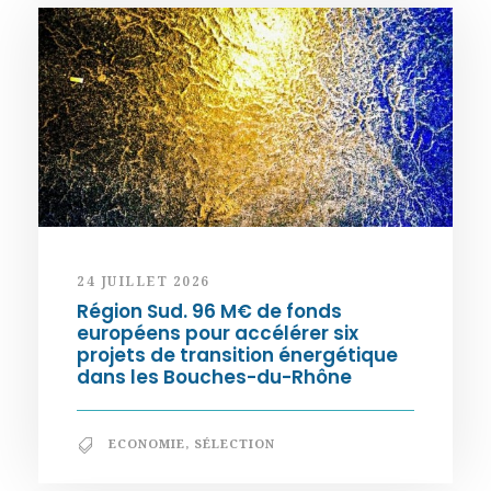
24 JUILLET 2026
Région Sud. 96 M€ de fonds
européens pour accélérer six
projets de transition énergétique
dans les Bouches-du-Rhône
ECONOMIE
,
SÉLECTION