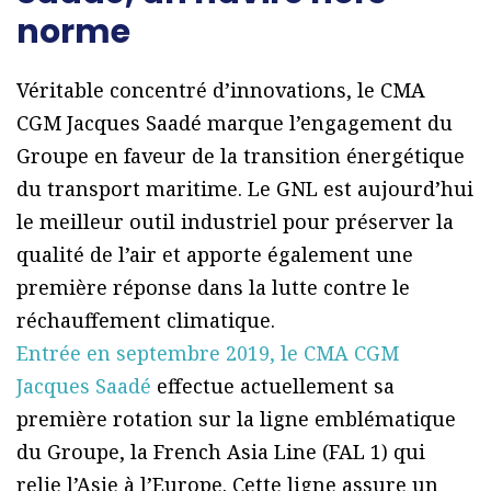
norme
Véritable concentré d’innovations, le CMA
CGM Jacques Saadé marque l’engagement du
Groupe en faveur de la transition énergétique
du transport maritime. Le GNL est aujourd’hui
le meilleur outil industriel pour préserver la
qualité de l’air et apporte également une
première réponse dans la lutte contre le
réchauffement climatique.
Entrée en septembre 2019, le CMA CGM
Jacques Saadé
effectue actuellement sa
première rotation sur la ligne emblématique
du Groupe, la French Asia Line (FAL 1) qui
relie l’Asie à l’Europe. Cette ligne assure un