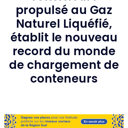
propulsé au Gaz
Naturel Liquéfié,
établit le nouveau
record du monde
de chargement de
conteneurs