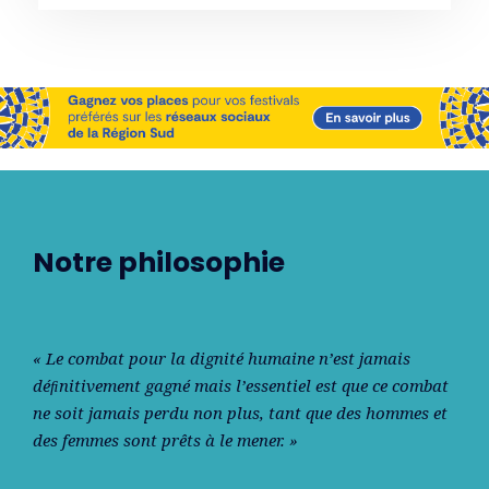
Notre philosophie
« Le combat pour la dignité humaine n’est jamais
déﬁnitivement gagné mais l’essentiel est que ce combat
ne soit jamais perdu non plus, tant que des hommes et
des femmes sont prêts à le mener. »