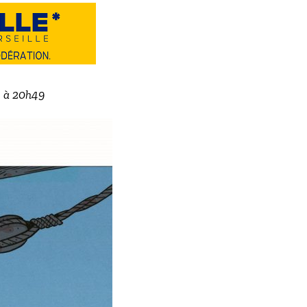
2 à 20h49