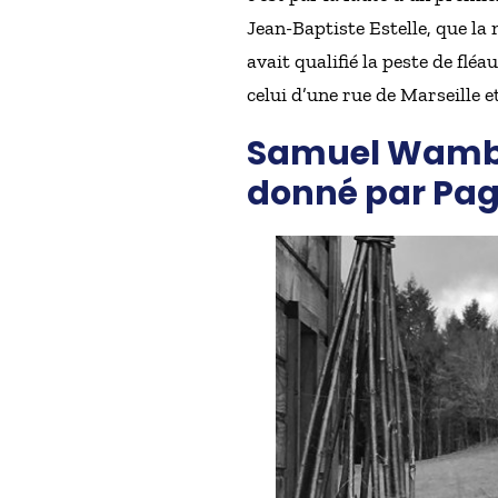
Jean-Baptiste Estelle, que la
avait qualifié la peste de flé
celui d’une rue de Marseille 
Samuel Wambre 
donné par Pag