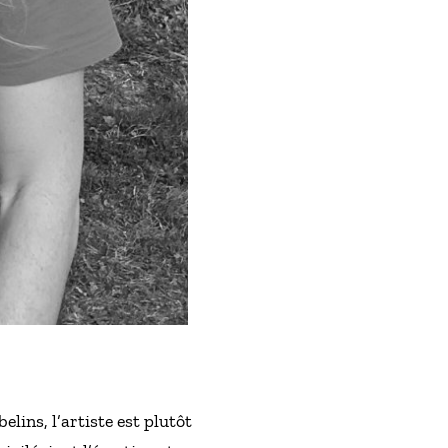
ins, l’artiste est plutôt