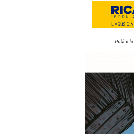
Publié l